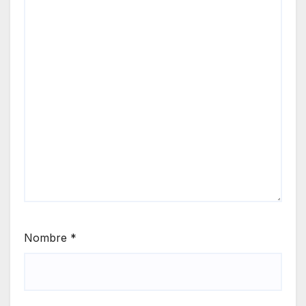
Nombre
*