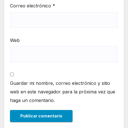
Correo electrónico
*
Web
Guardar mi nombre, correo electrónico y sitio
web en este navegador para la próxima vez que
haga un comentario.