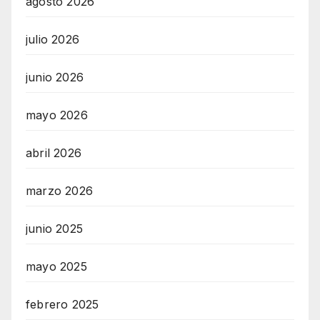
agosto 2026
julio 2026
junio 2026
mayo 2026
abril 2026
marzo 2026
junio 2025
mayo 2025
febrero 2025