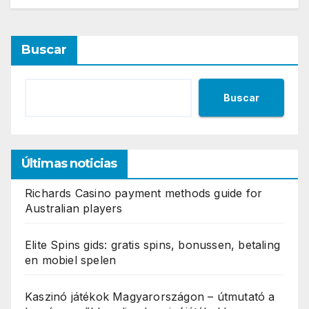
Buscar
Buscar
Últimas noticias
Richards Casino payment methods guide for
Australian players
Elite Spins gids: gratis spins, bonussen, betaling
en mobiel spelen
Kaszinó játékok Magyarországon – útmutató a