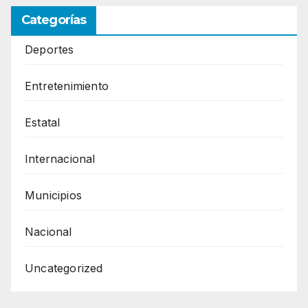
Categorías
Deportes
Entretenimiento
Estatal
Internacional
Municipios
Nacional
Uncategorized