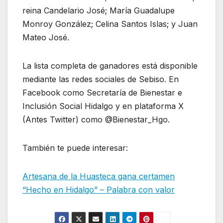
reina Candelario José; María Guadalupe
Monroy González; Celina Santos Islas; y Juan
Mateo José.
La lista completa de ganadores está disponible
mediante las redes sociales de Sebiso. En
Facebook como Secretaría de Bienestar e
Inclusión Social Hidalgo y en plataforma X
(Antes Twitter) como @Bienestar_Hgo.
También te puede interesar:
Artesana de la Huasteca gana certamen
“Hecho en Hidalgo” – Palabra con valor