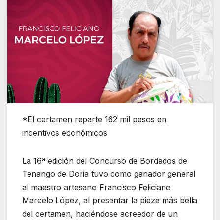
*El certamen reparte 162 mil pesos en
incentivos económicos
La 16ª edición del Concurso de Bordados de
Tenango de Doria tuvo como ganador general
al maestro artesano Francisco Feliciano
Marcelo López, al presentar la pieza más bella
del certamen, haciéndose acreedor de un