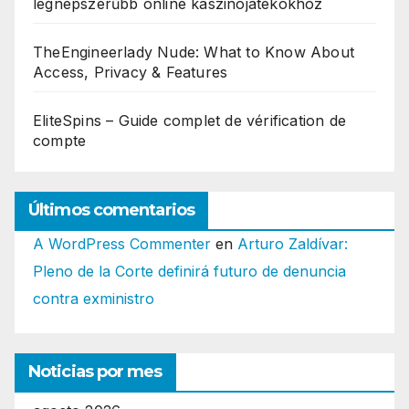
legnépszerűbb online kaszinójátékokhoz
TheEngineerlady Nude: What to Know About
Access, Privacy & Features
EliteSpins – Guide complet de vérification de
compte
Últimos comentarios
A WordPress Commenter
en
Arturo Zaldívar:
Pleno de la Corte definirá futuro de denuncia
contra exministro
Noticias por mes