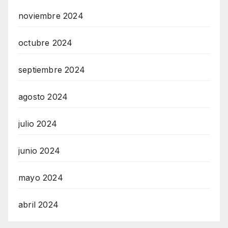
noviembre 2024
octubre 2024
septiembre 2024
agosto 2024
julio 2024
junio 2024
mayo 2024
abril 2024