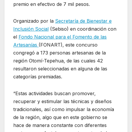
premio en efectivo de 7 mil pesos.
Organizado por la
Secretaría de Bienestar e
Inclusión Social
(Sebiso) en coordinación con
el
Fondo Nacional para el Fomento de las
Artesanías
(FONART), este concurso
congregó a 173 personas artesanas de la
región Otomí-Tepehua, de las cuales 42
resultaron seleccionadas en alguna de las
categorías premiadas.
“Estas actividades buscan promover,
recuperar y estimular las técnicas y diseños
tradicionales, así como impulsar la economía
de la región, algo que en este gobierno se
hace de manera constante con diferentes