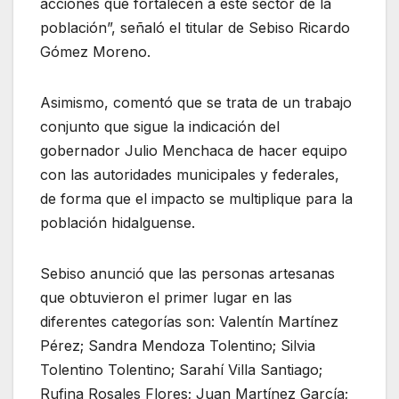
acciones que fortalecen a este sector de la
población”, señaló el titular de Sebiso Ricardo
Gómez Moreno.
Asimismo, comentó que se trata de un trabajo
conjunto que sigue la indicación del
gobernador Julio Menchaca de hacer equipo
con las autoridades municipales y federales,
de forma que el impacto se multiplique para la
población hidalguense.
Sebiso anunció que las personas artesanas
que obtuvieron el primer lugar en las
diferentes categorías son: Valentín Martínez
Pérez; Sandra Mendoza Tolentino; Silvia
Tolentino Tolentino; Sarahí Villa Santiago;
Rufina Rosales Flores; Juan Martínez García;