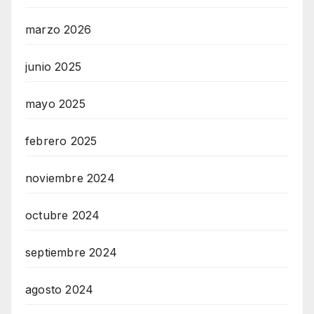
marzo 2026
junio 2025
mayo 2025
febrero 2025
noviembre 2024
octubre 2024
septiembre 2024
agosto 2024