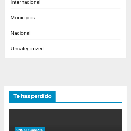
Internacional
Municipios
Nacional
Uncategorized
Te has perdido
UNCATEGORIZED