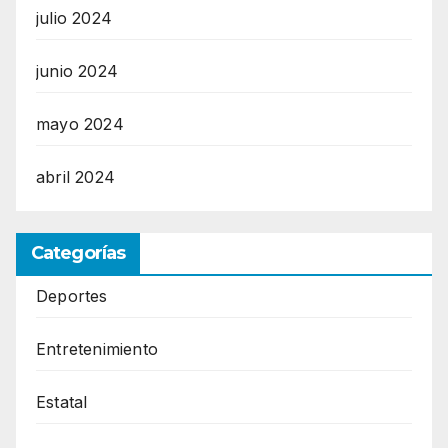
julio 2024
junio 2024
mayo 2024
abril 2024
Categorías
Deportes
Entretenimiento
Estatal