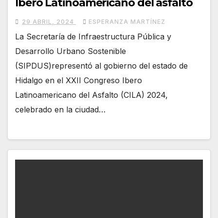
Ibero Latinoamericano del asfalto
29 ABRIL, 2024
ESPERANZA MARTÍNEZ
La Secretaría de Infraestructura Pública y
Desarrollo Urbano Sostenible
(SIPDUS)representó al gobierno del estado de
Hidalgo en el XXII Congreso Ibero
Latinoamericano del Asfalto (CILA) 2024,
celebrado en la ciudad…