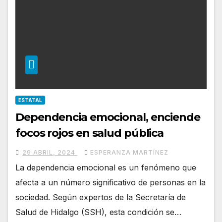
ESTATAL
Dependencia emocional, enciende
focos rojos en salud pública
29 ABRIL, 2024
ESPERANZA MARTÍNEZ
La dependencia emocional es un fenómeno que
afecta a un número significativo de personas en la
sociedad. Según expertos de la Secretaría de
Salud de Hidalgo (SSH), esta condición se…