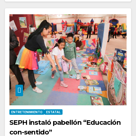
ENTRETENIMIENTO
ESTATAL
SEPH instaló pabellón “Educación
con-sentido”