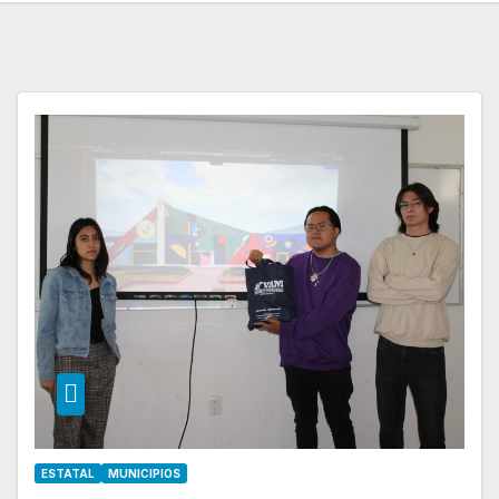
ESTATAL
MUNICIPIOS