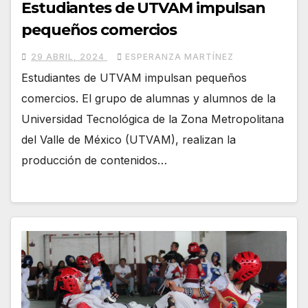
Estudiantes de UTVAM impulsan
pequeños comercios
29 ABRIL, 2024
ESPERANZA MARTÍNEZ
Estudiantes de UTVAM impulsan pequeños
comercios. El grupo de alumnas y alumnos de la
Universidad Tecnológica de la Zona Metropolitana
del Valle de México (UTVAM), realizan la
producción de contenidos…