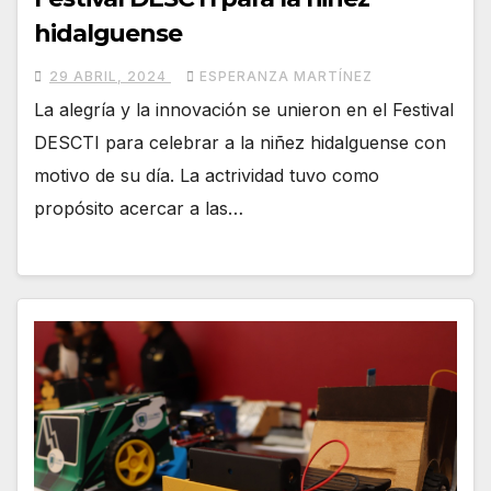
hidalguense
29 ABRIL, 2024
ESPERANZA MARTÍNEZ
La alegría y la innovación se unieron en el Festival
DESCTI para celebrar a la niñez hidalguense con
motivo de su día. La actrividad tuvo como
propósito acercar a las…