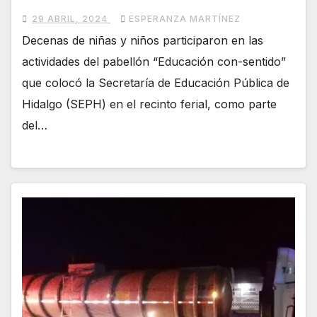
29 ABRIL, 2024
ESPERANZA MARTÍNEZ
Decenas de niñas y niños participaron en las
actividades del pabellón “Educación con-sentido”
que colocó la Secretaría de Educación Pública de
Hidalgo (SEPH) en el recinto ferial, como parte
del…