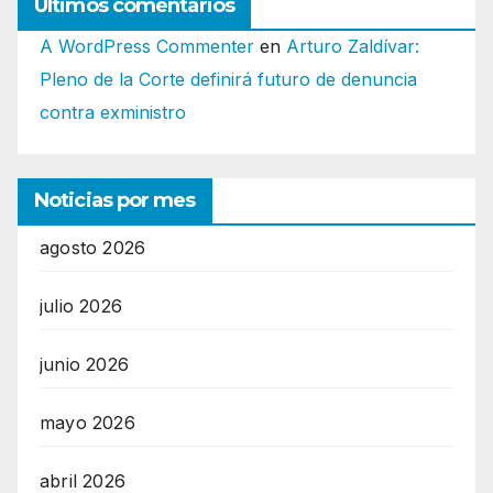
Últimos comentarios
A WordPress Commenter
en
Arturo Zaldívar:
Pleno de la Corte definirá futuro de denuncia
contra exministro
Noticias por mes
agosto 2026
julio 2026
junio 2026
mayo 2026
abril 2026