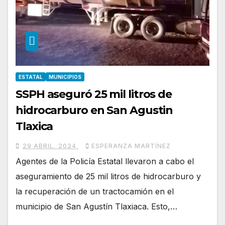
ESTATAL
MUNICIPIOS
SSPH aseguró 25 mil litros de
hidrocarburo en San Agustin
Tlaxica
29 ABRIL, 2024
ESPERANZA MARTÍNEZ
Agentes de la Policía Estatal llevaron a cabo el
aseguramiento de 25 mil litros de hidrocarburo y
la recuperación de un tractocamión en el
municipio de San Agustín Tlaxiaca. Esto,…