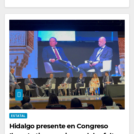
ESTATAL
Hidalgo presente en Congreso