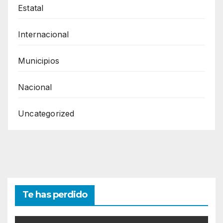
Estatal
Internacional
Municipios
Nacional
Uncategorized
Te has perdido