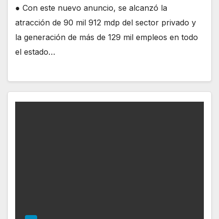
● Con este nuevo anuncio, se alcanzó la
atracción de 90 mil 912 mdp del sector privado y
la generación de más de 129 mil empleos en todo
el estado…