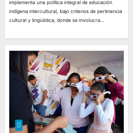
implementa una política integral de educación
indígena intercultural, bajo criterios de pertinencia
cultural y lingüística, donde se involucra…