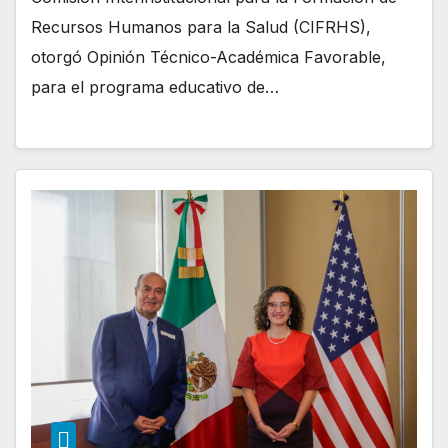
Recursos Humanos para la Salud (CIFRHS),
otorgó Opinión Técnico-Académica Favorable,
para el programa educativo de…