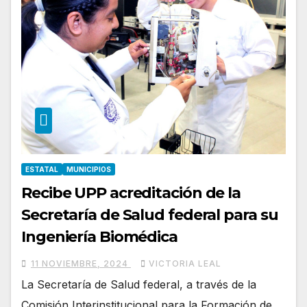
ESTATAL
MUNICIPIOS
Recibe UPP acreditación de la
Secretaría de Salud federal para su
Ingeniería Biomédica
11 NOVIEMBRE, 2024
VICTORIA LEAL
La Secretaría de Salud federal, a través de la
Comisión Interinstitucional para la Formación de