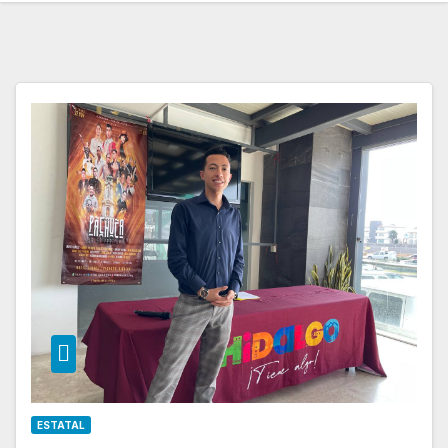
ESTATAL