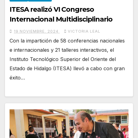
ITESA realizó VI Congreso
Internacional Multidisciplinario
19 NOVIEMBRE, 2024
VICTORIA LEAL
Con la impartición de 58 conferencias nacionales
e internacionales y 21 talleres interactivos, el
Instituto Tecnológico Superior del Oriente del
Estado de Hidalgo (ITESA) llevó a cabo con gran
éxito…