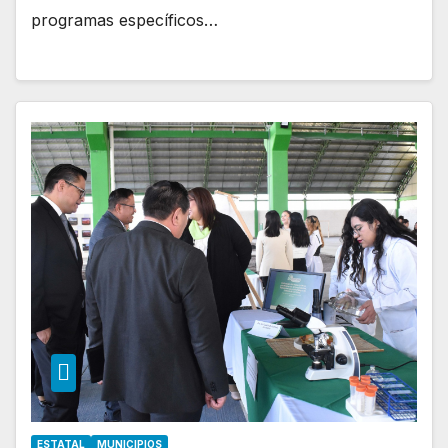
programas específicos…
ESTATAL
MUNICIPIOS