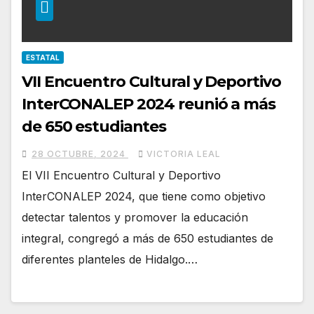
ESTATAL
VII Encuentro Cultural y Deportivo
InterCONALEP 2024 reunió a más
de 650 estudiantes
28 OCTUBRE, 2024
VICTORIA LEAL
El VII Encuentro Cultural y Deportivo
InterCONALEP 2024, que tiene como objetivo
detectar talentos y promover la educación
integral, congregó a más de 650 estudiantes de
diferentes planteles de Hidalgo.…