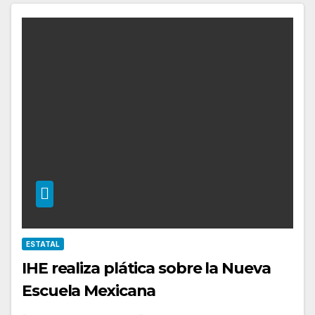
ESTATAL
IHE realiza plática sobre la Nueva
Escuela Mexicana