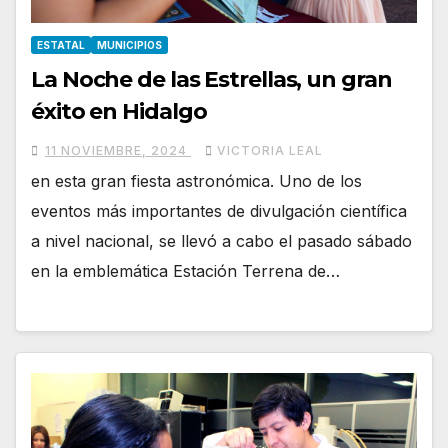
ESTATAL
MUNICIPIOS
La Noche de las Estrellas, un gran
éxito en Hidalgo
11 NOVIEMBRE, 2024
VICTORIA LEAL
en esta gran fiesta astronómica. Uno de los
eventos más importantes de divulgación científica
a nivel nacional, se llevó a cabo el pasado sábado
en la emblemática Estación Terrena de…