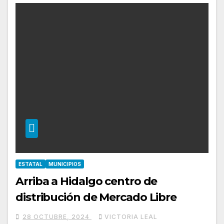
ESTATAL
MUNICIPIOS
Arriba a Hidalgo centro de
distribución de Mercado Libre
28 OCTUBRE, 2024
VICTORIA LEAL