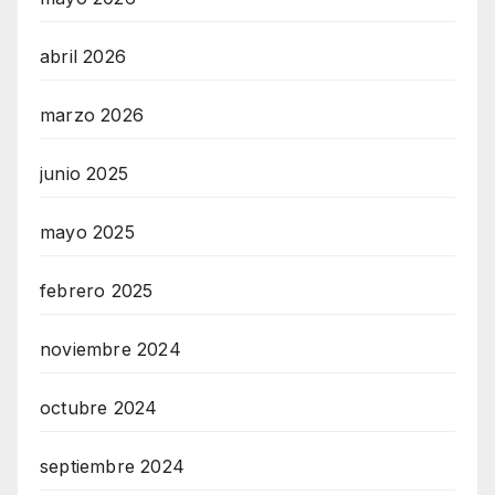
abril 2026
marzo 2026
junio 2025
mayo 2025
febrero 2025
noviembre 2024
octubre 2024
septiembre 2024