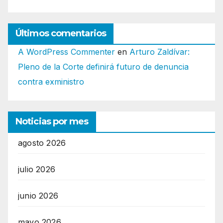
Últimos comentarios
A WordPress Commenter
en
Arturo Zaldívar:
Pleno de la Corte definirá futuro de denuncia
contra exministro
Noticias por mes
agosto 2026
julio 2026
junio 2026
mayo 2026