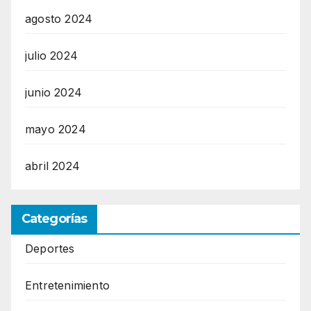
agosto 2024
julio 2024
junio 2024
mayo 2024
abril 2024
Categorías
Deportes
Entretenimiento