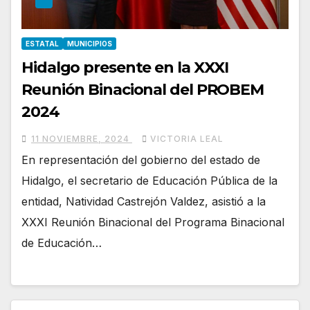
ESTATAL
MUNICIPIOS
Hidalgo presente en la XXXI
Reunión Binacional del PROBEM
2024
11 NOVIEMBRE, 2024
VICTORIA LEAL
En representación del gobierno del estado de
Hidalgo, el secretario de Educación Pública de la
entidad, Natividad Castrejón Valdez, asistió a la
XXXI Reunión Binacional del Programa Binacional
de Educación…