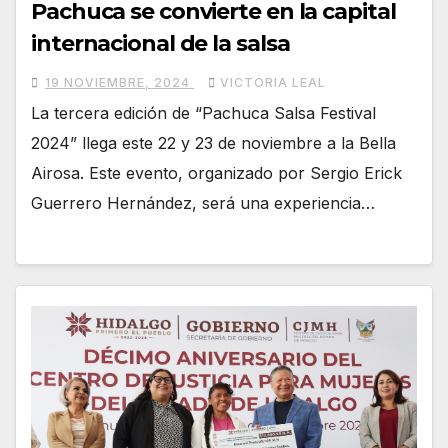
Pachuca se convierte en la capital
internacional de la salsa
19 NOVIEMBRE, 2024
VICTORIA LEAL
La tercera edición de “Pachuca Salsa Festival
2024” llega este 22 y 23 de noviembre a la Bella
Airosa. Este evento, organizado por Sergio Erick
Guerrero Hernández, será una experiencia…