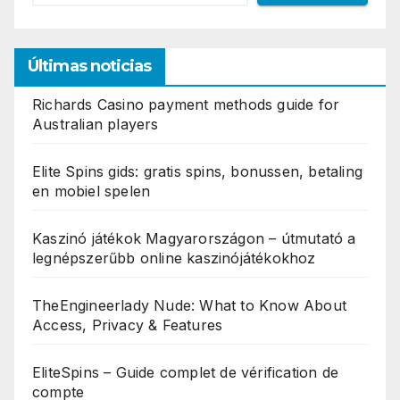
Últimas noticias
Richards Casino payment methods guide for
Australian players
Elite Spins gids: gratis spins, bonussen, betaling
en mobiel spelen
Kaszinó játékok Magyarországon – útmutató a
legnépszerűbb online kaszinójátékokhoz
TheEngineerlady Nude: What to Know About
Access, Privacy & Features
EliteSpins – Guide complet de vérification de
compte