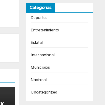
Categorías
Deportes
Entretenimiento
Estatal
Internacional
Municipios
Nacional
Uncategorized
 X