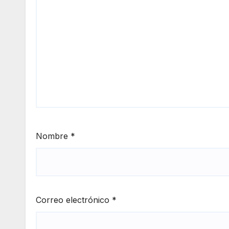
Nombre
*
Correo electrónico
*