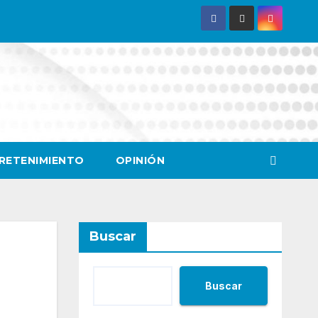
RETENIMIENTO
OPINIÓN
Buscar
Buscar