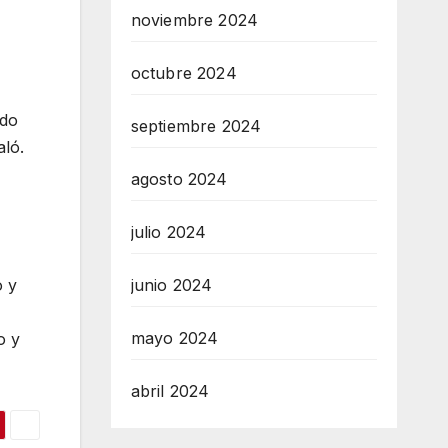
noviembre 2024
octubre 2024
ndo
septiembre 2024
aló.
agosto 2024
julio 2024
o y
junio 2024
mayo 2024
o y
abril 2024