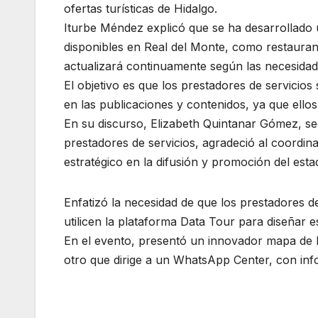
ofertas turísticas de Hidalgo.
Iturbe Méndez explicó que se ha desarrollado u
disponibles en Real del Monte, como restaurante
actualizará continuamente según las necesidade
El objetivo es que los prestadores de servicios
en las publicaciones y contenidos, ya que ellos
En su discurso, Elizabeth Quintanar Gómez, secr
prestadores de servicios, agradeció al coordi
estratégico en la difusión y promoción del esta
Enfatizó la necesidad de que los prestadores de
utilicen la plataforma Data Tour para diseñar e
En el evento, presentó un innovador mapa de R
otro que dirige a un WhatsApp Center, con info