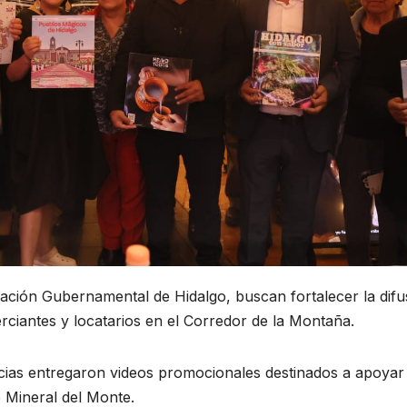
ción Gubernamental de Hidalgo, buscan fortalecer la difu
erciantes y locatarios en el Corredor de la Montaña.
encias entregaron videos promocionales destinados a apoyar
e Mineral del Monte.