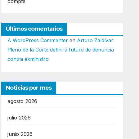
compte
Últimos comentarios
A WordPress Commenter
en
Arturo Zaldívar:
Pleno de la Corte definirá futuro de denuncia
contra exministro
Noticias por mes
agosto 2026
julio 2026
junio 2026