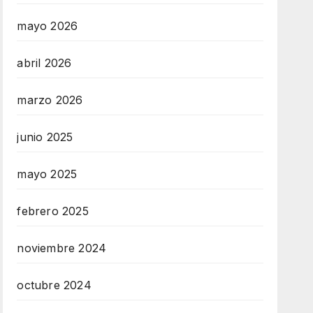
mayo 2026
abril 2026
marzo 2026
junio 2025
mayo 2025
febrero 2025
noviembre 2024
octubre 2024