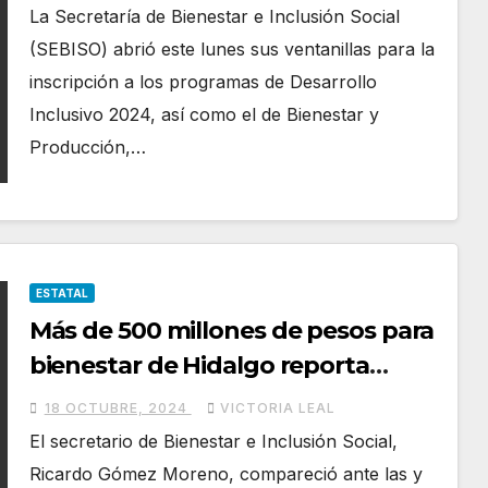
La Secretaría de Bienestar e Inclusión Social
(SEBISO) abrió este lunes sus ventanillas para la
inscripción a los programas de Desarrollo
Inclusivo 2024, así como el de Bienestar y
Producción,…
ESTATAL
Más de 500 millones de pesos para
bienestar de Hidalgo reporta
Sebiso
18 OCTUBRE, 2024
VICTORIA LEAL
El secretario de Bienestar e Inclusión Social,
Ricardo Gómez Moreno, compareció ante las y