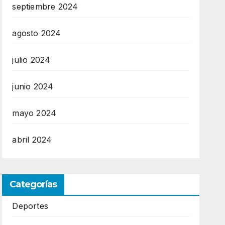
septiembre 2024
agosto 2024
julio 2024
junio 2024
mayo 2024
abril 2024
Categorías
Deportes