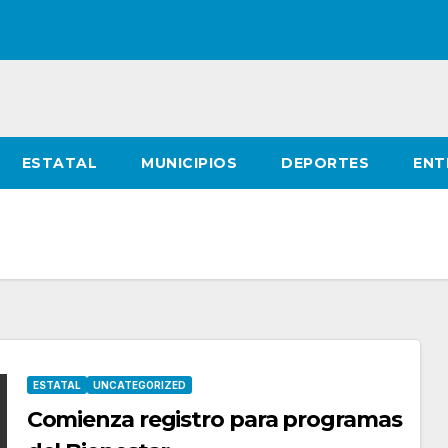
ESTATAL
MUNICIPIOS
DEPORTES
ENT
ESTATAL
UNCATEGORIZED
Comienza registro para programas