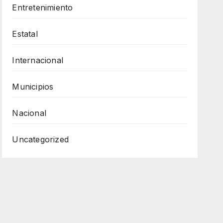
Entretenimiento
Estatal
Internacional
Municipios
Nacional
Uncategorized