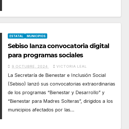
ESTATAL
MUNICIPIOS
Sebiso lanza convocatoria digital
para programas sociales
9 OCTUBRE, 2024
VICTORIA LEAL
La Secretaría de Bienestar e Inclusión Social
(Sebiso) lanzó sus convocatorias extraordinarias
de los programas “Bienestar y Desarrollo” y
“Bienestar para Madres Solteras”, dirigidos a los
municipios afectados por las…