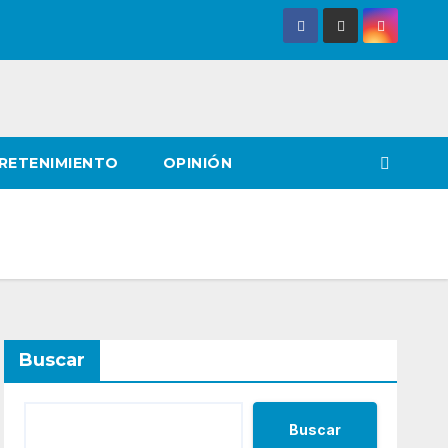
RETENIMIENTO
OPINIÓN
Buscar
Buscar