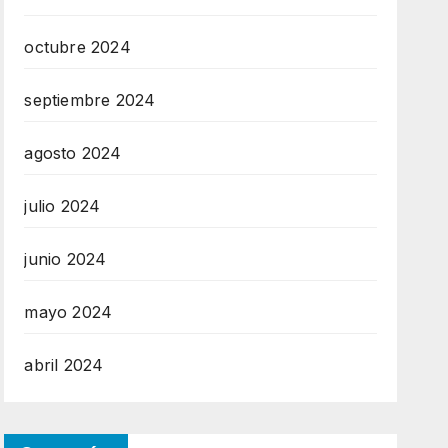
octubre 2024
septiembre 2024
agosto 2024
julio 2024
junio 2024
mayo 2024
abril 2024