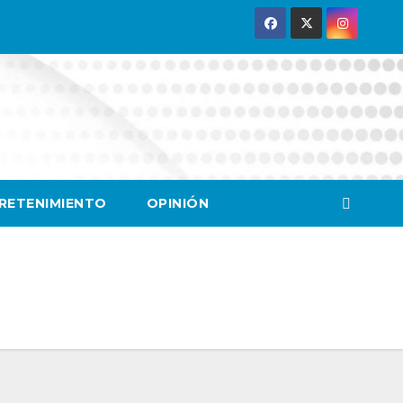
RETENIMIENTO
OPINIÓN