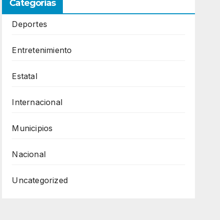
Categorías
Deportes
Entretenimiento
Estatal
Internacional
Municipios
Nacional
Uncategorized