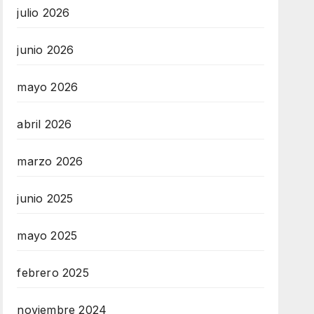
julio 2026
junio 2026
mayo 2026
abril 2026
marzo 2026
junio 2025
mayo 2025
febrero 2025
noviembre 2024