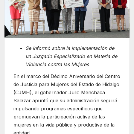
Se informó sobre la implementación de
un Juzgado Especializado en Materia de
Violencia contra las Mujeres
En el marco del Décimo Aniversario del Centro
de Justicia para Mujeres del Estado de Hidalgo
(CJMH), el gobernador Julio Menchaca
Salazar apuntó que su administración seguirá
impulsando programas específicos que
promuevan la participación activa de las
mujeres en la vida pública y productiva de la
entidad.