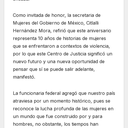
Como invitada de honor, la secretaria de
Mujeres del Gobierno de México, Citlalli
Hernández Mora, refirió que este aniversario
representa 10 años de historias de mujeres
que se enfrentaron a contextos de violencia,
por lo que este Centro de Justicia significó un
nuevo futuro y una nueva oportunidad de
pensar que sí se puede salir adelante,
manifestó.
La funcionaria federal agregó que nuestro país
atraviesa por un momento histórico, pues se
reconoce la lucha profunda de las mujeres en
un mundo que fue construido por y para
hombres, no obstante, los tiempos han