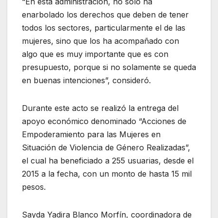
“En esta administración, no solo ha
enarbolado los derechos que deben de tener
todos los sectores, particularmente el de las
mujeres, sino que los ha acompañado con
algo que es muy importante que es con
presupuesto, porque si no solamente se queda
en buenas intenciones”, consideró.
Durante este acto se realizó la entrega del
apoyo económico denominado “Acciones de
Empoderamiento para las Mujeres en
Situación de Violencia de Género Realizadas”,
el cual ha beneficiado a 255 usuarias, desde el
2015 a la fecha, con un monto de hasta 15 mil
pesos.
Sayda Yadira Blanco Morfín, coordinadora de