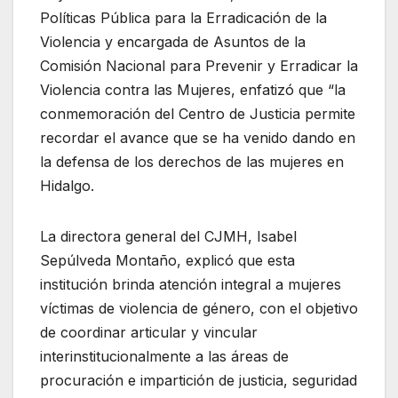
Políticas Pública para la Erradicación de la
Violencia y encargada de Asuntos de la
Comisión Nacional para Prevenir y Erradicar la
Violencia contra las Mujeres, enfatizó que “la
conmemoración del Centro de Justicia permite
recordar el avance que se ha venido dando en
la defensa de los derechos de las mujeres en
Hidalgo.
La directora general del CJMH, Isabel
Sepúlveda Montaño, explicó que esta
institución brinda atención integral a mujeres
víctimas de violencia de género, con el objetivo
de coordinar articular y vincular
interinstitucionalmente a las áreas de
procuración e impartición de justicia, seguridad