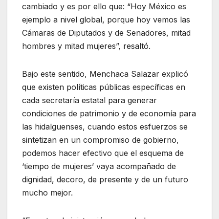
cambiado y es por ello que: “Hoy México es
ejemplo a nivel global, porque hoy vemos las
Cámaras de Diputados y de Senadores, mitad
hombres y mitad mujeres”, resaltó.
Bajo este sentido, Menchaca Salazar explicó
que existen políticas públicas específicas en
cada secretaría estatal para generar
condiciones de patrimonio y de economía para
las hidalguenses, cuando estos esfuerzos se
sintetizan en un compromiso de gobierno,
podemos hacer efectivo que el esquema de
‘tiempo de mujeres’ vaya acompañado de
dignidad, decoro, de presente y de un futuro
mucho mejor.