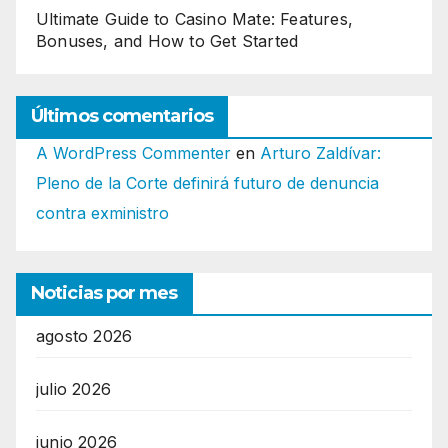
Ultimate Guide to Casino Mate: Features,
Bonuses, and How to Get Started
Últimos comentarios
A WordPress Commenter
en
Arturo Zaldívar:
Pleno de la Corte definirá futuro de denuncia
contra exministro
Noticias por mes
agosto 2026
julio 2026
junio 2026