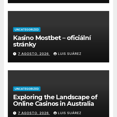
UNCATEGORIZED
Kasino Mostbet – oficiální
stránky
7 AGOSTO, 2026
LUIS SUÁREZ
UNCATEGORIZED
Exploring the Landscape of
Online Casinos in Australia
7 AGOSTO, 2026
LUIS SUÁREZ