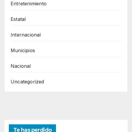
Entretenimiento
Estatal
Internacional
Municipios
Nacional
Uncategorized
Te has perdido