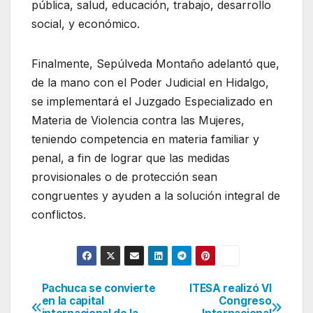
pública, salud, educación, trabajo, desarrollo
social, y económico.
Finalmente, Sepúlveda Montaño adelantó que,
de la mano con el Poder Judicial en Hidalgo,
se implementará el Juzgado Especializado en
Materia de Violencia contra las Mujeres,
teniendo competencia en materia familiar y
penal, a fin de lograr que las medidas
provisionales o de protección sean
congruentes y ayuden a la solución integral de
conflictos.
Pachuca se convierte
ITESA realizó VI
Navegación
en la capital
Congreso