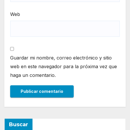
Web
Guardar mi nombre, correo electrónico y sitio
web en este navegador para la próxima vez que
haga un comentario.
Buscar