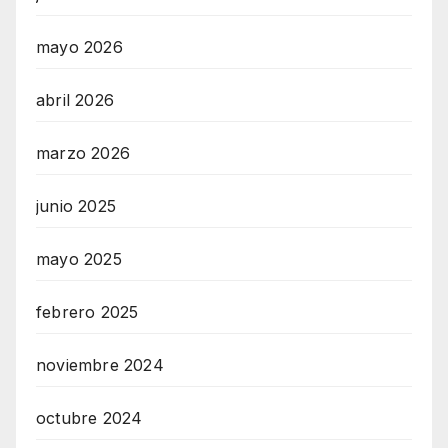
mayo 2026
abril 2026
marzo 2026
junio 2025
mayo 2025
febrero 2025
noviembre 2024
octubre 2024