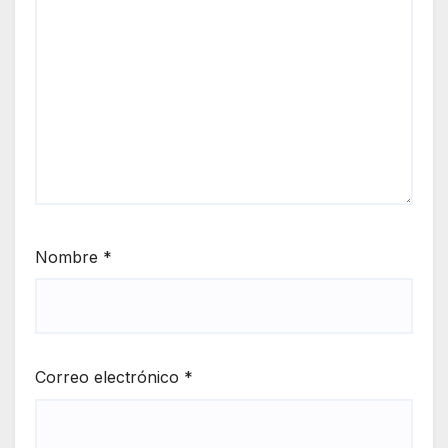
Nombre
*
Correo electrónico
*