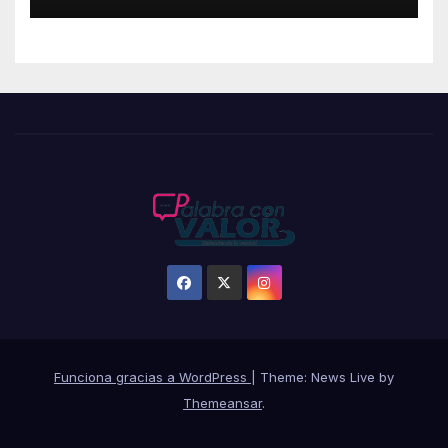
Funciona gracias a WordPress
|
Theme: News Live by
Themeansar
.