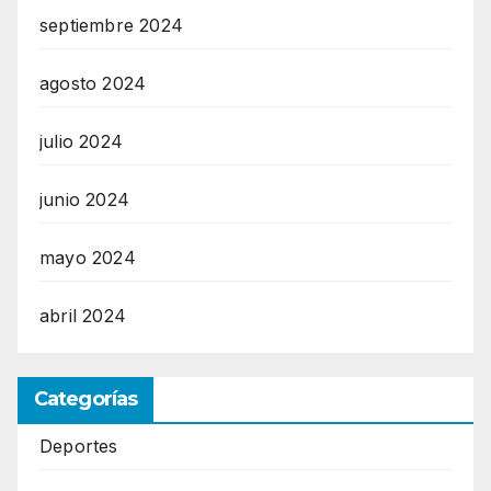
septiembre 2024
agosto 2024
julio 2024
junio 2024
mayo 2024
abril 2024
Categorías
Deportes