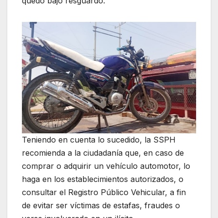
quedó bajo resguardo.
Teniendo en cuenta lo sucedido, la SSPH
recomienda a la ciudadanía que, en caso de
comprar o adquirir un vehículo automotor, lo
haga en los establecimientos autorizados, o
consultar el Registro Público Vehicular, a fin
de evitar ser víctimas de estafas, fraudes o