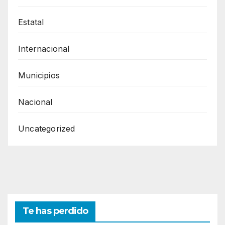
Estatal
Internacional
Municipios
Nacional
Uncategorized
Te has perdido