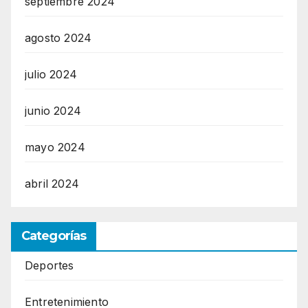
septiembre 2024
agosto 2024
julio 2024
junio 2024
mayo 2024
abril 2024
Categorías
Deportes
Entretenimiento