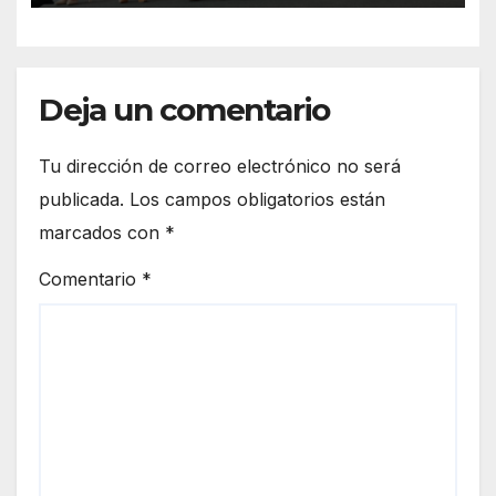
Deja un comentario
Tu dirección de correo electrónico no será
publicada.
Los campos obligatorios están
marcados con
*
Comentario
*