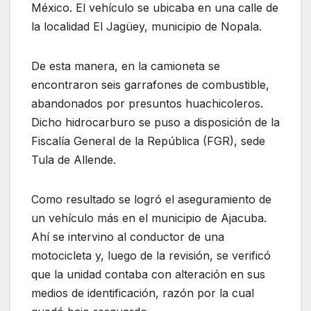
México. El vehículo se ubicaba en una calle de
la localidad El Jagüey, municipio de Nopala.
De esta manera, en la camioneta se
encontraron seis garrafones de combustible,
abandonados por presuntos huachicoleros.
Dicho hidrocarburo se puso a disposición de la
Fiscalía General de la República (FGR), sede
Tula de Allende.
Como resultado se logró el aseguramiento de
un vehículo más en el municipio de Ajacuba.
Ahí se intervino al conductor de una
motocicleta y, luego de la revisión, se verificó
que la unidad contaba con alteración en sus
medios de identificación, razón por la cual