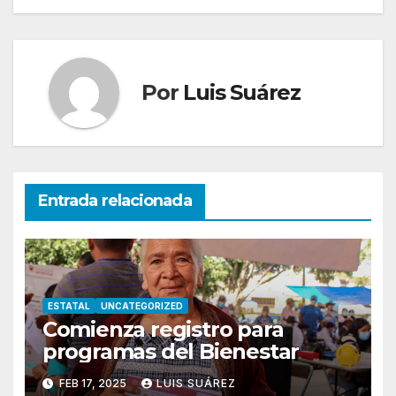
Por
Luis Suárez
Entrada relacionada
ESTATAL
UNCATEGORIZED
Comienza registro para
programas del Bienestar
FEB 17, 2025
LUIS SUÁREZ