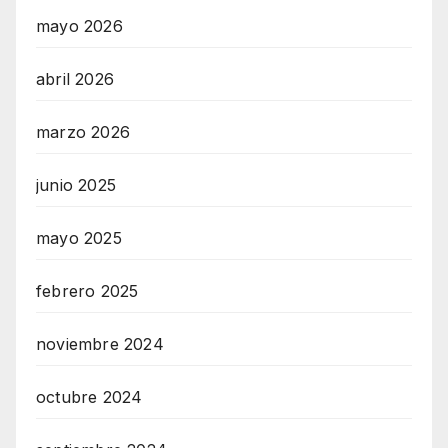
mayo 2026
abril 2026
marzo 2026
junio 2025
mayo 2025
febrero 2025
noviembre 2024
octubre 2024