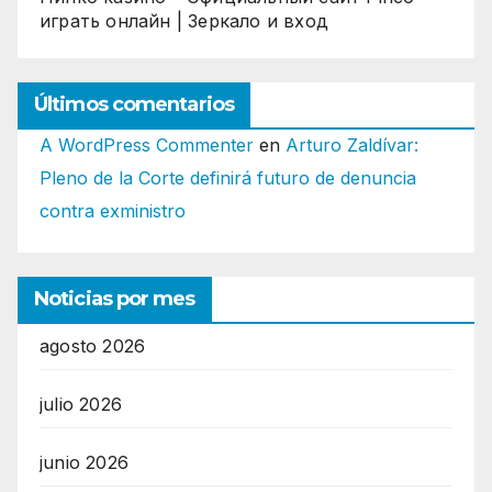
играть онлайн | Зеркало и вход
Últimos comentarios
A WordPress Commenter
en
Arturo Zaldívar:
Pleno de la Corte definirá futuro de denuncia
contra exministro
Noticias por mes
agosto 2026
julio 2026
junio 2026