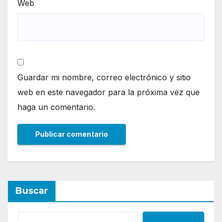
Web
Guardar mi nombre, correo electrónico y sitio
web en este navegador para la próxima vez que
haga un comentario.
Buscar