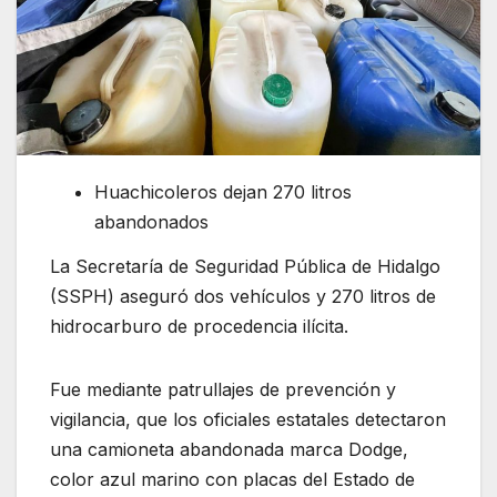
Huachicoleros dejan 270 litros
abandonados
La Secretaría de Seguridad Pública de Hidalgo
(SSPH) aseguró dos vehículos y 270 litros de
hidrocarburo de procedencia ilícita.
Fue mediante patrullajes de prevención y
vigilancia, que los oficiales estatales detectaron
una camioneta abandonada marca Dodge,
color azul marino con placas del Estado de