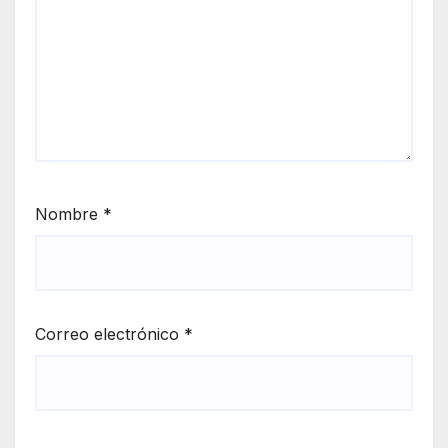
Nombre
*
Correo electrónico
*