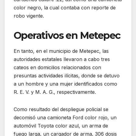
color negro, la cual contaba con reporte de
robo vigente.
Operativos en Metepec
En tanto, en el municipio de Metepec, las
autoridades estatales llevaron a cabo tres
cateos en domicilios relacionados con
presuntas actividades ilícitas, donde se detuvo
a un hombre y una mujer identificados como
R. E. V. y M. A. G., respectivamente.
Como resultado del despliegue policial se
decomisó una camioneta Ford color rojo, un
automóvil Toyota color azul, un arma de
fuego larga, un cargador de arma, 306 dosis