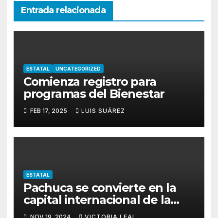
Entrada relacionada
ESTATAL
UNCATEGORIZED
Comienza registro para
programas del Bienestar
FEB 17, 2025
LUIS SUÁREZ
ESTATAL
Pachuca se convierte en la
capital internacional de la
salsa
NOV 19, 2024
VICTORIA LEAL