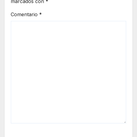
marcados con
*
Comentario
*