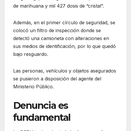
de marihuana y mil 427 dosis de “cristal”.
Además, en el primer círculo de seguridad, se
colocó un filtro de inspección donde se
detectó una camioneta con alteraciones en
sus medios de identificación, por lo que quedó
bajo resguardo.
Las personas, vehículos y objetos asegurados
se pusieron a disposición del agente del
Ministerio Público.
Denuncia es
fundamental