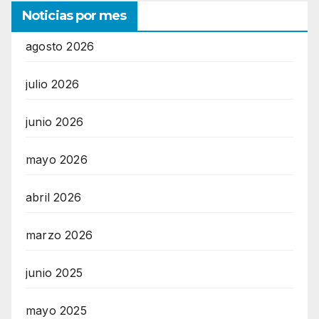
Noticias por mes
agosto 2026
julio 2026
junio 2026
mayo 2026
abril 2026
marzo 2026
junio 2025
mayo 2025