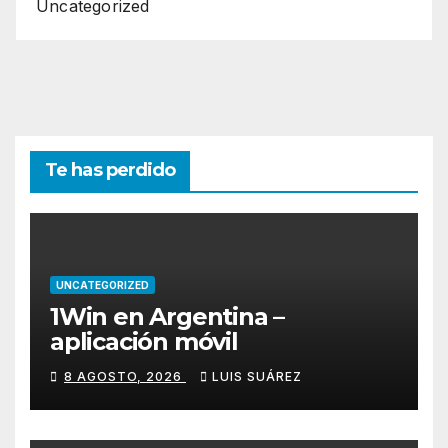
Uncategorized
Te has perdido
UNCATEGORIZED
1Win en Argentina –
aplicación móvil
8 AGOSTO, 2026
LUIS SUÁREZ