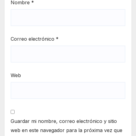
Nombre
*
Correo electrónico
*
Web
Guardar mi nombre, correo electrónico y sitio
web en este navegador para la próxima vez que