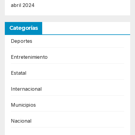
abril 2024
Categorías
Deportes
Entretenimiento
Estatal
Internacional
Municipios
Nacional