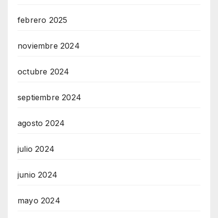
febrero 2025
noviembre 2024
octubre 2024
septiembre 2024
agosto 2024
julio 2024
junio 2024
mayo 2024