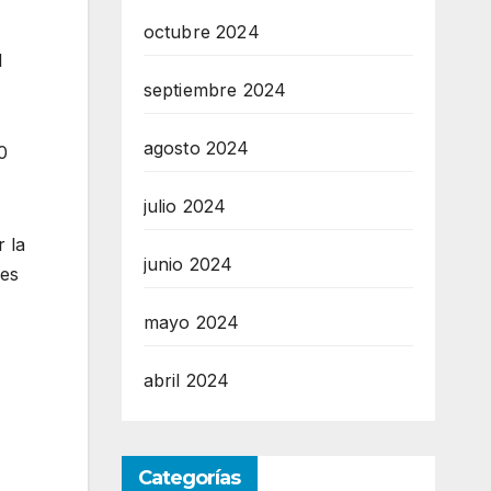
octubre 2024
l
septiembre 2024
agosto 2024
0
julio 2024
 la
junio 2024
les
mayo 2024
abril 2024
Categorías