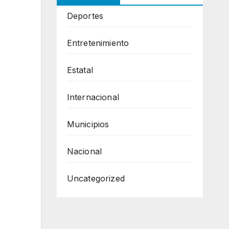
Deportes
Entretenimiento
Estatal
Internacional
Municipios
Nacional
Uncategorized