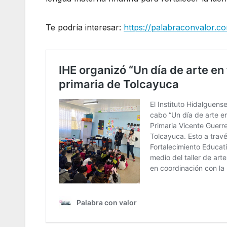
Te podría interesar:
https://palabraconvalor.c