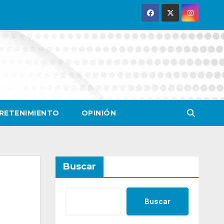
RETENIMIENTO
OPINIÓN
Buscar
Buscar