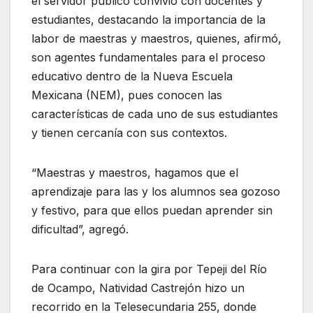
el servidor público convivió con docentes y
estudiantes, destacando la importancia de la
labor de maestras y maestros, quienes, afirmó,
son agentes fundamentales para el proceso
educativo dentro de la Nueva Escuela
Mexicana (NEM), pues conocen las
características de cada uno de sus estudiantes
y tienen cercanía con sus contextos.
“Maestras y maestros, hagamos que el
aprendizaje para las y los alumnos sea gozoso
y festivo, para que ellos puedan aprender sin
dificultad”, agregó.
Para continuar con la gira por Tepeji del Río
de Ocampo, Natividad Castrejón hizo un
recorrido en la Telesecundaria 255, donde