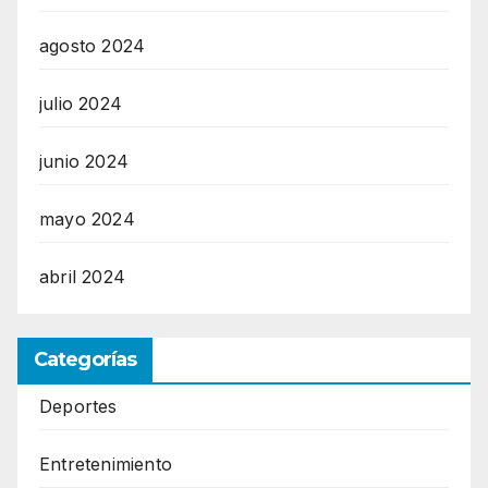
agosto 2024
julio 2024
junio 2024
mayo 2024
abril 2024
Categorías
Deportes
Entretenimiento