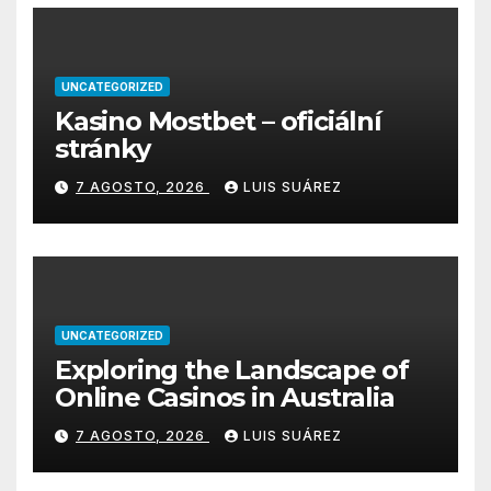
UNCATEGORIZED
Kasino Mostbet – oficiální
stránky
7 AGOSTO, 2026
LUIS SUÁREZ
UNCATEGORIZED
Exploring the Landscape of
Online Casinos in Australia
7 AGOSTO, 2026
LUIS SUÁREZ