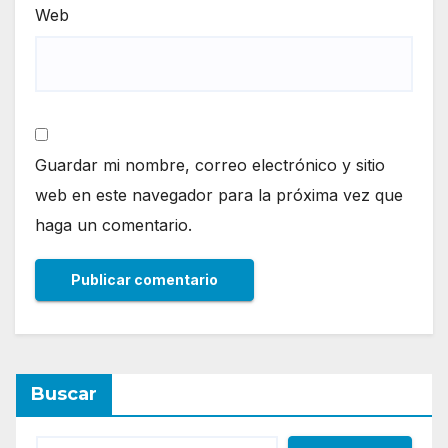
Web
Guardar mi nombre, correo electrónico y sitio
web en este navegador para la próxima vez que
haga un comentario.
Buscar