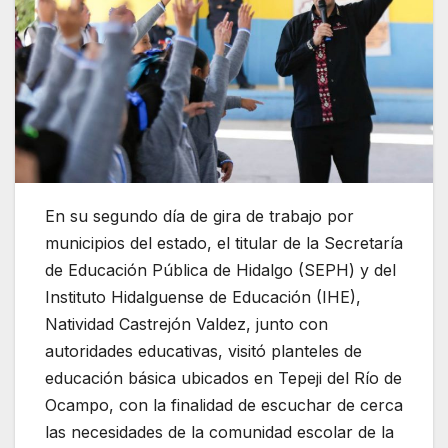
En su segundo día de gira de trabajo por
municipios del estado, el titular de la Secretaría
de Educación Pública de Hidalgo (SEPH) y del
Instituto Hidalguense de Educación (IHE),
Natividad Castrejón Valdez, junto con
autoridades educativas, visitó planteles de
educación básica ubicados en Tepeji del Río de
Ocampo, con la finalidad de escuchar de cerca
las necesidades de la comunidad escolar de la