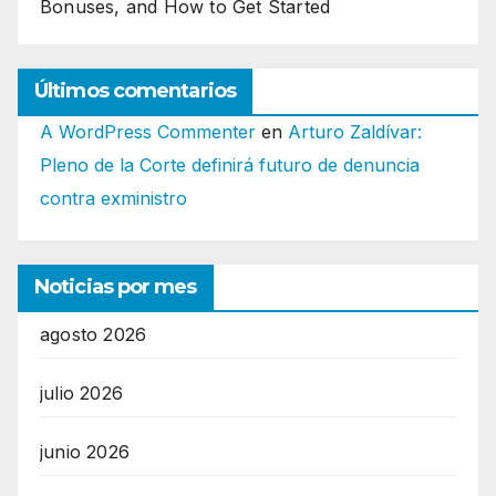
Bonuses, and How to Get Started
Últimos comentarios
A WordPress Commenter
en
Arturo Zaldívar:
Pleno de la Corte definirá futuro de denuncia
contra exministro
Noticias por mes
agosto 2026
julio 2026
junio 2026