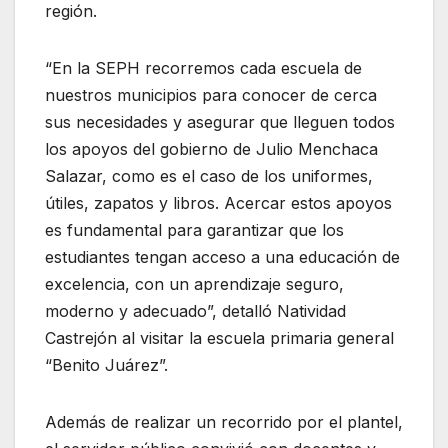
región.
“En la SEPH recorremos cada escuela de
nuestros municipios para conocer de cerca
sus necesidades y asegurar que lleguen todos
los apoyos del gobierno de Julio Menchaca
Salazar, como es el caso de los uniformes,
útiles, zapatos y libros. Acercar estos apoyos
es fundamental para garantizar que los
estudiantes tengan acceso a una educación de
excelencia, con un aprendizaje seguro,
moderno y adecuado”, detalló Natividad
Castrejón al visitar la escuela primaria general
“Benito Juárez”.
Además de realizar un recorrido por el plantel,