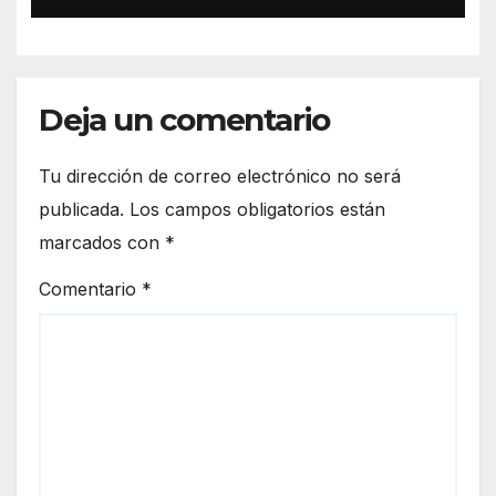
Deja un comentario
Tu dirección de correo electrónico no será
publicada.
Los campos obligatorios están
marcados con
*
Comentario
*