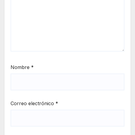
Nombre
*
Correo electrónico
*