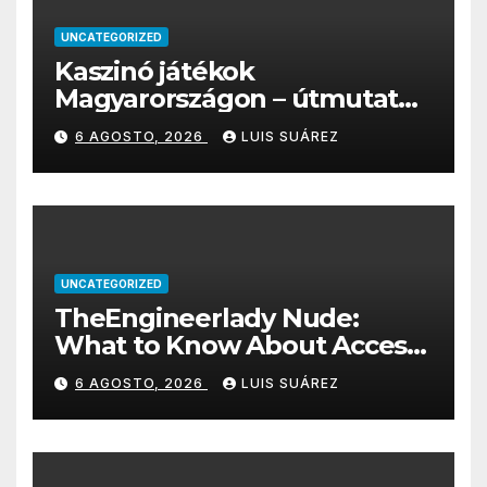
UNCATEGORIZED
Kaszinó játékok
Magyarországon – útmutató
a legnépszerűbb online
6 AGOSTO, 2026
LUIS SUÁREZ
kaszinójátékokhoz
UNCATEGORIZED
TheEngineerlady Nude:
What to Know About Access,
Privacy & Features
6 AGOSTO, 2026
LUIS SUÁREZ