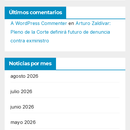
Últimos comentarios
A WordPress Commenter
en
Arturo Zaldívar:
Pleno de la Corte definirá futuro de denuncia
contra exministro
Noticias por mes
agosto 2026
julio 2026
junio 2026
mayo 2026