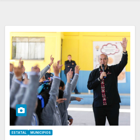
ESTATAL
MUNICIPIOS