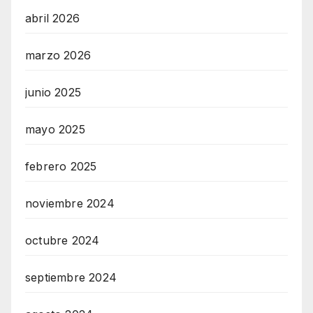
abril 2026
marzo 2026
junio 2025
mayo 2025
febrero 2025
noviembre 2024
octubre 2024
septiembre 2024