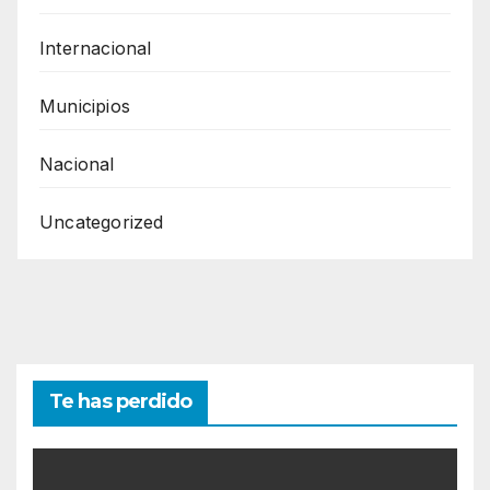
Internacional
Municipios
Nacional
Uncategorized
Te has perdido