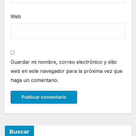
Web
Guardar mi nombre, correo electrónico y sitio
web en este navegador para la próxima vez que
haga un comentario.
Buscar