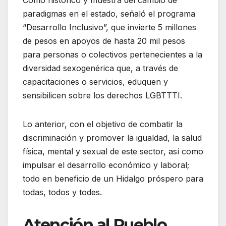
paradigmas en el estado, señaló el programa
“Desarrollo Inclusivo”, que invierte 5 millones
de pesos en apoyos de hasta 20 mil pesos
para personas o colectivos pertenecientes a la
diversidad sexogenérica que, a través de
capacitaciones o servicios, eduquen y
sensibilicen sobre los derechos LGBTTTI.
Lo anterior, con el objetivo de combatir la
discriminación y promover la igualdad, la salud
física, mental y sexual de este sector, así como
impulsar el desarrollo económico y laboral;
todo en beneficio de un Hidalgo próspero para
todas, todos y todes.
Atención al Pueblo