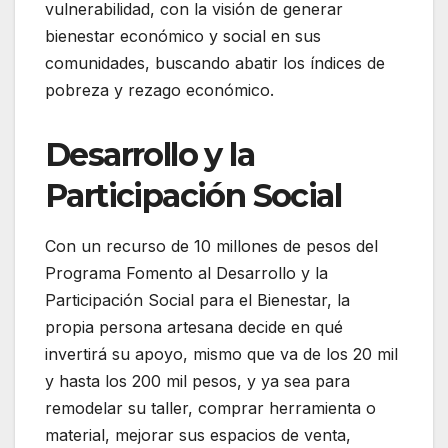
vulnerabilidad, con la visión de generar
bienestar económico y social en sus
comunidades, buscando abatir los índices de
pobreza y rezago económico.
Desarrollo y la
Participación Social
Con un recurso de 10 millones de pesos del
Programa Fomento al Desarrollo y la
Participación Social para el Bienestar, la
propia persona artesana decide en qué
invertirá su apoyo, mismo que va de los 20 mil
y hasta los 200 mil pesos, y ya sea para
remodelar su taller, comprar herramienta o
material, mejorar sus espacios de venta,