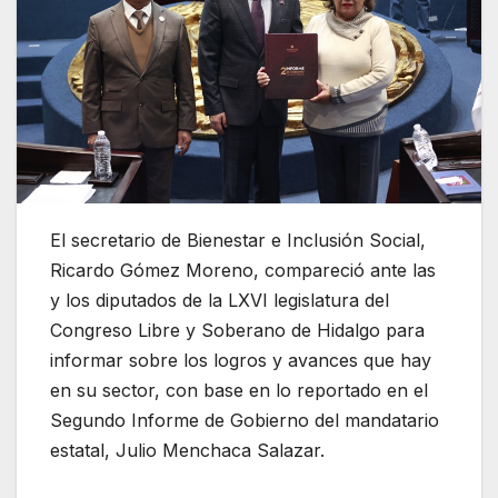
El secretario de Bienestar e Inclusión Social,
Ricardo Gómez Moreno, compareció ante las
y los diputados de la LXVI legislatura del
Congreso Libre y Soberano de Hidalgo para
informar sobre los logros y avances que hay
en su sector, con base en lo reportado en el
Segundo Informe de Gobierno del mandatario
estatal, Julio Menchaca Salazar.