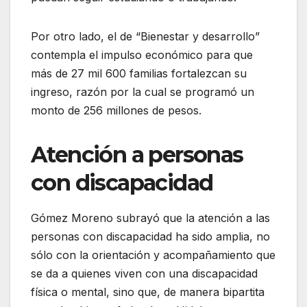
Por otro lado, el de “Bienestar y desarrollo”
contempla el impulso económico para que
más de 27 mil 600 familias fortalezcan su
ingreso, razón por la cual se programó un
monto de 256 millones de pesos.
Atención a personas
con discapacidad
Gómez Moreno subrayó que la atención a las
personas con discapacidad ha sido amplia, no
sólo con la orientación y acompañamiento que
se da a quienes viven con una discapacidad
física o mental, sino que, de manera bipartita