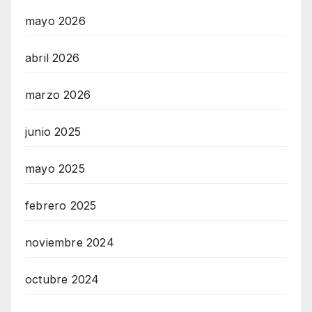
mayo 2026
abril 2026
marzo 2026
junio 2025
mayo 2025
febrero 2025
noviembre 2024
octubre 2024