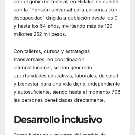
con el gobierno federal, en Hidalgo se cuenta
con la “Pensión universal para personas con
discapacidad” dirigida a población desde los 0
y hasta los 64 años, invirtiendo más de 120
millones 252 mil pesos.
Con talleres, cursos y estrategias
transversales, en coordinación
interinstitucional, se han generado
oportunidades educativas, laborales, de salud
y bienestar para una vida digna, independiente
y autosuficiente, siendo hasta el momento 798
las personas beneficiadas directamente.
Desarrollo inclusivo
Como histórico y muestra del cambio de