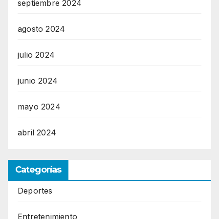
septiembre 2024
agosto 2024
julio 2024
junio 2024
mayo 2024
abril 2024
Categorías
Deportes
Entretenimiento