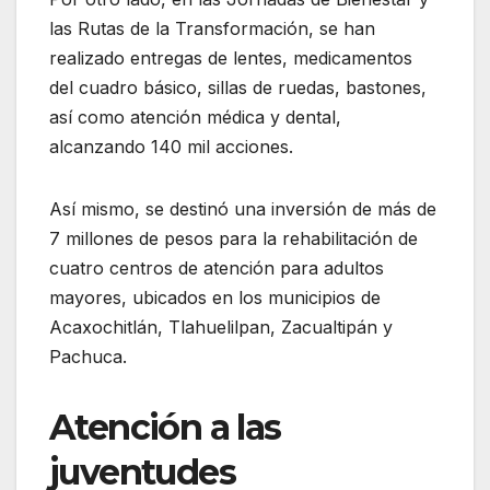
las Rutas de la Transformación, se han
realizado entregas de lentes, medicamentos
del cuadro básico, sillas de ruedas, bastones,
así como atención médica y dental,
alcanzando 140 mil acciones.
Así mismo, se destinó una inversión de más de
7 millones de pesos para la rehabilitación de
cuatro centros de atención para adultos
mayores, ubicados en los municipios de
Acaxochitlán, Tlahuelilpan, Zacualtipán y
Pachuca.
Atención a las
juventudes