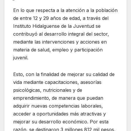
En lo que respecta a la atención a la población
de entre 12 y 29 años de edad, a través del
Instituto Hidalguense de la Juventud se
contribuyó al desarrollo integral del sector,
mediante las intervenciones y acciones en
materia de salud, empleo y participación
juvenil.
Esto, con la finalidad de mejorar su calidad de
vida mediante capacitaciones, asesorías
psicológicas, nutricionales y de
emprendimiento, de manera que puedan
adquirir nuevas competencias laborales,
acceder a oportunidades más atractivas y
mejorar su desarrollo económico. Por esta
razón, se destinaron 3 millones 812 mil pesos,