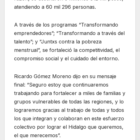
atendiendo a 60 mil 296 personas.
A través de los programas “Transformando
emprendedores”; “Transformando a través del
talento”; y “Juntxs contra la pobreza
menstrual”, se fortaleció la competitividad, el
compromiso social y el cuidado del entorno.
Ricardo Gómez Moreno dijo en su mensaje
final: “Seguro estoy que continuaremos
trabajando para fortalecer a miles de familias y
grupos vulnerables de todas las regiones, y lo
lograremos gracias al trabajo de todas y todos
los que integran y colaboran en este esfuerzo
colectivo por lograr el Hidalgo que queremos,
el que merecemos”.