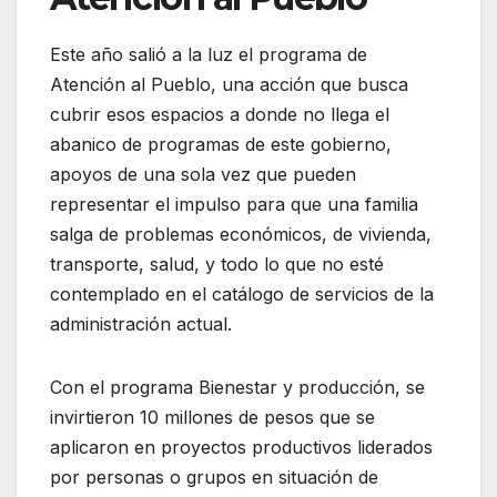
Este año salió a la luz el programa de
Atención al Pueblo, una acción que busca
cubrir esos espacios a donde no llega el
abanico de programas de este gobierno,
apoyos de una sola vez que pueden
representar el impulso para que una familia
salga de problemas económicos, de vivienda,
transporte, salud, y todo lo que no esté
contemplado en el catálogo de servicios de la
administración actual.
Con el programa Bienestar y producción, se
invirtieron 10 millones de pesos que se
aplicaron en proyectos productivos liderados
por personas o grupos en situación de