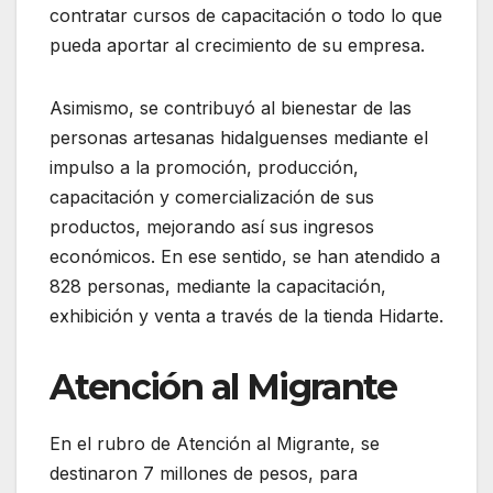
contratar cursos de capacitación o todo lo que
pueda aportar al crecimiento de su empresa.
Asimismo, se contribuyó al bienestar de las
personas artesanas hidalguenses mediante el
impulso a la promoción, producción,
capacitación y comercialización de sus
productos, mejorando así sus ingresos
económicos. En ese sentido, se han atendido a
828 personas, mediante la capacitación,
exhibición y venta a través de la tienda Hidarte.
Atención al Migrante
En el rubro de Atención al Migrante, se
destinaron 7 millones de pesos, para