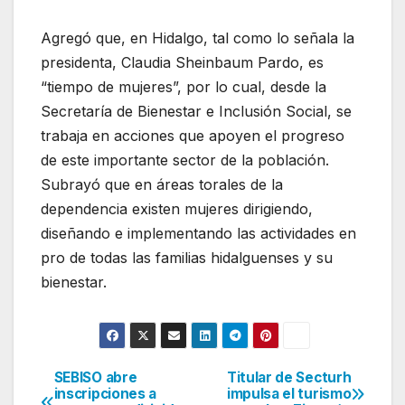
Agregó que, en Hidalgo, tal como lo señala la
presidenta, Claudia Sheinbaum Pardo, es
“tiempo de mujeres”, por lo cual, desde la
Secretaría de Bienestar e Inclusión Social, se
trabaja en acciones que apoyen el progreso
de este importante sector de la población.
Subrayó que en áreas torales de la
dependencia existen mujeres dirigiendo,
diseñando e implementando las actividades en
pro de todas las familias hidalguenses y su
bienestar.
SEBISO abre
Titular de Secturh
Navegación
inscripciones a
impulsa el turismo