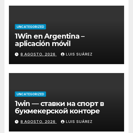
UNCATEGORIZED
1Win en Argentina –
aplicación móvil
8 AGOSTO, 2026
LUIS SUÁREZ
UNCATEGORIZED
1win — ставки на спорт в
букмекерской конторе
8 AGOSTO, 2026
LUIS SUÁREZ