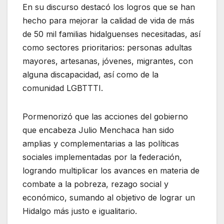
En su discurso destacó los logros que se han
hecho para mejorar la calidad de vida de más
de 50 mil familias hidalguenses necesitadas, así
como sectores prioritarios: personas adultas
mayores, artesanas, jóvenes, migrantes, con
alguna discapacidad, así como de la
comunidad LGBTTTI.
Pormenorizó que las acciones del gobierno
que encabeza Julio Menchaca han sido
amplias y complementarias a las políticas
sociales implementadas por la federación,
logrando multiplicar los avances en materia de
combate a la pobreza, rezago social y
económico, sumando al objetivo de lograr un
Hidalgo más justo e igualitario.