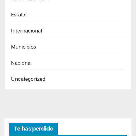
Estatal
Internacional
Municipios
Nacional
Uncategorized
Te has perdido