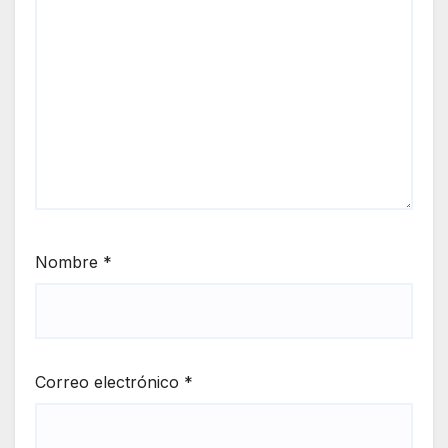
Nombre
*
Correo electrónico
*