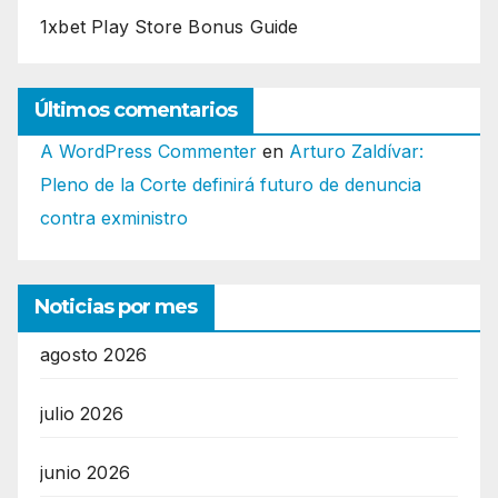
1xbet Play Store Bonus Guide
Últimos comentarios
A WordPress Commenter
en
Arturo Zaldívar:
Pleno de la Corte definirá futuro de denuncia
contra exministro
Noticias por mes
agosto 2026
julio 2026
junio 2026