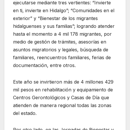
ejecutarse mediante tres vertientes: “Invierte
en ti, invierte en Hidalgo”; “Comunidades en el
exterior” y “Bienestar de los migrantes
hidalguenses y sus familias”; logrando atender
hasta el momento a 4 mil 178 migrantes, por
medio de gestión de trámites, asesorías en
asuntos migratorios y legales, búsqueda de
familiares, reencuentros familiares, ferias de
documentación, entre otros.
Este año se invirtieron más de 4 millones 429
mil pesos en rehabilitación y equipamiento de
Centros Gerontológicos y Casas de Día que
atienden de manera regional todas las zonas
del estado.
Por otro lado, en las Jornadas de Bienestar y