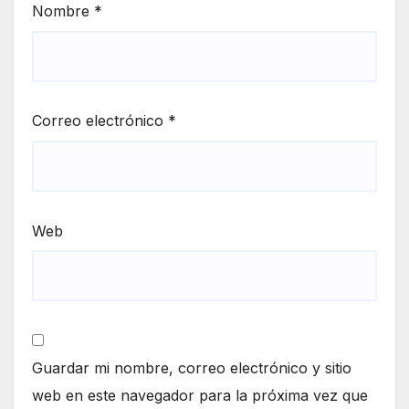
Nombre
*
Correo electrónico
*
Web
Guardar mi nombre, correo electrónico y sitio
web en este navegador para la próxima vez que