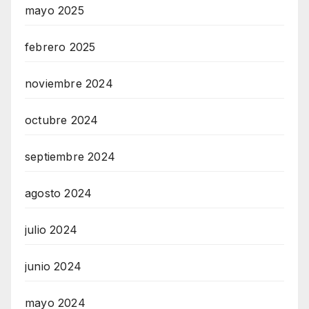
mayo 2025
febrero 2025
noviembre 2024
octubre 2024
septiembre 2024
agosto 2024
julio 2024
junio 2024
mayo 2024