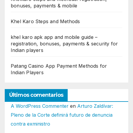
bonuses, payments & mobile
Khel Karo Steps and Methods
khel karo apk app and mobile guide –
registration, bonuses, payments & security for
Indian players
Patang Casino App Payment Methods for
Indian Players
Últimos comentarios
A WordPress Commenter
en
Arturo Zaldívar:
Pleno de la Corte definirá futuro de denuncia
contra exministro