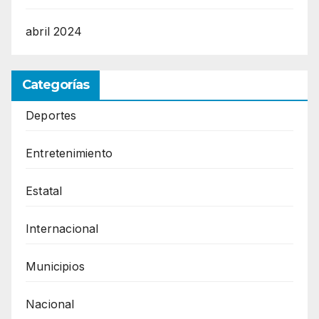
abril 2024
Categorías
Deportes
Entretenimiento
Estatal
Internacional
Municipios
Nacional