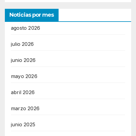
Noticias por mes
agosto 2026
julio 2026
junio 2026
mayo 2026
abril 2026
marzo 2026
junio 2025