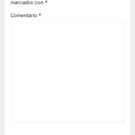
marcados con
*
Comentario
*