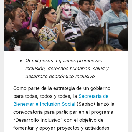
18 mil pesos a quienes promuevan
inclusión, derechos humanos, salud y
desarrollo económico inclusivo
Como parte de la estrategia de un gobierno
para todas, todos y todes, la
Secretaría de
Bienestar e Inclusión Social
(Sebiso) lanzó la
convocatoria para participar en el programa
“Desarrollo Inclusivo” con el objetivo de
fomentar y apoyar proyectos y actividades