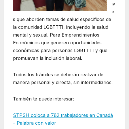
iv
a
s que aborden temas de salud específicos de
la comunidad LGBTTTI, incluyendo la salud
mental y sexual. Para Emprendimientos
Económicos que generen oportunidades
económicas para personas LGBTTTI y que
promuevan la inclusión laboral.
Todos los trámites se deberán realizar de
manera personal y directa, sin intermediarios.
También te puede interesar:
STPSH coloca a 782 trabajadores en Canadá
– Palabra con valor