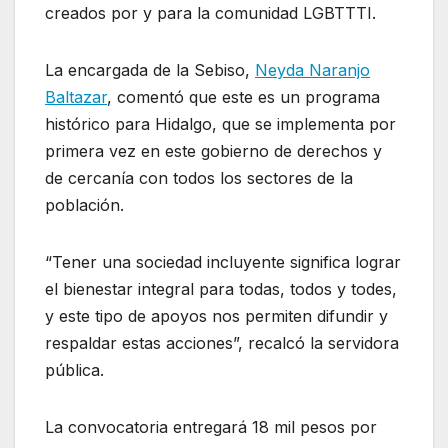
creados por y para la comunidad LGBTTTI.
La encargada de la Sebiso,
Neyda Naranjo
Baltazar
, comentó que este es un programa
histórico para Hidalgo, que se implementa por
primera vez en este gobierno de derechos y
de cercanía con todos los sectores de la
población.
“Tener una sociedad incluyente significa lograr
el bienestar integral para todas, todos y todes,
y este tipo de apoyos nos permiten difundir y
respaldar estas acciones”, recalcó la servidora
pública.
La convocatoria entregará 18 mil pesos por