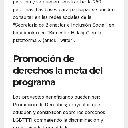
persona y se pueden registrar hasta 250
personas. Las bases para participar se pueden
consultar en las redes sociales de la
“Secretaría de Bienestar e Inclusión Social” en
Facebook o en “Bienestar Hidalgo” en la
plataforma X (antes Twitter).
Promoción de
derechos la meta del
programa
Los proyectos beneficiarios pueden ser:
Promoción de Derechos; proyectos que
eduquen y sensibilicen sobre los derechos
LGBTTTI combatiendo la discriminación y
promoviendo la igualdad;