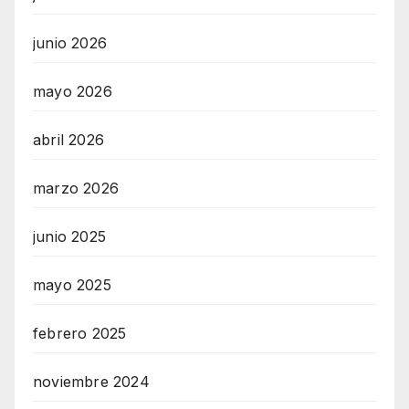
junio 2026
mayo 2026
abril 2026
marzo 2026
junio 2025
mayo 2025
febrero 2025
noviembre 2024