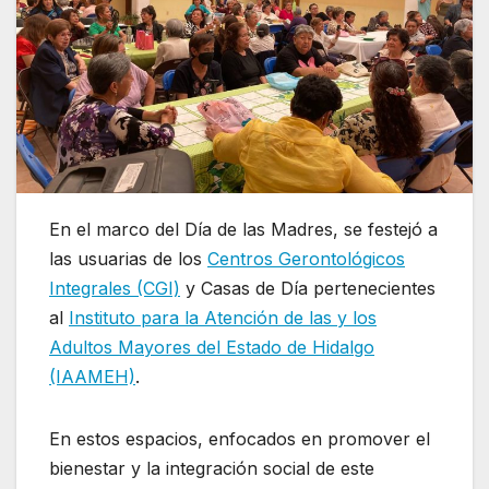
En el marco del Día de las Madres, se festejó a
las usuarias de los
Centros Gerontológicos
Integrales (CGI)
y Casas de Día pertenecientes
al
Instituto para la Atención de las y los
Adultos Mayores del Estado de Hidalgo
(IAAMEH)
.
En estos espacios, enfocados en promover el
bienestar y la integración social de este