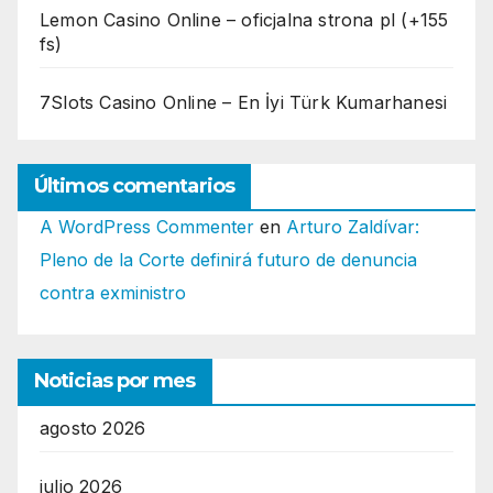
Lemon Casino Online – oficjalna strona pl (+155
fs)
7Slots Casino Online – En İyi Türk Kumarhanesi
Últimos comentarios
A WordPress Commenter
en
Arturo Zaldívar:
Pleno de la Corte definirá futuro de denuncia
contra exministro
Noticias por mes
agosto 2026
julio 2026