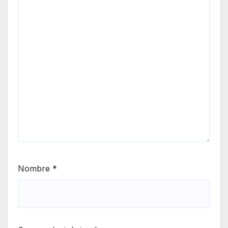
Nombre
*