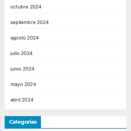
octubre 2024
septiembre 2024
agosto 2024
julio 2024
junio 2024
mayo 2024
abril 2024
Categorías