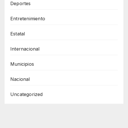
Deportes
Entretenimiento
Estatal
Internacional
Municipios
Nacional
Uncategorized