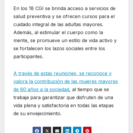
En los 18 CGI se brinda acceso a servicios de
salud preventiva y se ofrecen cursos para el
cuidado integral de las adultas mayores.
Además, al estimular el cuerpo como la
mente, se promueve un estilo de vida activo y
se fortalecen los lazos sociales entre los
participantes.
A través de estas reuniones, se reconoce y
valora la contribución de las mujeres mayores
de 60 años a la sociedad
, al tiempo que se
trabaja para garantizar que disfruten de una
vida plena y satisfactoria en todas las etapas
de su envejecimiento.