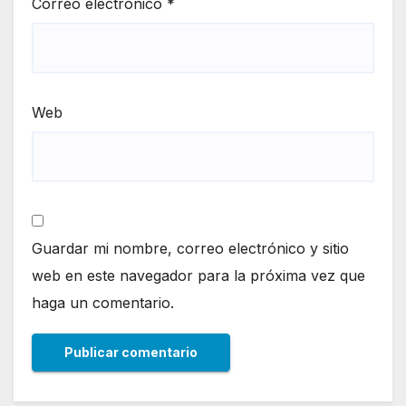
Correo electrónico
*
Web
Guardar mi nombre, correo electrónico y sitio
web en este navegador para la próxima vez que
haga un comentario.