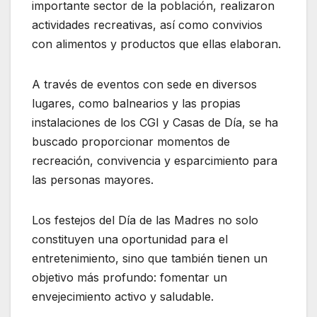
importante sector de la población, realizaron
actividades recreativas, así como convivios
con alimentos y productos que ellas elaboran.
A través de eventos con sede en diversos
lugares, como balnearios y las propias
instalaciones de los CGI y Casas de Día, se ha
buscado proporcionar momentos de
recreación, convivencia y esparcimiento para
las personas mayores.
Los festejos del Día de las Madres no solo
constituyen una oportunidad para el
entretenimiento, sino que también tienen un
objetivo más profundo: fomentar un
envejecimiento activo y saludable.