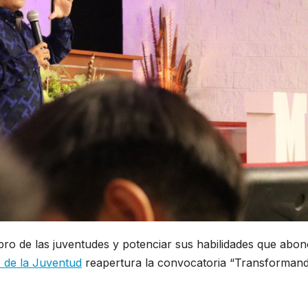
pro de las juventudes y potenciar sus habilidades que abon
e de la Juventud
reapertura la convocatoria “Transforman