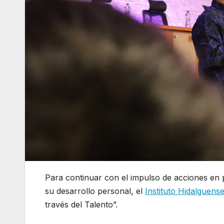
Para continuar con el impulso de acciones en 
su desarrollo personal, el
Instituto Hidalguens
través del Talento”.