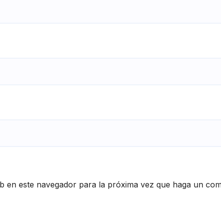
eb en este navegador para la próxima vez que haga un com