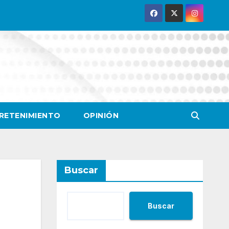
RETENIMIENTO
OPINIÓN
Buscar
Buscar