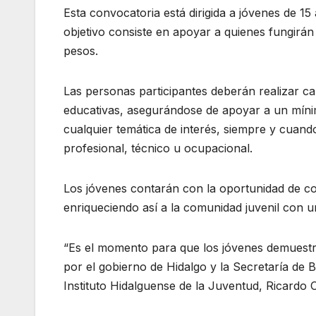
Esta convocatoria está dirigida a jóvenes de 15
objetivo consiste en apoyar a quienes fungir
pesos.
Las personas participantes deberán realizar cap
educativas, asegurándose de apoyar a un míni
cualquier temática de interés, siempre y cuand
profesional, técnico u ocupacional.
Los jóvenes contarán con la oportunidad de c
enriqueciendo así a la comunidad juvenil con u
“Es el momento para que los jóvenes demuestre
por el gobierno de Hidalgo y la Secretaría de Bi
Instituto Hidalguense de la Juventud, Ricardo 