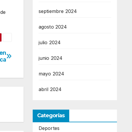
septiembre 2024
 de
agosto 2024
julio 2024
 en
junio 2024
ica
mayo 2024
abril 2024
Categorías
Deportes