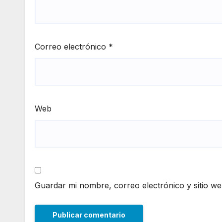
Correo electrónico
*
Web
Guardar mi nombre, correo electrónico y sitio w