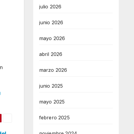
julio 2026
junio 2026
mayo 2026
abril 2026
en
marzo 2026
junio 2025
a
mayo 2025
febrero 2025
del
noviembre 2024