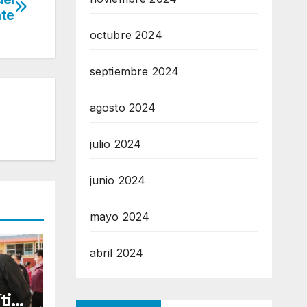
nte
octubre 2024
septiembre 2024
agosto 2024
julio 2024
junio 2024
mayo 2024
abril 2024
tica