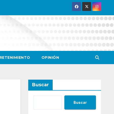
RETENIMIENTO
OPINIÓN
Buscar
Buscar