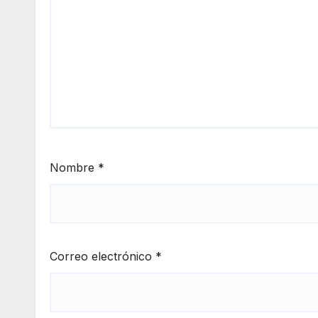
Nombre
*
Correo electrónico
*