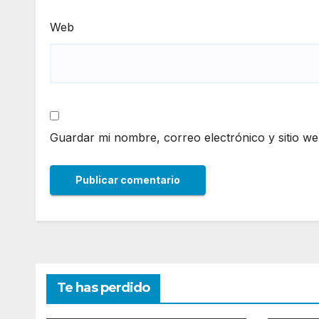
Web
Guardar mi nombre, correo electrónico y sitio w
Te has perdido