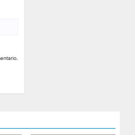
entario.