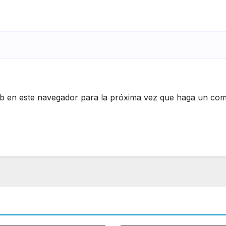
eb en este navegador para la próxima vez que haga un com