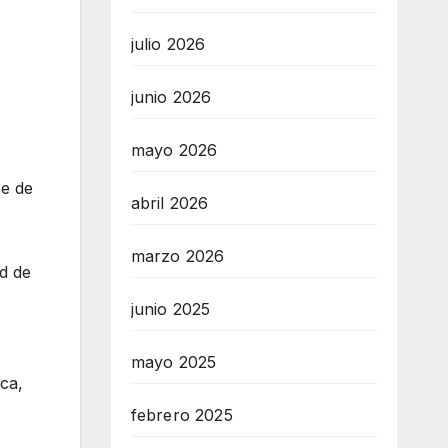
julio 2026
junio 2026
mayo 2026
se de
abril 2026
marzo 2026
d de
junio 2025
mayo 2025
ca,
febrero 2025