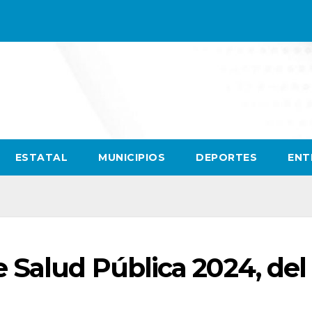
ESTATAL
MUNICIPIOS
DEPORTES
ENT
 Salud Pública 2024, del 