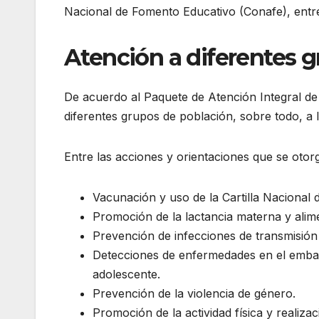
Nacional de Fomento Educativo (Conafe), entre
Atención a diferentes g
De acuerdo al Paquete de Atención Integral de 
diferentes grupos de población, sobre todo, a 
Entre las acciones y orientaciones que se otor
Vacunación y uso de la Cartilla Nacional 
Promoción de la lactancia materna y ali
Prevención de infecciones de transmisió
Detecciones de enfermedades en el embar
adolescente.
Prevención de la violencia de género.
Promoción de la actividad física y realiza