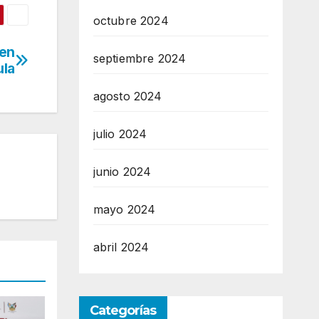
octubre 2024
 en
septiembre 2024
ula
agosto 2024
julio 2024
junio 2024
mayo 2024
abril 2024
Categorías