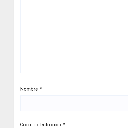
Nombre
*
Correo electrónico
*