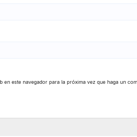
eb en este navegador para la próxima vez que haga un com