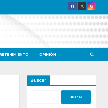
RETENIMIENTO
OPINIÓN
Buscar
Buscar