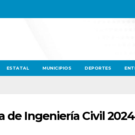
ESTATAL
MUNICIPIOS
DEPORTES
ENT
 de Ingeniería Civil 2024