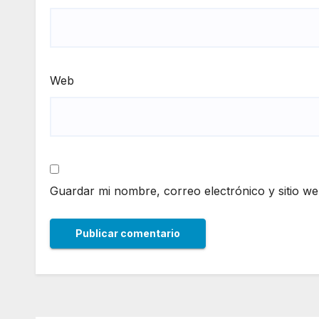
Web
Guardar mi nombre, correo electrónico y sitio w