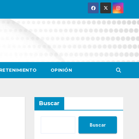
RETENIMIENTO
OPINIÓN
Buscar
Buscar