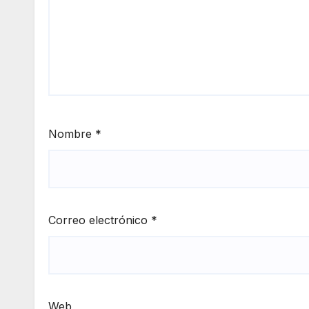
Nombre
*
Correo electrónico
*
Web