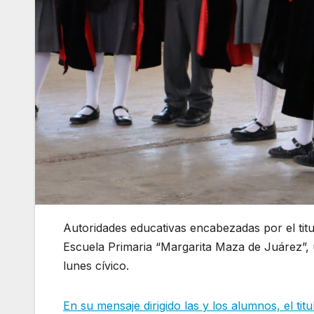
Autoridades educativas encabezadas por el titu
Escuela Primaria “Margarita Maza de Juárez”,
lunes cívico.
En su mensaje dirigido las y los alumnos, el tit