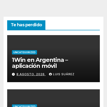
Te has perdido
UNCATEGORIZED
1Win en Argentina –
aplicación móvil
8 AGOSTO, 2026
LUIS SUÁREZ
UNCATEGORIZED