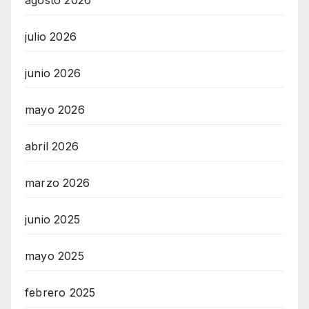
julio 2026
junio 2026
mayo 2026
abril 2026
marzo 2026
junio 2025
mayo 2025
febrero 2025