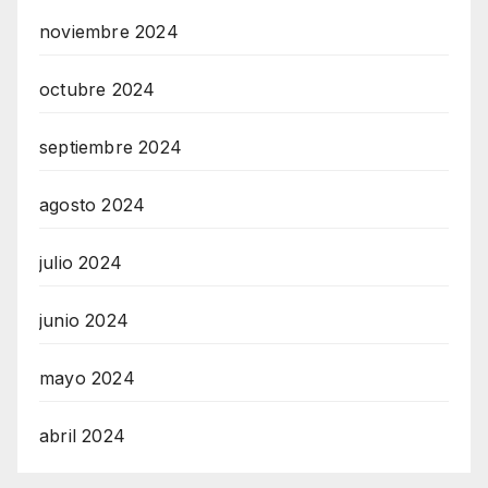
noviembre 2024
octubre 2024
septiembre 2024
agosto 2024
julio 2024
junio 2024
mayo 2024
abril 2024