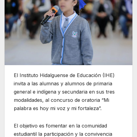
El Instituto Hidalguense de Educación (IHE)
invita a las alumnas y alumnos de primaria
general e indígena y secundaria en sus tres
modalidades, al concurso de oratoria “Mi
palabra es hoy mi voz y mi fortaleza”.
El objetivo es fomentar en la comunidad
estudiantil la participación y la convivencia