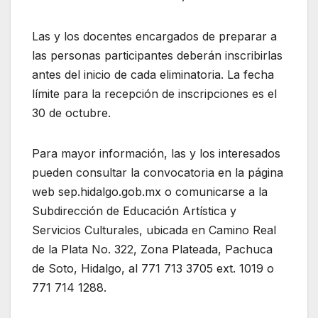
Las y los docentes encargados de preparar a
las personas participantes deberán inscribirlas
antes del inicio de cada eliminatoria. La fecha
límite para la recepción de inscripciones es el
30 de octubre.
Para mayor información, las y los interesados
pueden consultar la convocatoria en la página
web sep.hidalgo.gob.mx o comunicarse a la
Subdirección de Educación Artística y
Servicios Culturales, ubicada en Camino Real
de la Plata No. 322, Zona Plateada, Pachuca
de Soto, Hidalgo, al 771 713 3705 ext. 1019 o
771 714 1288.