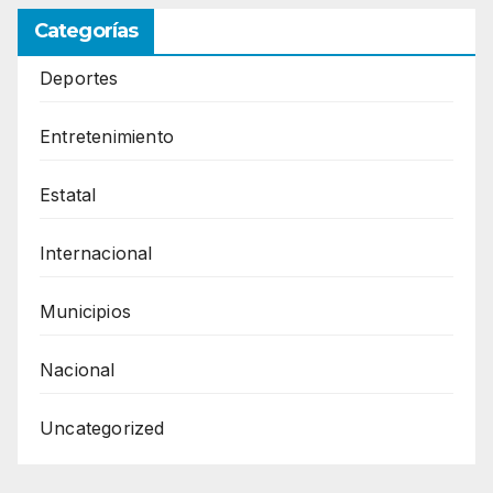
Categorías
Deportes
Entretenimiento
Estatal
Internacional
Municipios
Nacional
Uncategorized