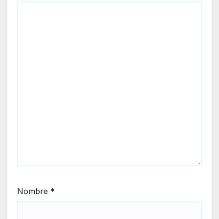
Nombre
*