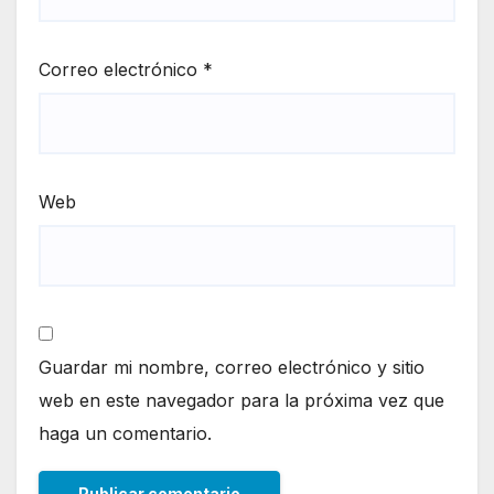
Correo electrónico
*
Web
Guardar mi nombre, correo electrónico y sitio
web en este navegador para la próxima vez que
haga un comentario.