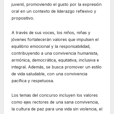
juvenil, promoviendo el gusto por la expresión
oral en un contexto de liderazgo reflexivo y
propositivo.
A través de sus voces, los niños, niñas y
jóvenes fortalecerán valores que impulsen el
equilibrio emocional y la responsabilidad,
contribuyendo a una convivencia humanista,
armónica, democrática, equitativa, inclusiva e
integral. Además, se busca promover un estilo
de vida saludable, con una convivencia
pacífica y respetuosa.
Los temas del concurso incluyen los valores
como ejes rectores de una sana convivencia,
la cultura de paz para una vida sin violencia, el