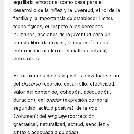
equilibrio emocional como base para el
desarrollo de la niñez y la juventud, el rol de la
familia y la importancia de establecer límites
tecnológicos, el respeto a los derechos
humanos, acciones de la juventud para un
mundo libre de drogas, la depresión como
enfermedad moderna, el maltrato infantil,
entre otros.
Entre algunos de los aspectos a evaluar serán:
del
discurso
(exordio, desarrollo, efectividad,
valor del contenido, cohesión, adecuación,
duración); del
orador
(expresión corporal,
seguridad, actitud positiva); de la
voz
(volumen); del
lenguaje
(corrección
gramatical, naturalidad, actitud, sencillez y
sintaxis adecuada a su edad).