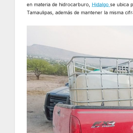
en materia de hidrocarburo,
Hidalgo
se ubica 
Tamaulipas, además de mantener la misma cifr