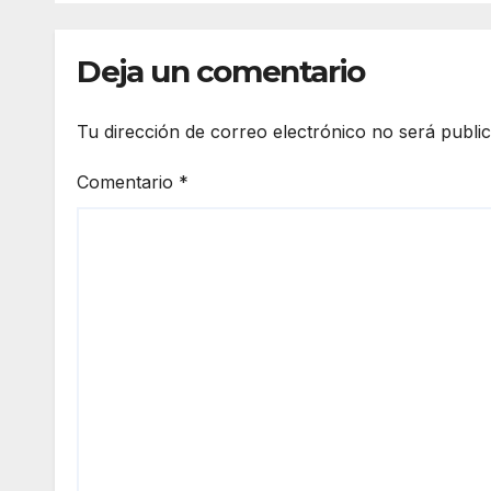
Deja un comentario
Tu dirección de correo electrónico no será publi
Comentario
*