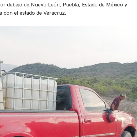
por debajo de Nuevo León, Puebla, Estado de México y
a con el estado de Veracruz.