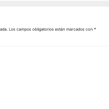
cada.
Los campos obligatorios están marcados con
*