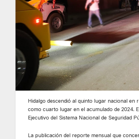
Hidalgo descendió al quinto lugar nacional en 
como cuarto lugar en el acumulado de 2024. Est
Ejecutivo del Sistema Nacional de Seguridad P
La publicación del reporte mensual que concentr