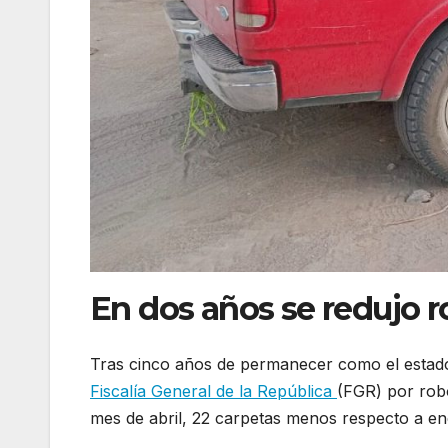
En dos años se redujo 
Tras cinco años de permanecer como el estado
Fiscalía General de la República
(FGR) por robo
mes de abril, 22 carpetas menos respecto a ene