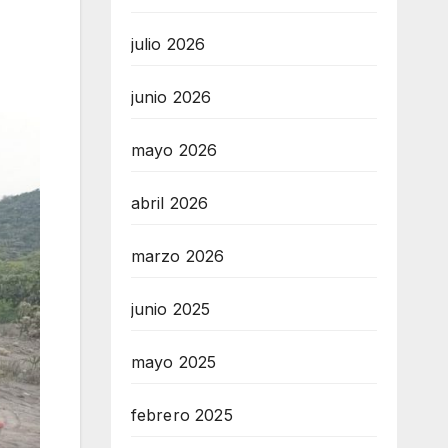
julio 2026
junio 2026
mayo 2026
abril 2026
marzo 2026
junio 2025
mayo 2025
febrero 2025