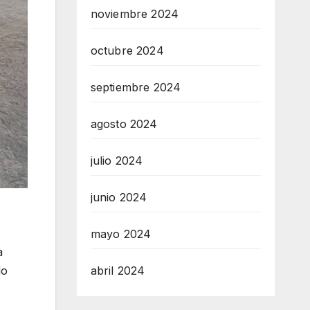
noviembre 2024
octubre 2024
septiembre 2024
agosto 2024
julio 2024
junio 2024
mayo 2024
a
abril 2024
do