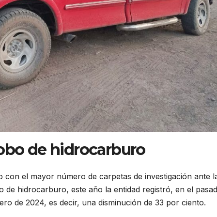
robo de hidrocarburo
 con el mayor número de carpetas de investigación ante l
 de hidrocarburo, este año la entidad registró, en el pasa
ro de 2024, es decir, una disminución de 33 por ciento.