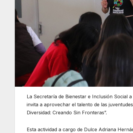
La Secretaría de Bienestar e Inclusión Social 
invita a aprovechar el talento de las juventudes
Diversidad: Creando Sin Fronteras”.
Esta actividad a cargo de Dulce Adriana Hernán