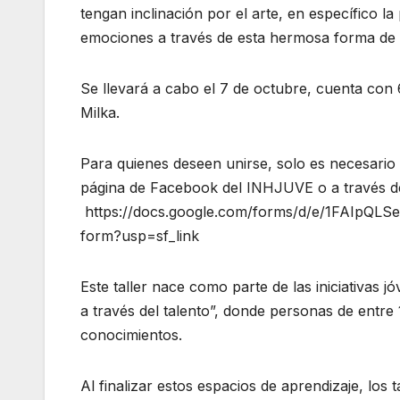
tengan inclinación por el arte, en específico la 
emociones a través de esta hermosa forma de 
Se llevará a cabo el 7 de octubre, cuenta con 
Milka.
Para quienes deseen unirse, solo es necesario 
página de Facebook del INHJUVE o a través del
https://docs.google.com/forms/d/e/1FAIpQ
form?usp=sf_link
Este taller nace como parte de las iniciativa
a través del talento”, donde personas de entr
conocimientos.
Al finalizar estos espacios de aprendizaje, los 