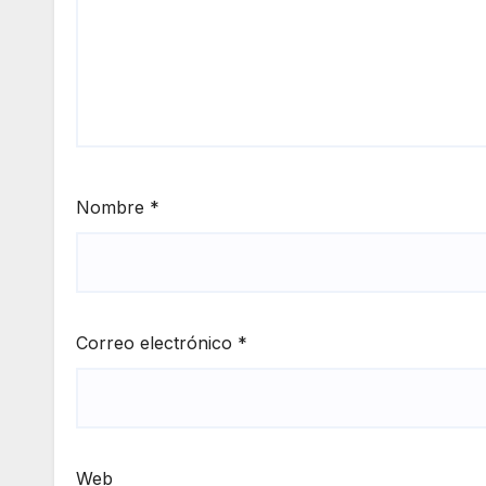
Nombre
*
Correo electrónico
*
Web