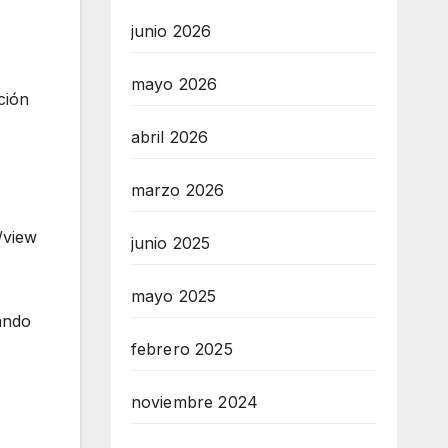
junio 2026
mayo 2026
ción
abril 2026
marzo 2026
/view
junio 2025
mayo 2025
ando
febrero 2025
noviembre 2024