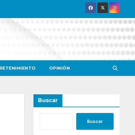
RETENIMIENTO
OPINIÓN
Buscar
Buscar