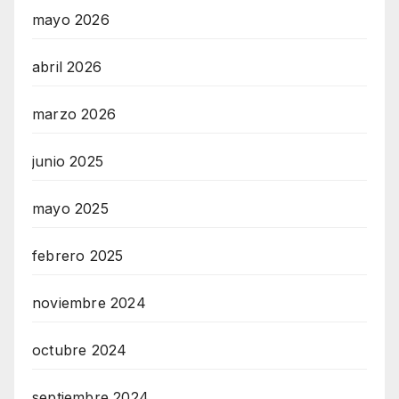
mayo 2026
abril 2026
marzo 2026
junio 2025
mayo 2025
febrero 2025
noviembre 2024
octubre 2024
septiembre 2024