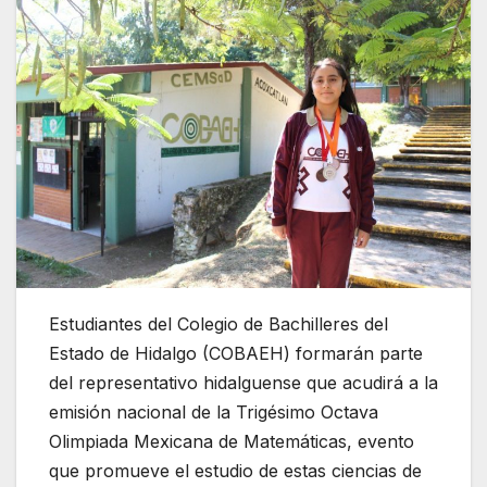
Estudiantes del Colegio de Bachilleres del
Estado de Hidalgo (COBAEH) formarán parte
del representativo hidalguense que acudirá a la
emisión nacional de la Trigésimo Octava
Olimpiada Mexicana de Matemáticas, evento
que promueve el estudio de estas ciencias de