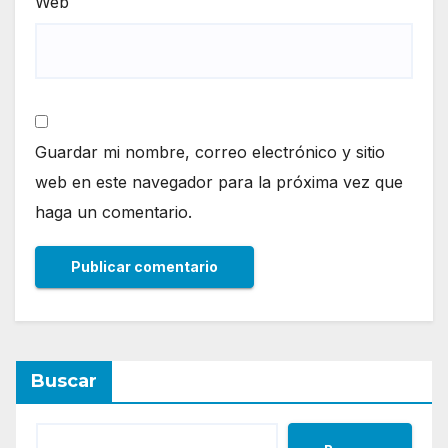
Web
Guardar mi nombre, correo electrónico y sitio
web en este navegador para la próxima vez que
haga un comentario.
Buscar