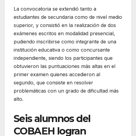
La convocatoria se extendió tanto a
estudiantes de secundaria como de nivel medio
superior, y consistió en la realización de dos
exámenes escritos en modalidad presencial,
pudiendo inscribirse como integrante de una
institución educativa o como concursante
independiente, siendo los participantes que
obtuvieron las puntuaciones más altas en el
primer examen quienes accedieron al
segundo, que consiste en resolver
problemáticas con un grado de dificultad más
alto.
Seis alumnos del
COBAEH logran