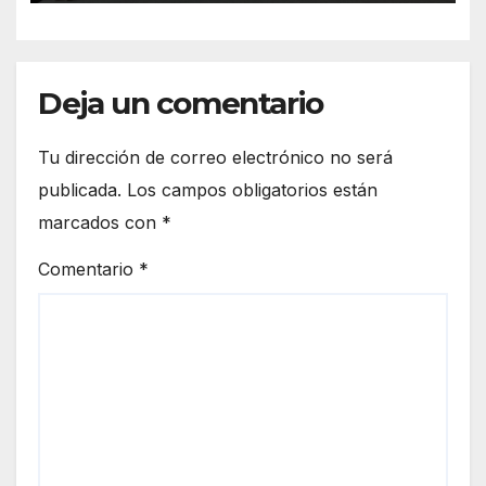
Deja un comentario
Tu dirección de correo electrónico no será
publicada.
Los campos obligatorios están
marcados con
*
Comentario
*