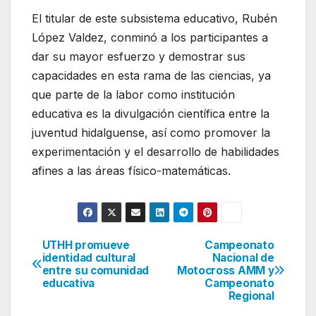
El titular de este subsistema educativo, Rubén
López Valdez, conminó a los participantes a
dar su mayor esfuerzo y demostrar sus
capacidades en esta rama de las ciencias, ya
que parte de la labor como institución
educativa es la divulgación científica entre la
juventud hidalguense, así como promover la
experimentación y el desarrollo de habilidades
afines a las áreas físico-matemáticas.
UTHH promueve
Campeonato
Navegación
identidad cultural
Nacional de
entre su comunidad
Motocross AMM y
de
educativa
Campeonato
Regional
entradas