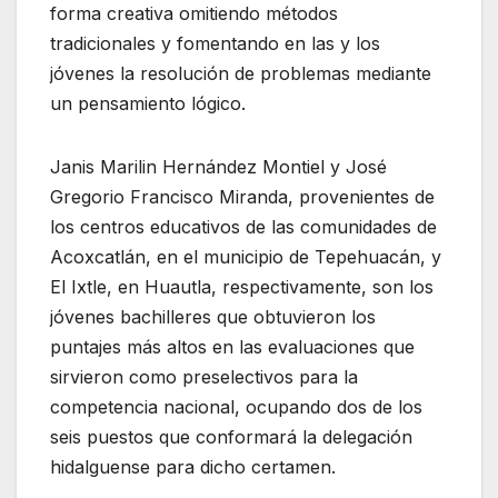
forma creativa omitiendo métodos
tradicionales y fomentando en las y los
jóvenes la resolución de problemas mediante
un pensamiento lógico.
Janis Marilin Hernández Montiel y José
Gregorio Francisco Miranda, provenientes de
los centros educativos de las comunidades de
Acoxcatlán, en el municipio de Tepehuacán, y
El Ixtle, en Huautla, respectivamente, son los
jóvenes bachilleres que obtuvieron los
puntajes más altos en las evaluaciones que
sirvieron como preselectivos para la
competencia nacional, ocupando dos de los
seis puestos que conformará la delegación
hidalguense para dicho certamen.