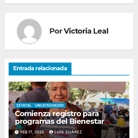
Por
Victoria Leal
Entrada relacionada
ESTATAL
UNCATEGORIZED
Comienza registro para
programas del Bienestar
FEB 17, 2025
LUIS SUÁREZ