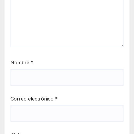
Nombre
*
Correo electrónico
*