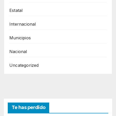
Estatal
Internacional
Municipios
Nacional
Uncategorized
Te has perdido