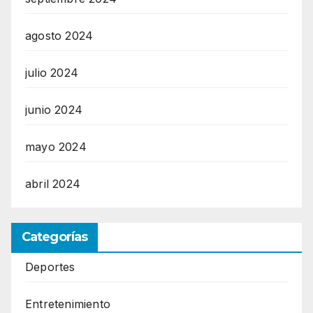
agosto 2024
julio 2024
junio 2024
mayo 2024
abril 2024
Categorías
Deportes
Entretenimiento