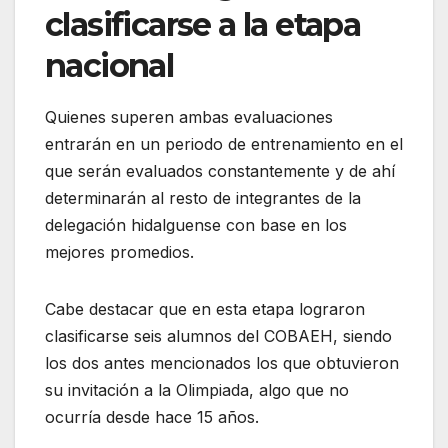
clasificarse a la etapa
nacional
Quienes superen ambas evaluaciones
entrarán en un periodo de entrenamiento en el
que serán evaluados constantemente y de ahí
determinarán al resto de integrantes de la
delegación hidalguense con base en los
mejores promedios.
Cabe destacar que en esta etapa lograron
clasificarse seis alumnos del COBAEH, siendo
los dos antes mencionados los que obtuvieron
su invitación a la Olimpiada, algo que no
ocurría desde hace 15 años.