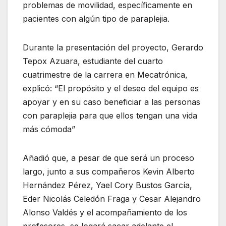
problemas de movilidad, específicamente en
pacientes con algún tipo de paraplejia.
Durante la presentación del proyecto, Gerardo
Tepox Azuara, estudiante del cuarto
cuatrimestre de la carrera en Mecatrónica,
explicó: “El propósito y el deseo del equipo es
apoyar y en su caso beneficiar a las personas
con paraplejia para que ellos tengan una vida
más cómoda”
Añadió que, a pesar de que será un proceso
largo, junto a sus compañeros Kevin Alberto
Hernández Pérez, Yael Cory Bustos García,
Eder Nicolás Celedón Fraga y Cesar Alejandro
Alonso Valdés y el acompañamiento de los