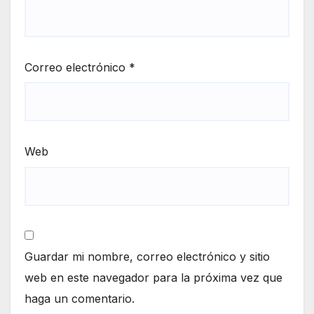
Correo electrónico
*
Web
Guardar mi nombre, correo electrónico y sitio
web en este navegador para la próxima vez que
haga un comentario.