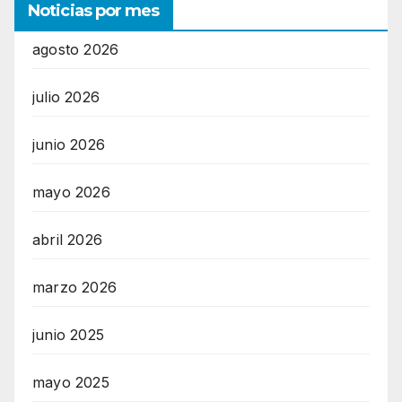
Noticias por mes
agosto 2026
julio 2026
junio 2026
mayo 2026
abril 2026
marzo 2026
junio 2025
mayo 2025