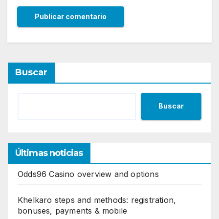
Buscar
Buscar
Últimas noticias
Odds96 Casino overview and options
Khelkaro steps and methods: registration,
bonuses, payments & mobile