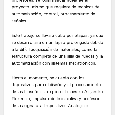
profesores, se logará sacar adelante el
proyecto, mismo que requiere de técnicas de
automatización, control, procesamiento de
señales.
Este trabajo se lleva a cabo por etapas, ya que
se desarrollará en un lapso prolongado debido
a la difícil adquisición de materiales, como la
estructura completa de una silla de ruedas y la
automatización con sistemas mecatrónicos.
Hasta el momento, se cuenta con los
dispositivos para el diseño y el procesamiento
de las bioseñales, explicó el maestro Alejandro
Florencio, impulsor de la iniciativa y profesor
de la asignatura Dispositivos Analógicos.