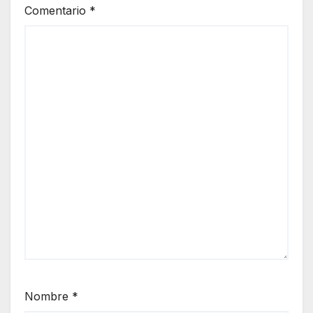
Comentario
*
Nombre
*