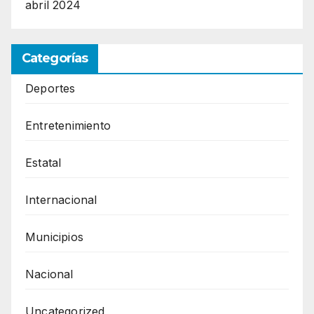
abril 2024
Categorías
Deportes
Entretenimiento
Estatal
Internacional
Municipios
Nacional
Uncategorized