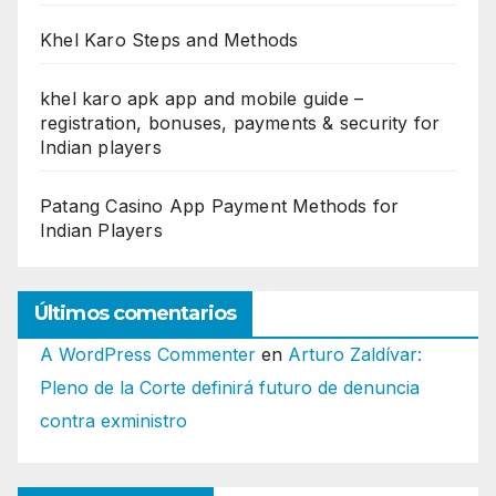
Khel Karo Steps and Methods
khel karo apk app and mobile guide –
registration, bonuses, payments & security for
Indian players
Patang Casino App Payment Methods for
Indian Players
Últimos comentarios
A WordPress Commenter
en
Arturo Zaldívar:
Pleno de la Corte definirá futuro de denuncia
contra exministro