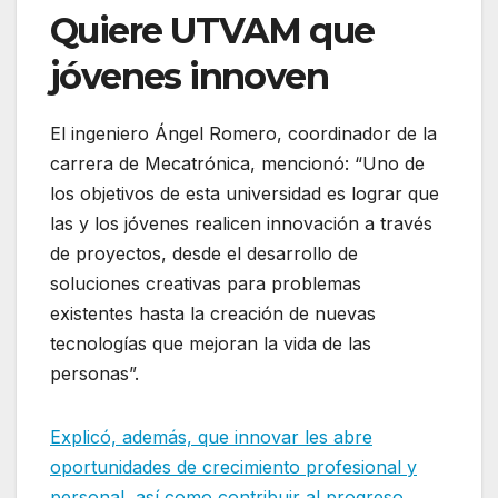
Quiere UTVAM que
jóvenes innoven
El ingeniero Ángel Romero, coordinador de la
carrera de Mecatrónica, mencionó: “Uno de
los objetivos de esta universidad es lograr que
las y los jóvenes realicen innovación a través
de proyectos, desde el desarrollo de
soluciones creativas para problemas
existentes hasta la creación de nuevas
tecnologías que mejoran la vida de las
personas”.
Explicó, además, que innovar les abre
oportunidades de crecimiento profesional y
personal, así como contribuir al progreso