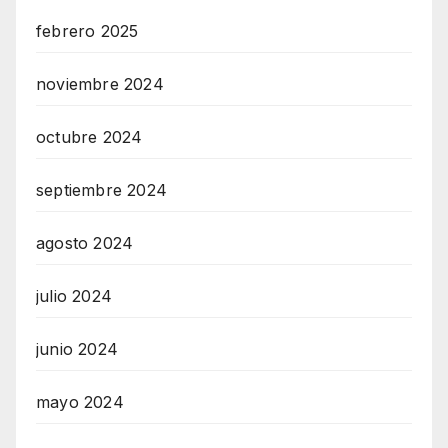
febrero 2025
noviembre 2024
octubre 2024
septiembre 2024
agosto 2024
julio 2024
junio 2024
mayo 2024