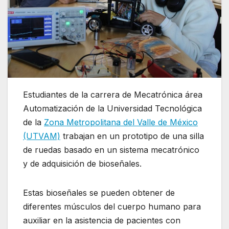
Estudiantes de la carrera de Mecatrónica área
Automatización de la Universidad Tecnológica
de la
Zona Metropolitana del Valle de México
(UTVAM)
trabajan en un prototipo de una silla
de ruedas basado en un sistema mecatrónico
y de adquisición de bioseñales.
Estas bioseñales se pueden obtener de
diferentes músculos del cuerpo humano para
auxiliar en la asistencia de pacientes con