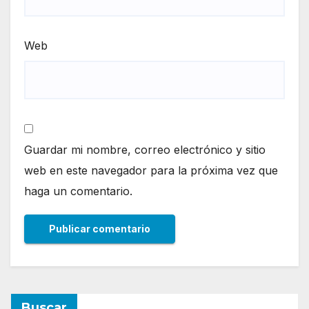
Web
Guardar mi nombre, correo electrónico y sitio
web en este navegador para la próxima vez que
haga un comentario.
Buscar