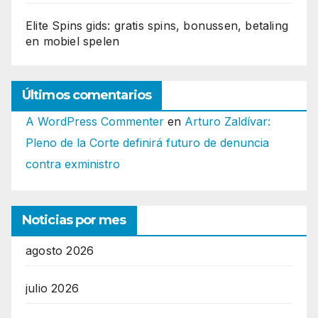
Elite Spins gids: gratis spins, bonussen, betaling
en mobiel spelen
Últimos comentarios
A WordPress Commenter
en
Arturo Zaldívar:
Pleno de la Corte definirá futuro de denuncia
contra exministro
Noticias por mes
agosto 2026
julio 2026