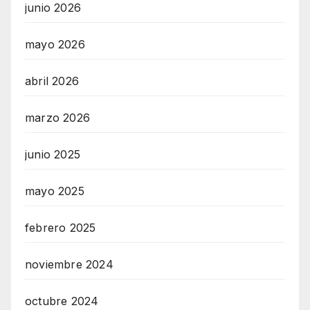
junio 2026
mayo 2026
abril 2026
marzo 2026
junio 2025
mayo 2025
febrero 2025
noviembre 2024
octubre 2024