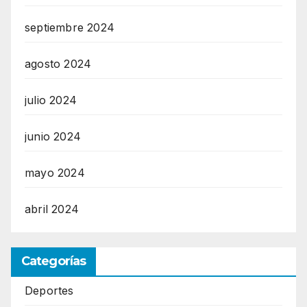
septiembre 2024
agosto 2024
julio 2024
junio 2024
mayo 2024
abril 2024
Categorías
Deportes