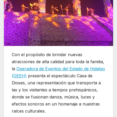
Con el propósito de brindar nuevas
atracciones de alta calidad para toda la familia,
la
Operadora de Eventos del Estado de Hidalgo
(OEEH)
presenta el espectáculo Casa de
Dioses, una representación que transporta a
las y los visitantes a tiempos prehispánicos,
donde se fusionan danza, música, luces y
efectos sonoros en un homenaje a nuestras
raíces culturales.