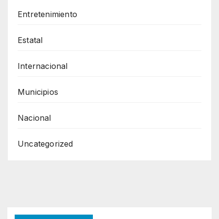
Entretenimiento
Estatal
Internacional
Municipios
Nacional
Uncategorized