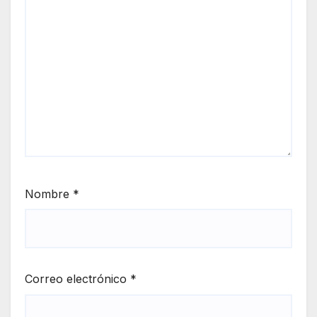
Nombre
*
Correo electrónico
*