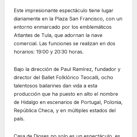
Este impresionante espectáculo tiene lugar
diariamente en la Plaza San Francisco, con un
entorno enmarcado por los emblemáticos
Atlantes de Tula, que adornan la nave
comercial. Las funciones se realizan en dos
horarios: 19:00 y 20:30 horas.
Bajo la dirección de Paul Ramírez, fundador y
director del Ballet Folklórico Teocalli, ocho
talentosos bailarines dan vida a esta
producción que ha puesto en alto el nombre
de Hidalgo en escenarios de Portugal, Polonia,
República Checa, y en múltiples estados del
país.
Casa de Dioses no solo es un espectáculo, es