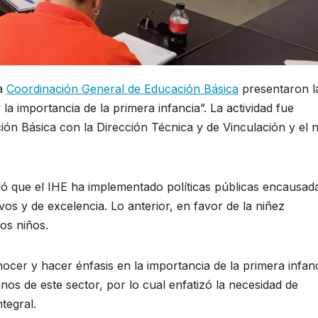
la
Coordinación General de Educación Básica
presentaron l
la importancia de la primera infancia”. La actividad fue
ón Básica con la Dirección Técnica y de Vinculación y el n
ló que el IHE ha implementado políticas públicas encausad
ivos y de excelencia. Lo anterior, en favor de la niñez
os niños.
ocer y hacer énfasis en la importancia de la primera infanc
 de este sector, por lo cual enfatizó la necesidad de
tegral.