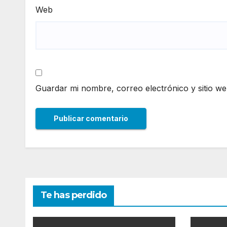
Web
Guardar mi nombre, correo electrónico y sitio w
Te has perdido