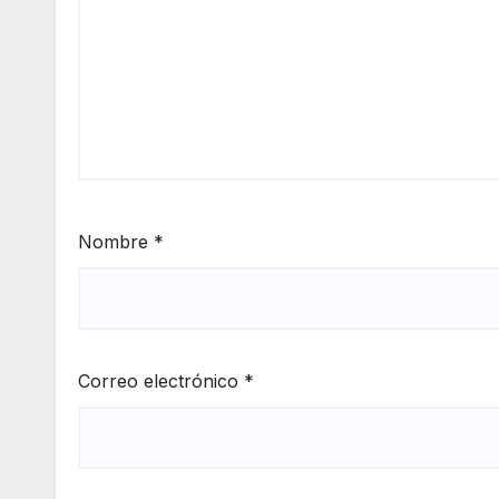
Nombre
*
Correo electrónico
*