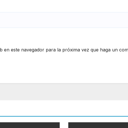
eb en este navegador para la próxima vez que haga un com