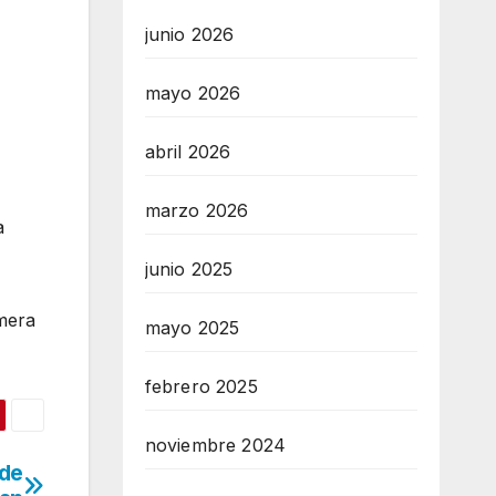
junio 2026
mayo 2026
abril 2026
marzo 2026
a
junio 2025
imera
mayo 2025
febrero 2025
noviembre 2024
 de