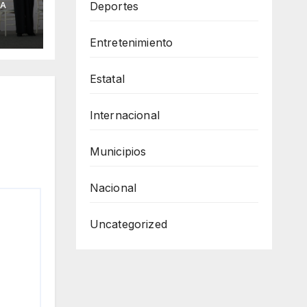
Deportes
IA
Entretenimiento
Estatal
Internacional
Municipios
Nacional
Uncategorized