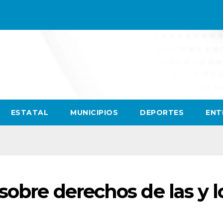
ESTATAL
MUNICIPIOS
DEPORTES
ENT
sobre derechos de las y l