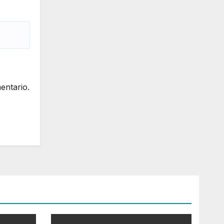
entario.