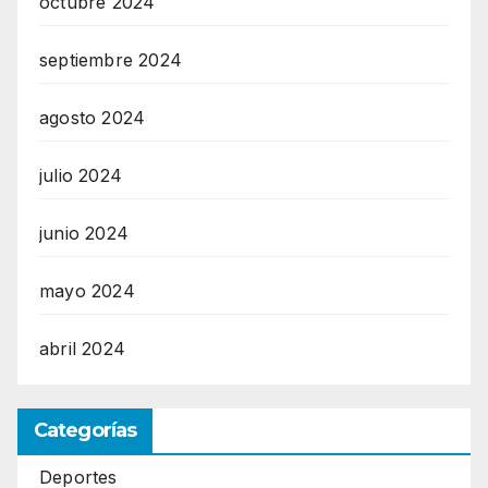
octubre 2024
septiembre 2024
agosto 2024
julio 2024
junio 2024
mayo 2024
abril 2024
Categorías
Deportes