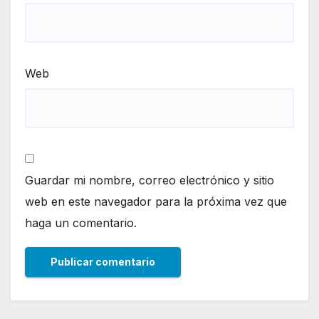
Web
Guardar mi nombre, correo electrónico y sitio
web en este navegador para la próxima vez que
haga un comentario.