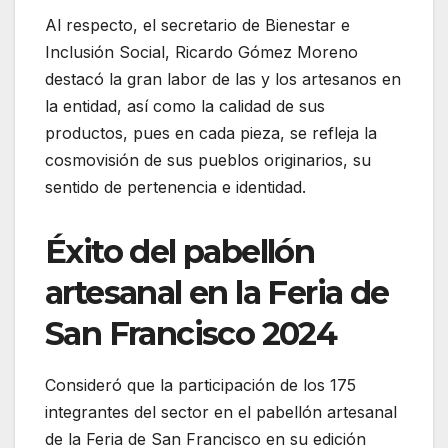
Al respecto, el secretario de Bienestar e
Inclusión Social, Ricardo Gómez Moreno
destacó la gran labor de las y los artesanos en
la entidad, así como la calidad de sus
productos, pues en cada pieza, se refleja la
cosmovisión de sus pueblos originarios, su
sentido de pertenencia e identidad.
Éxito del pabellón
artesanal en la Feria de
San Francisco 2024
Consideró que la participación de los 175
integrantes del sector en el pabellón artesanal
de la Feria de San Francisco en su edición