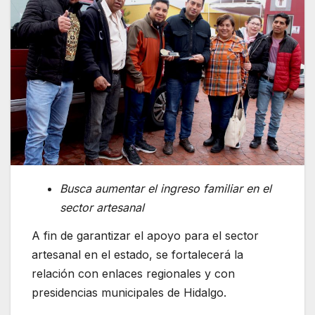
Busca aumentar el ingreso familiar en el
sector artesanal
A fin de garantizar el apoyo para el sector
artesanal en el estado, se fortalecerá la
relación con enlaces regionales y con
presidencias municipales de Hidalgo.