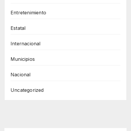
Entretenimiento
Estatal
Internacional
Municipios
Nacional
Uncategorized