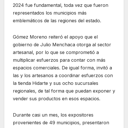
2024 fue fundamental, toda vez que fueron
representados los municipios más
emblemáticos de las regiones del estado.
Gómez Moreno reiteró el apoyo que el
gobierno de Julio Menchaca otorga al sector
artesanal, por lo que se comprometió a
multiplicar esfuerzos para contar con más
espacios comerciales. De igual forma, invitó a
las y los artesanos a coordinar esfuerzos con
la tienda Hidarte y sus ocho sucursales
regionales, de tal forma que puedan exponer y
vender sus productos en esos espacios.
Durante casi un mes, los expositores
provenientes de 49 municipios, presentaron