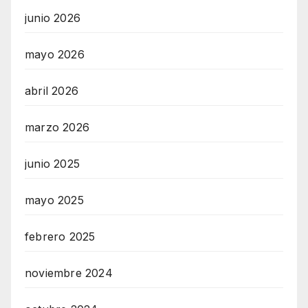
junio 2026
mayo 2026
abril 2026
marzo 2026
junio 2025
mayo 2025
febrero 2025
noviembre 2024