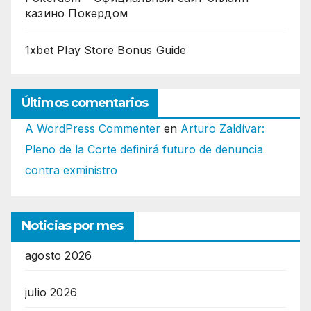
казино Покердом
1xbet Play Store Bonus Guide
Últimos comentarios
A WordPress Commenter
en
Arturo Zaldívar:
Pleno de la Corte definirá futuro de denuncia
contra exministro
Noticias por mes
agosto 2026
julio 2026