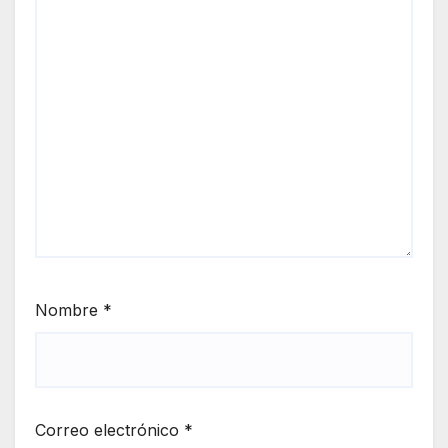
Nombre
*
Correo electrónico
*