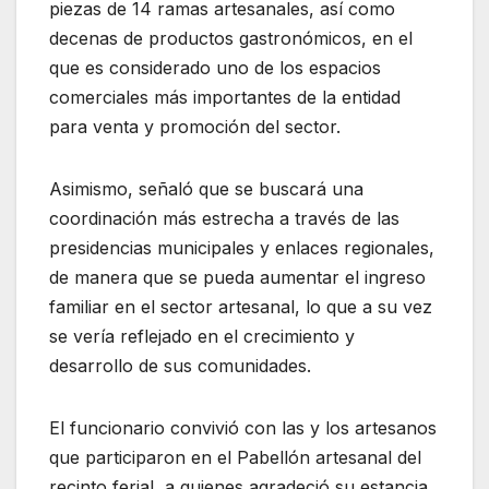
piezas de 14 ramas artesanales, así como
decenas de productos gastronómicos, en el
que es considerado uno de los espacios
comerciales más importantes de la entidad
para venta y promoción del sector.
Asimismo, señaló que se buscará una
coordinación más estrecha a través de las
presidencias municipales y enlaces regionales,
de manera que se pueda aumentar el ingreso
familiar en el sector artesanal, lo que a su vez
se vería reflejado en el crecimiento y
desarrollo de sus comunidades.
El funcionario convivió con las y los artesanos
que participaron en el Pabellón artesanal del
recinto ferial, a quienes agradeció su estancia,