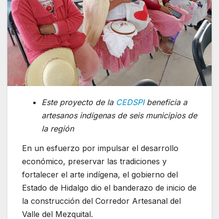
Este proyecto de la
CEDSPI
beneficia a
artesanos indígenas de seis municipios de
la región
En un esfuerzo por impulsar el desarrollo
económico, preservar las tradiciones y
fortalecer el arte indígena, el gobierno del
Estado de Hidalgo dio el banderazo de inicio de
la construcción del Corredor Artesanal del
Valle del Mezquital.