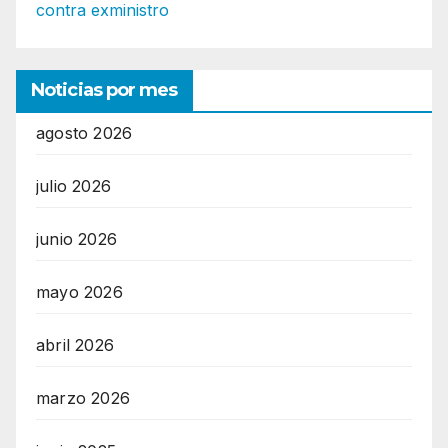
contra exministro
Noticias por mes
agosto 2026
julio 2026
junio 2026
mayo 2026
abril 2026
marzo 2026