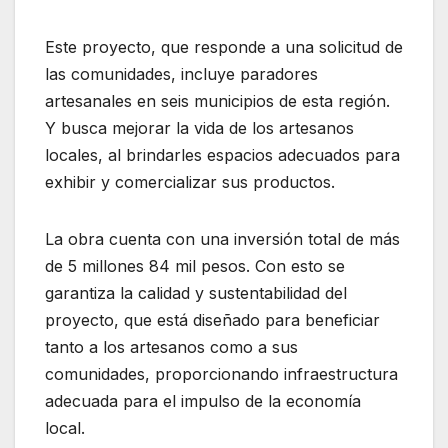
Este proyecto, que responde a una solicitud de
las comunidades, incluye paradores
artesanales en seis municipios de esta región.
Y busca mejorar la vida de los artesanos
locales, al brindarles espacios adecuados para
exhibir y comercializar sus productos.
La obra cuenta con una inversión total de más
de 5 millones 84 mil pesos. Con esto se
garantiza la calidad y sustentabilidad del
proyecto, que está diseñado para beneficiar
tanto a los artesanos como a sus
comunidades, proporcionando infraestructura
adecuada para el impulso de la economía
local.