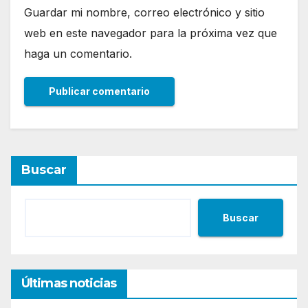
Guardar mi nombre, correo electrónico y sitio
web en este navegador para la próxima vez que
haga un comentario.
Buscar
Buscar
Últimas noticias