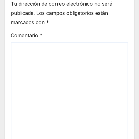
Tu dirección de correo electrónico no será
publicada.
Los campos obligatorios están
marcados con
*
Comentario
*