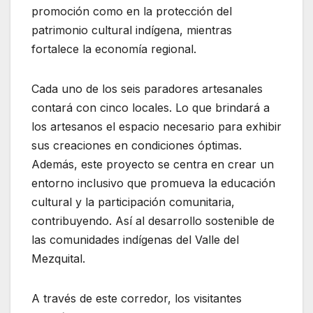
promoción como en la protección del
patrimonio cultural indígena, mientras
fortalece la economía regional.
Cada uno de los seis paradores artesanales
contará con cinco locales. Lo que brindará a
los artesanos el espacio necesario para exhibir
sus creaciones en condiciones óptimas.
Además, este proyecto se centra en crear un
entorno inclusivo que promueva la educación
cultural y la participación comunitaria,
contribuyendo. Así al desarrollo sostenible de
las comunidades indígenas del Valle del
Mezquital.
A través de este corredor, los visitantes