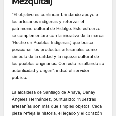
Mezquital)
“El objetivo es continuar brindando apoyo a
los artesanos indígenas y reforzar el
patrimonio cultural de Hidalgo. Este esfuerzo
se complementará con la iniciativa de la marca
‘Hecho en Pueblos Indígenas’, que busca
posicionar los productos artesanales como
símbolo de la calidad y la riqueza cultural de
los pueblos originarios. Con esto resaltando su
autenticidad y origen”, indicó el servidor
público.
La alcaldesa de Santiago de Anaya, Danay
Ángeles Hernández, puntualizó: “Nuestras
artesanías son más que simples objetos. Cada
pieza refleja la historia, el legado y el corazón