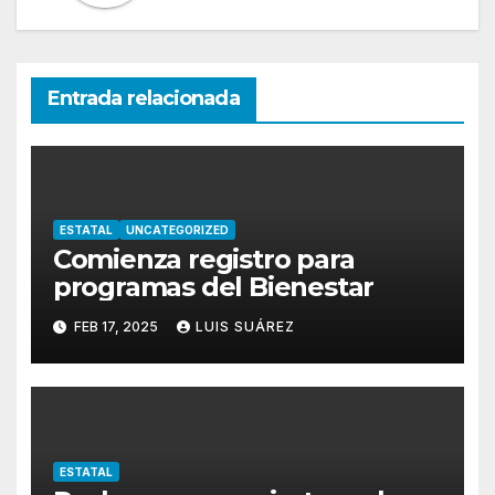
Entrada relacionada
ESTATAL
UNCATEGORIZED
Comienza registro para
programas del Bienestar
FEB 17, 2025
LUIS SUÁREZ
ESTATAL