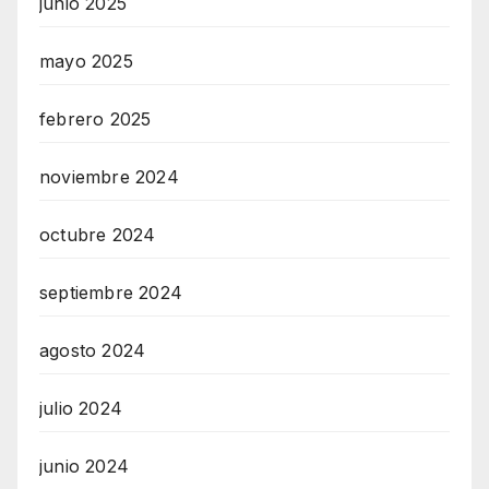
junio 2025
mayo 2025
febrero 2025
noviembre 2024
octubre 2024
septiembre 2024
agosto 2024
julio 2024
junio 2024