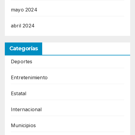
mayo 2024
abril 2024
Categorías
Deportes
Entretenimiento
Estatal
Internacional
Municipios