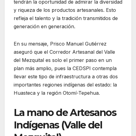
tendrán la oportunidad de admirar la diversidad
y riqueza de los productos artesanales. Esto
refleja el talento y la tradición transmitidos de
generación en generación.
En su mensaje, Prisco Manuel Gutiérrez
aseguró que el Corredor Artesanal del Valle
del Mezquital es solo el primer paso en un
plan más amplio, pues la CEDSPI contempla
llevar este tipo de infraestructura a otras dos
importantes regiones indígenas del estado: la
Huasteca y la región Otomí-Tepehua.
La mano de Artesanos
Indígenas (Valle del