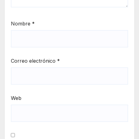
Nombre
*
Correo electrónico
*
Web