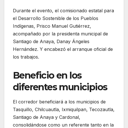
Durante el evento, el comisionado estatal para
el Desarrollo Sostenible de los Pueblos
Indígenas, Prisco Manuel Gutiérrez,
acompañado por la presidenta municipal de
Santiago de Anaya, Danay Ángeles
Hernández. Y encabezó el arranque oficial de
los trabajos.
Beneficio en los
diferentes municipios
El corredor beneficiará a los municipios de
Tasquillo, Chilcuautla, Ixmiquilpan, Tecozautla,
Santiago de Anaya y Cardonal,
consolidándose como un referente tanto en la