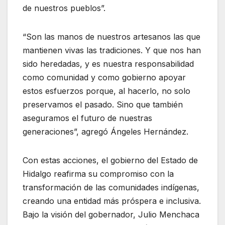
de nuestros pueblos”.
“Son las manos de nuestros artesanos las que
mantienen vivas las tradiciones. Y que nos han
sido heredadas, y es nuestra responsabilidad
como comunidad y como gobierno apoyar
estos esfuerzos porque, al hacerlo, no solo
preservamos el pasado. Sino que también
aseguramos el futuro de nuestras
generaciones”, agregó Ángeles Hernández.
Con estas acciones, el gobierno del Estado de
Hidalgo reafirma su compromiso con la
transformación de las comunidades indígenas,
creando una entidad más próspera e inclusiva.
Bajo la visión del gobernador, Julio Menchaca