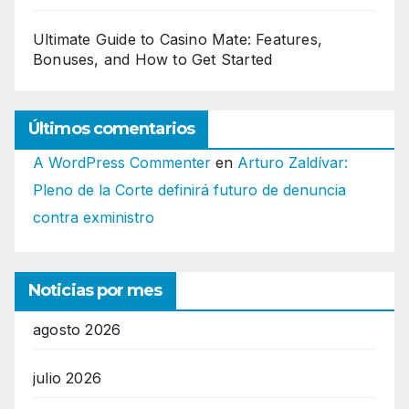
Ultimate Guide to Casino Mate: Features,
Bonuses, and How to Get Started
Últimos comentarios
A WordPress Commenter
en
Arturo Zaldívar:
Pleno de la Corte definirá futuro de denuncia
contra exministro
Noticias por mes
agosto 2026
julio 2026