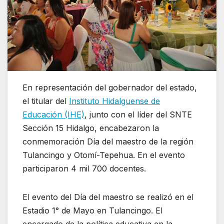
En representación del gobernador del estado,
el titular del
Instituto Hidalguense de
Educación (IHE)
, junto con el líder del SNTE
Sección 15 Hidalgo, encabezaron la
conmemoración Día del maestro de la región
Tulancingo y Otomí-Tepehua. En el evento
participaron 4 mil 700 docentes.
El evento del Día del maestro se realizó en el
Estadio 1° de Mayo en Tulancingo. El
encargado de la política educativa en la