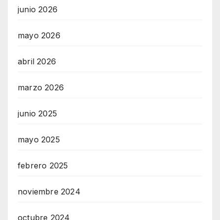
junio 2026
mayo 2026
abril 2026
marzo 2026
junio 2025
mayo 2025
febrero 2025
noviembre 2024
octubre 2024