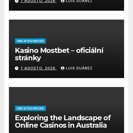
7 AGOSTO, 2026
LUIS SUÁREZ
вход
UNCATEGORIZED
Kasino Mostbet – oficiální
stránky
7 AGOSTO, 2026
LUIS SUÁREZ
UNCATEGORIZED
Exploring the Landscape of
Online Casinos in Australia