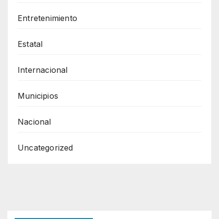
Entretenimiento
Estatal
Internacional
Municipios
Nacional
Uncategorized