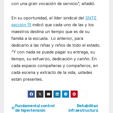
con una gran vocación de servicio”, añadió.
En su oportunidad, el líder sindical del
SNTE
sección 15
indicó que cada uno de las y los
maestros destina un tiempo que es de su
familia a la escuela. Lo anterior, para
dedicarlo a las niñas y niños de todo el estado.
“Y con nada se puede pagar su entrega, su
tiempo, su esfuerzo, dedicación y cariño. En
cada espacio compañeras y compañeros, en
cada escena y extracto de la vida, ustedes
están presentes.
Fundamental control
Rehabilitan
Navegación
de hipertensión
infraestructura