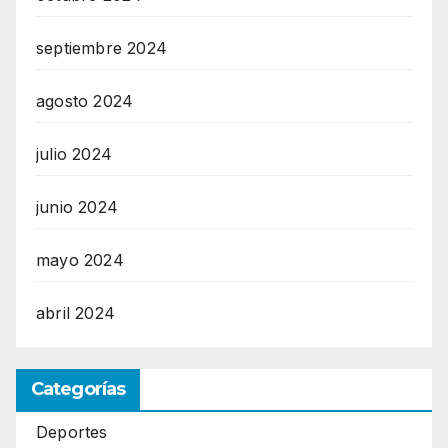
septiembre 2024
agosto 2024
julio 2024
junio 2024
mayo 2024
abril 2024
Categorías
Deportes