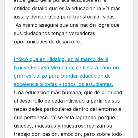
entidad detalló que es la educación la vía más
justa y democrática para transformar vidas.
Asimismo asegura que una nación logre que
sus ciudadanos tengan verdaderas
oportunidades de desarrollo.
Indicó que en Hidalgo, en el marco de la
Nueva Escuela Mexicana, se lleva a cabo un
gran esfuerzo para brindar educación de
excelencia a todas y todos los estudiantes.
Una educación más humana, que dé prioridad
al desarrollo de cada individuo a partir de sus
necesidades particulares dentro del entorno al
que pertenece. “Y se está logrando porque
ustedes, maestras y maestros, realizan su
trabajo con pasión, emoción, pero sobre todo