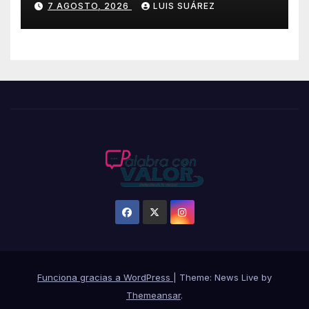
7 AGOSTO, 2026
LUIS SUÁREZ
Funciona gracias a WordPress
|
Theme: News Live by
Themeansar
.