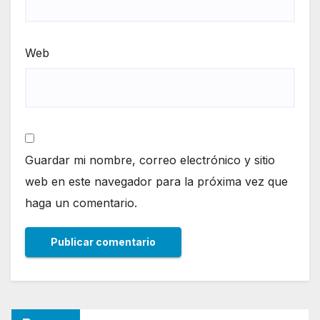
Web
Guardar mi nombre, correo electrónico y sitio
web en este navegador para la próxima vez que
haga un comentario.