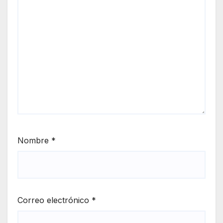
Nombre
*
Correo electrónico
*