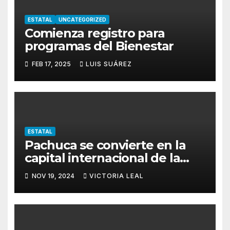
ESTATAL
UNCATEGORIZED
Comienza registro para
programas del Bienestar
FEB 17, 2025
LUIS SUÁREZ
ESTATAL
Pachuca se convierte en la
capital internacional de la
salsa
NOV 19, 2024
VICTORIA LEAL