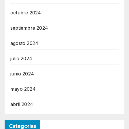
octubre 2024
septiembre 2024
agosto 2024
julio 2024
junio 2024
mayo 2024
abril 2024
Categorías