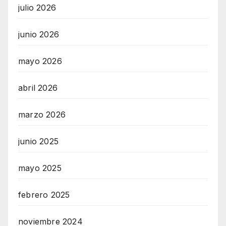
julio 2026
junio 2026
mayo 2026
abril 2026
marzo 2026
junio 2025
mayo 2025
febrero 2025
noviembre 2024