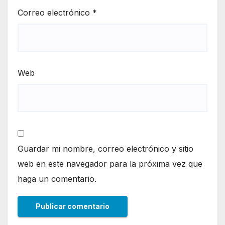
Correo electrónico
*
Web
Guardar mi nombre, correo electrónico y sitio
web en este navegador para la próxima vez que
haga un comentario.