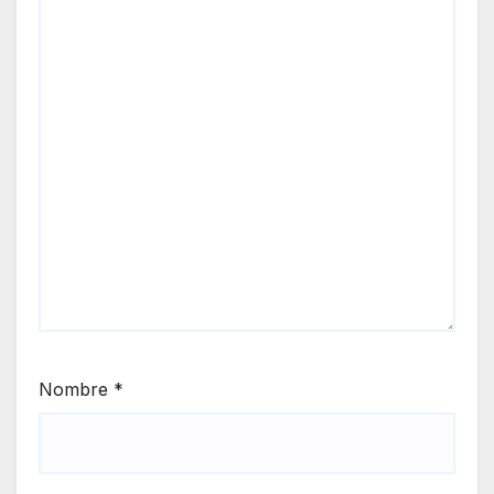
Nombre
*