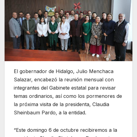
El gobernador de Hidalgo, Julio Menchaca
Salazar, encabezó la reunión mensual con
integrantes del Gabinete estatal para revisar
temas ordinarios, así como los pormenores de
la próxima visita de la presidenta, Claudia
Sheinbaum Pardo, a la entidad.
“Este domingo 6 de octubre recibiremos a la