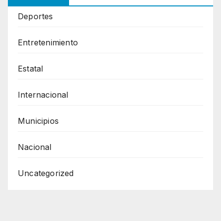
Deportes
Entretenimiento
Estatal
Internacional
Municipios
Nacional
Uncategorized