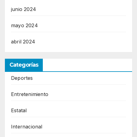
junio 2024
mayo 2024
abril 2024
Categorías
Deportes
Entretenimiento
Estatal
Internacional