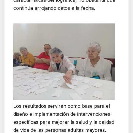
características demográfica, no obstante que
continúa arrojando datos a la fecha.
Los resultados servirán como base para el
diseño e implementación de intervenciones
específicas para mejorar la salud y la calidad
de vida de las personas adultas mayores.