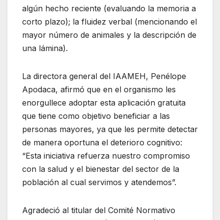
algún hecho reciente (evaluando la memoria a
corto plazo); la fluidez verbal (mencionando el
mayor número de animales y la descripción de
una lámina).
La directora general del IAAMEH, Penélope
Apodaca, afirmó que en el organismo les
enorgullece adoptar esta aplicación gratuita
que tiene como objetivo beneficiar a las
personas mayores, ya que les permite detectar
de manera oportuna el deterioro cognitivo:
“Esta iniciativa refuerza nuestro compromiso
con la salud y el bienestar del sector de la
población al cual servimos y atendemos”.
Agradeció al titular del Comité Normativo