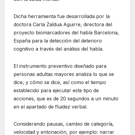
Dicha herramienta fue desarrollada por la
doctora Carla Zaldua Aguirre, directora del
proyecto biomarcadores del habla Barcelona,
España para la detección del deterioro
cognitivo a través del análisis del habla.
El instrumento preventivo diseñado para
personas adultas mayores analiza lo que se
dice, y cómo se dice, así como el tiempo
establecido para ejecutar este tipo de
acciones, que es de 20 segundos a un minuto
en el apartado de fluidez verbal.
Considerando pausas, cambio de categoría,
velocidad y entonación, por ejemplo: narrar