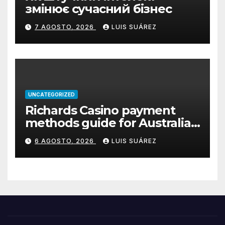
змінює сучасний бізнес
7 AGOSTO, 2026
LUIS SUÁREZ
UNCATEGORIZED
Richards Casino payment
methods guide for Australian
players
6 AGOSTO, 2026
LUIS SUÁREZ