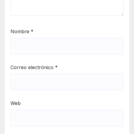
Nombre
*
Correo electrónico
*
Web