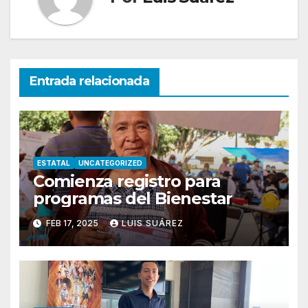
Entrada relacionada
ESTATAL
UNCATEGORIZED
Comienza registro para
programas del Bienestar
FEB 17, 2025
LUIS SUÁREZ