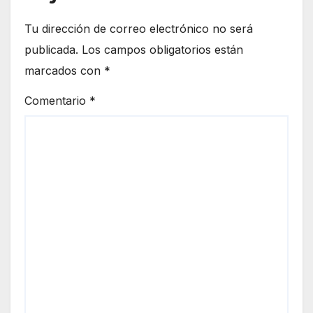
Tu dirección de correo electrónico no será
publicada.
Los campos obligatorios están
marcados con
*
Comentario
*