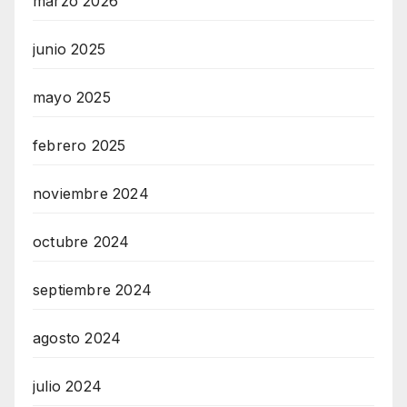
marzo 2026
junio 2025
mayo 2025
febrero 2025
noviembre 2024
octubre 2024
septiembre 2024
agosto 2024
julio 2024