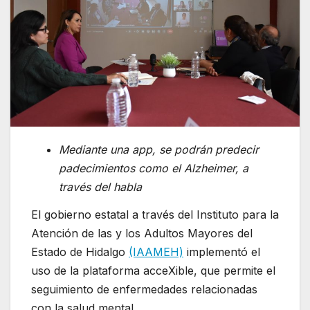
Mediante una app, se podrán predecir
padecimientos como el Alzheimer, a
través del habla
El gobierno estatal a través del Instituto para la
Atención de las y los Adultos Mayores del
Estado de Hidalgo
(IAAMEH)
implementó el
uso de la plataforma acceXible, que permite el
seguimiento de enfermedades relacionadas
con la salud mental.