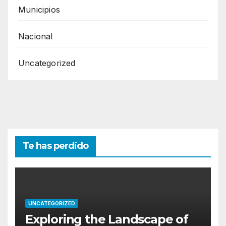
Municipios
Nacional
Uncategorized
Te has perdido
UNCATEGORIZED
Exploring the Landscape of