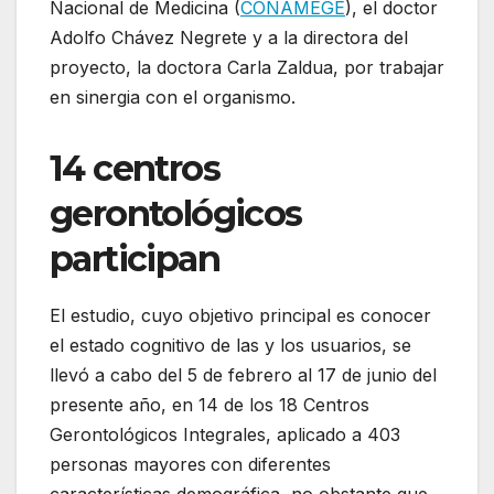
Nacional de Medicina (
CONAMEGE
), el doctor
Adolfo Chávez Negrete y a la directora del
proyecto, la doctora Carla Zaldua, por trabajar
en sinergia con el organismo.
14 centros
gerontológicos
participan
El estudio, cuyo objetivo principal es conocer
el estado cognitivo de las y los usuarios, se
llevó a cabo del 5 de febrero al 17 de junio del
presente año, en 14 de los 18 Centros
Gerontológicos Integrales, aplicado a 403
personas mayores
con diferentes