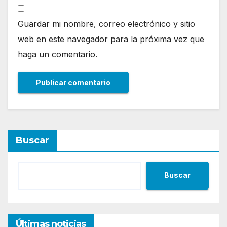
Guardar mi nombre, correo electrónico y sitio
web en este navegador para la próxima vez que
haga un comentario.
Buscar
Buscar
Últimas noticias