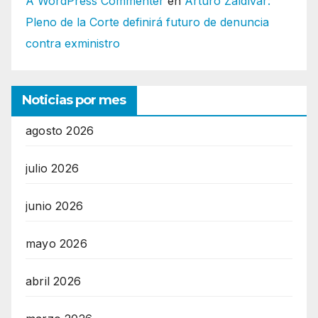
A WordPress Commenter
en
Arturo Zaldívar:
Pleno de la Corte definirá futuro de denuncia
contra exministro
Noticias por mes
agosto 2026
julio 2026
junio 2026
mayo 2026
abril 2026