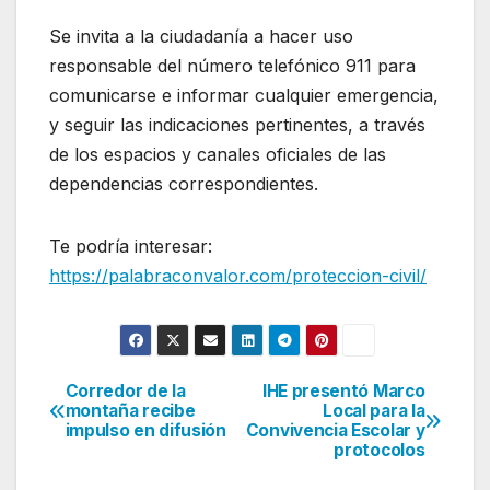
Se invita a la ciudadanía a hacer uso
responsable del número telefónico 911 para
comunicarse e informar cualquier emergencia,
y seguir las indicaciones pertinentes, a través
de los espacios y canales oficiales de las
dependencias correspondientes.
Te podría interesar:
https://palabraconvalor.com/proteccion-civil/
Corredor de la
IHE presentó Marco
Navegación
montaña recibe
Local para la
impulso en difusión
Convivencia Escolar y
de
protocolos