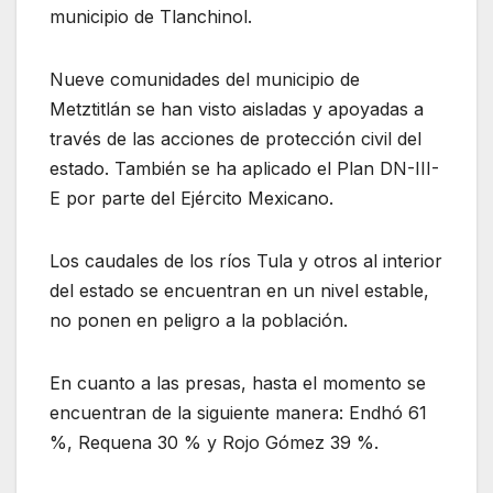
municipio de Tlanchinol.
Nueve comunidades del municipio de
Metztitlán se han visto aisladas y apoyadas a
través de las acciones de protección civil del
estado. También se ha aplicado el Plan DN-III-
E por parte del Ejército Mexicano.
Los caudales de los ríos Tula y otros al interior
del estado se encuentran en un nivel estable,
no ponen en peligro a la población.
En cuanto a las presas, hasta el momento se
encuentran de la siguiente manera: Endhó 61
%, Requena 30 % y Rojo Gómez 39 %.