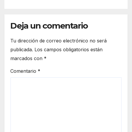
Deja un comentario
Tu dirección de correo electrónico no será
publicada.
Los campos obligatorios están
marcados con
*
Comentario
*