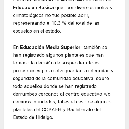
Educación Básica
que, por diversos motivos
climatológicos no fue posible abrir,
representando el 10.3 % del total de las
escuelas en el estado.
En
Educación Media Superior
también se
han registrado algunos planteles que han
tomado la decisión de suspender clases
presenciales para salvaguardar la integridad y
seguridad de la comunidad educativa, sobre
todo aquellos donde se han registrado
derrumbes cercanos al centro educativo y/o
caminos inundados, tal es el caso de algunos
planteles del COBAEH y Bachillerato del
Estado de Hidalgo.