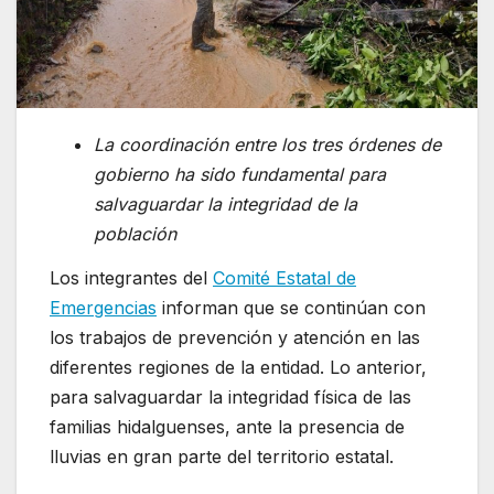
La coordinación entre los tres órdenes de
gobierno ha sido fundamental para
salvaguardar la integridad de la
población
Los integrantes del
Comité Estatal de
Emergencias
informan que se continúan con
los trabajos de prevención y atención en las
diferentes regiones de la entidad. Lo anterior,
para salvaguardar la integridad física de las
familias hidalguenses, ante la presencia de
lluvias en gran parte del territorio estatal.