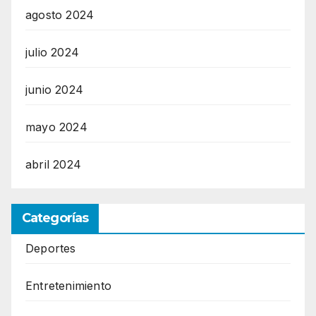
agosto 2024
julio 2024
junio 2024
mayo 2024
abril 2024
Categorías
Deportes
Entretenimiento