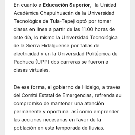
En cuanto a
Educación Superior
, la Unidad
Académica Chapulhuacán de la Universidad
Tecnológica de Tula-Tepeji optó por tomar
clases en línea a partir de las 11:00 horas de
este día, lo mismo la Universidad Tecnológica
de la Sierra Hidalguense por fallas de
electricidad y en la Universidad Politécnica de
Pachuca (UPP) dos carreras se fueron a
clases virtuales.
De esa forma, el gobierno de Hidalgo, a través
del Comité Estatal de Emergencias, refrenda su
compromiso de mantener una atención
permanente y oportuna, así como emprender
las acciones necesarias en favor de la
población en esta temporada de lluvias.