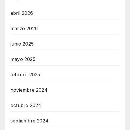
abril 2026
marzo 2026
junio 2025
mayo 2025
febrero 2025
noviembre 2024
octubre 2024
septiembre 2024