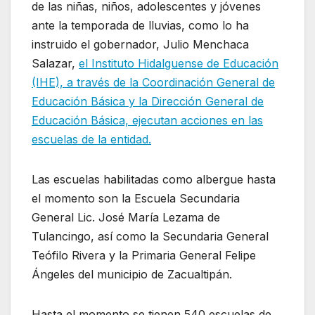
de las niñas, niños, adolescentes y jóvenes
ante la temporada de lluvias, como lo ha
instruido el gobernador, Julio Menchaca
Salazar,
el Instituto Hidalguense de Educación
(IHE), a través de la Coordinación General de
Educación Básica y la Dirección General de
Educación Básica, ejecutan acciones en las
escuelas de la entidad.
Las escuelas habilitadas como albergue hasta
el momento son la Escuela Secundaria
General Lic. José María Lezama de
Tulancingo, así como la Secundaria General
Teófilo Rivera y la Primaria General Felipe
Ángeles del municipio de Zacualtipán.
Hasta el momento se tienen 540 escuelas de