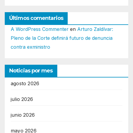
Últimos comentarios
A WordPress Commenter
en
Arturo Zaldívar:
Pleno de la Corte definirá futuro de denuncia
contra exministro
Noticias por mes
agosto 2026
julio 2026
junio 2026
mayo 2026