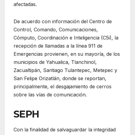
afectadas.
De acuerdo con información del Centro de
Control, Comando, Comunicaciones,
Cómputo, Coordinación e Inteligencia (C5i), la
recepción de llamadas a la línea 911 de
Emergencias provienen, en su mayoría, de los
municipios de Yahualica, Tlanchinol,
Zacualtipán, Santiago Tulantepec, Metepec y
San Felipe Orizatlán, donde se reportan,
principalmente, el desgajamiento de cerros
sobre las vías de comunicación.
SEPH
Con la finalidad de salvaguardar la integridad