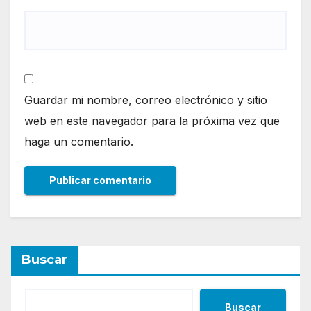
Guardar mi nombre, correo electrónico y sitio
web en este navegador para la próxima vez que
haga un comentario.
Buscar
Buscar