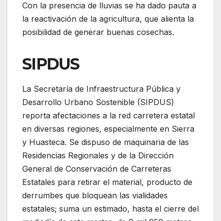
Con la presencia de lluvias se ha dado pauta a
la reactivación de la agricultura, que alienta la
posibilidad de generar buenas cosechas.
SIPDUS
La Secretaría de Infraestructura Pública y
Desarrollo Urbano Sostenible (SIPDUS)
reporta afectaciones a la red carretera estatal
en diversas regiones, especialmente en Sierra
y Huasteca. Se dispuso de maquinaria de las
Residencias Regionales y de la Dirección
General de Conservación de Carreteras
Estatales para retirar el material, producto de
derrumbes que bloquean las vialidades
estatales; suma un estimado, hasta el cierre del