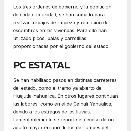
Los tres órdenes de gobierno y la población
de cada comunidad, se han sumado para
realizar trabajos de limpieza y remoción de
escombros en las viviendas. Para ello han
utilizado picos, palas y carretillas
proporcionadas por el gobierno del estado.
PC ESTATAL
Se han habilitado pasos en distintas carreteras
del estado, como el tramo ya abierto de
Huejutla-Yahualica. En otros lugares continúan
las labores, como en el de Calnali-Yahualica,
debido a los estragos de las lluvias.
Lamentablemente se reporta el deceso de un
adulto mayor en uno de los derrumbes del