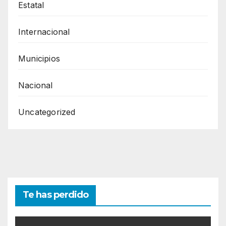
Estatal
Internacional
Municipios
Nacional
Uncategorized
Te has perdido