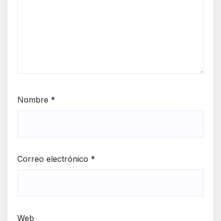
Nombre
*
Correo electrónico
*
Web