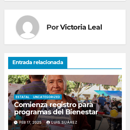
entradas
Por
Victoria Leal
Entrada relacionada
ESTATAL
UNCATEGORIZED
Comienza registro para
programas del Bienestar
FEB 17, 2025
LUIS SUÁREZ