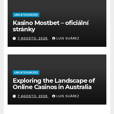
UNCATEGORIZED
Kasino Mostbet – oficiální
stránky
7 AGOSTO, 2026
LUIS SUÁREZ
UNCATEGORIZED
Exploring the Landscape of
Online Casinos in Australia
7 AGOSTO, 2026
LUIS SUÁREZ