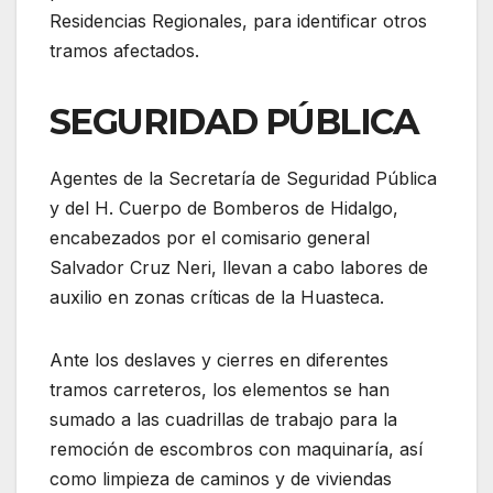
Residencias Regionales, para identificar otros
tramos afectados.
SEGURIDAD PÚBLICA
Agentes de la Secretaría de Seguridad Pública
y del H. Cuerpo de Bomberos de Hidalgo,
encabezados por el comisario general
Salvador Cruz Neri, llevan a cabo labores de
auxilio en zonas críticas de la Huasteca.
Ante los deslaves y cierres en diferentes
tramos carreteros, los elementos se han
sumado a las cuadrillas de trabajo para la
remoción de escombros con maquinaría, así
como limpieza de caminos y de viviendas