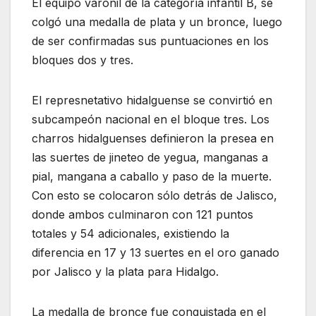
El equipo varonil de la categoría infantil B, se
colgó una medalla de plata y un bronce, luego
de ser confirmadas sus puntuaciones en los
bloques dos y tres.
El represnetativo hidalguense se convirtió en
subcampeón nacional en el bloque tres. Los
charros hidalguenses definieron la presea en
las suertes de jineteo de yegua, manganas a
pial, mangana a caballo y paso de la muerte.
Con esto se colocaron sólo detrás de Jalisco,
donde ambos culminaron con 121 puntos
totales y 54 adicionales, existiendo la
diferencia en 17 y 13 suertes en el oro ganado
por Jalisco y la plata para Hidalgo.
La medalla de bronce fue conquistada en el