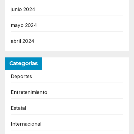
junio 2024
mayo 2024
abril 2024
Categorías
Deportes
Entretenimiento
Estatal
Internacional