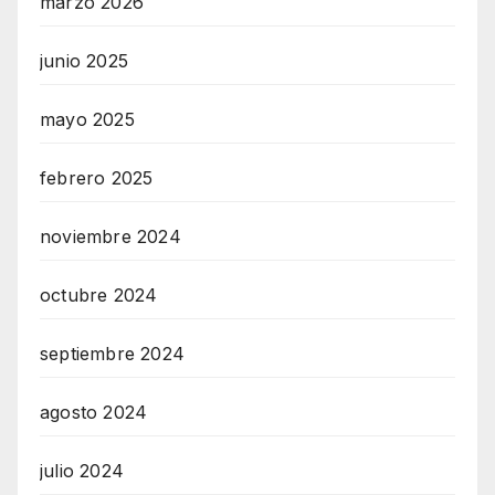
marzo 2026
junio 2025
mayo 2025
febrero 2025
noviembre 2024
octubre 2024
septiembre 2024
agosto 2024
julio 2024