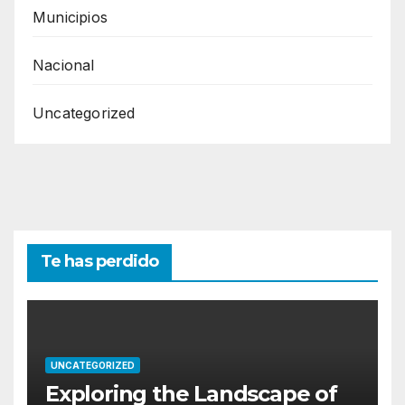
Municipios
Nacional
Uncategorized
Te has perdido
UNCATEGORIZED
Exploring the Landscape of