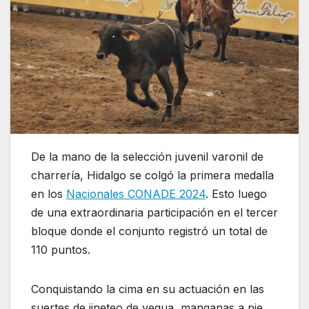
De la mano de la selección juvenil varonil de
charrería, Hidalgo se colgó la primera medalla
en los
Nacionales CONADE 2024
. Esto luego
de una extraordinaria participación en el tercer
bloque donde el conjunto registró un total de
110 puntos.
Conquistando la cima en su actuación en las
suertes de jineteo de yegua, manganas a pie,