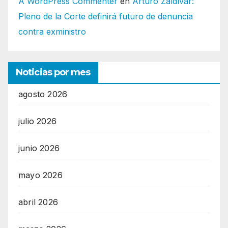
A WordPress Commenter
en
Arturo Zaldívar:
Pleno de la Corte definirá futuro de denuncia
contra exministro
Noticias por mes
agosto 2026
julio 2026
junio 2026
mayo 2026
abril 2026