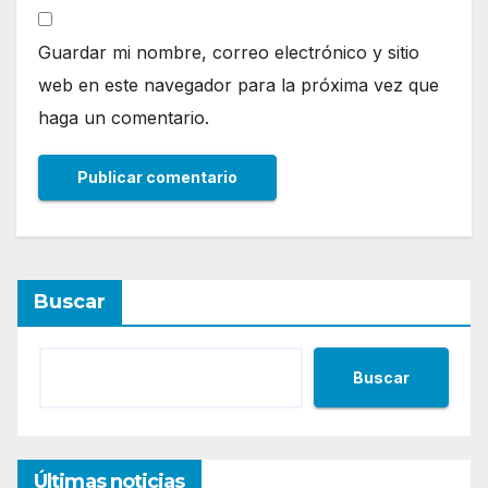
Guardar mi nombre, correo electrónico y sitio
web en este navegador para la próxima vez que
haga un comentario.
Buscar
Buscar
Últimas noticias