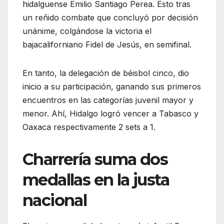
hidalguense Emilio Santiago Perea. Esto tras
un reñido combate que concluyó por decisión
unánime, colgándose la victoria el
bajacaliforniano Fidel de Jesús, en semifinal.
En tanto, la delegación de béisbol cinco, dio
inicio a su participación, ganando sus primeros
encuentros en las categorías juvenil mayor y
menor. Ahí, Hidalgo logró vencer a Tabasco y
Oaxaca respectivamente 2 sets a 1.
Charrería suma dos
medallas en la justa
nacional