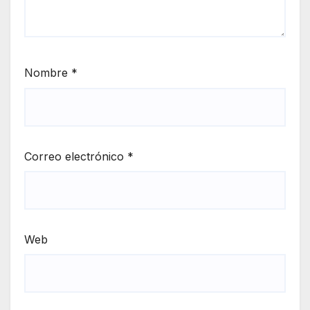
Nombre
*
Correo electrónico
*
Web