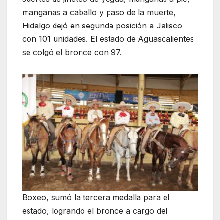
manganas a caballo y paso de la muerte,
Hidalgo dejó en segunda posición a Jalisco
con 101 unidades. El estado de Aguascalientes
se colgó el bronce con 97.
Boxeo, sumó la tercera medalla para el
estado, logrando el bronce a cargo del