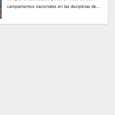
campamentos nacionales en las disciplinas de…