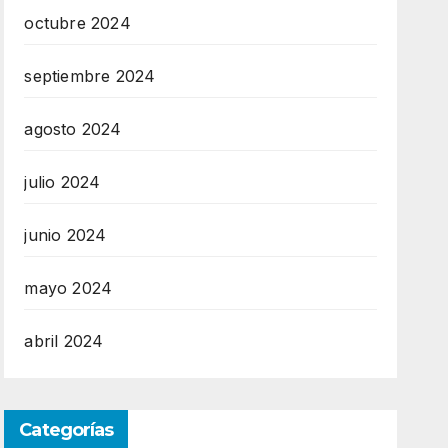
octubre 2024
septiembre 2024
agosto 2024
julio 2024
junio 2024
mayo 2024
abril 2024
Categorías