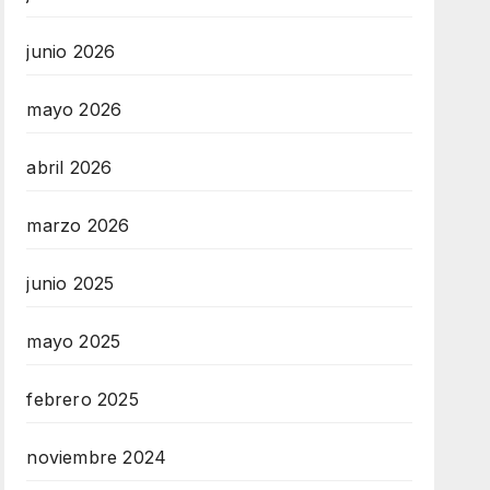
junio 2026
mayo 2026
abril 2026
marzo 2026
junio 2025
mayo 2025
febrero 2025
noviembre 2024