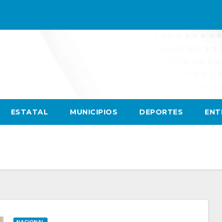
ESTATAL
MUNICIPIOS
DEPORTES
ENT