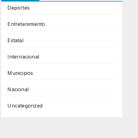
Deportes
Entretenimiento
Estatal
Internacional
Municipios
Nacional
Uncategorized