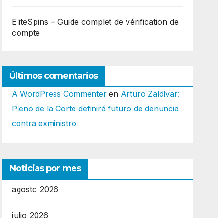
EliteSpins – Guide complet de vérification de
compte
Últimos comentarios
A WordPress Commenter
en
Arturo Zaldívar:
Pleno de la Corte definirá futuro de denuncia
contra exministro
Noticias por mes
agosto 2026
julio 2026