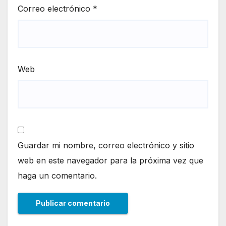
Correo electrónico
*
Web
Guardar mi nombre, correo electrónico y sitio
web en este navegador para la próxima vez que
haga un comentario.