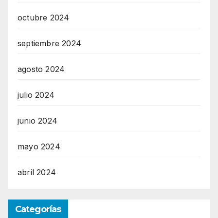
octubre 2024
septiembre 2024
agosto 2024
julio 2024
junio 2024
mayo 2024
abril 2024
Categorías