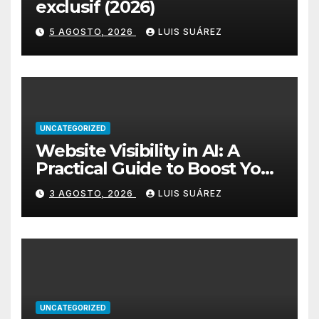
exclusif (2026)
5 AGOSTO, 2026
LUIS SUÁREZ
UNCATEGORIZED
Website Visibility in AI: A
Practical Guide to Boost Your
Rankings
3 AGOSTO, 2026
LUIS SUÁREZ
UNCATEGORIZED