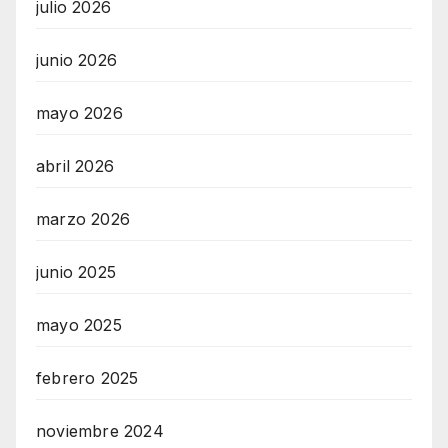
julio 2026
junio 2026
mayo 2026
abril 2026
marzo 2026
junio 2025
mayo 2025
febrero 2025
noviembre 2024