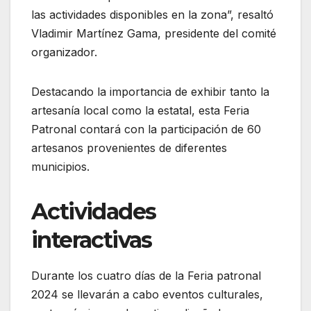
las actividades disponibles en la zona”, resaltó
Vladimir Martínez Gama, presidente del comité
organizador.
Destacando la importancia de exhibir tanto la
artesanía local como la estatal, esta Feria
Patronal contará con la participación de 60
artesanos provenientes de diferentes
municipios.
Actividades
interactivas
Durante los cuatro días de la Feria patronal
2024 se llevarán a cabo eventos culturales,