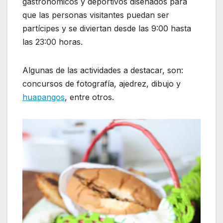
gastronómicos y deportivos diseñados para
que las personas visitantes puedan ser
partícipes y se diviertan desde las 9:00 hasta
las 23:00 horas.
Algunas de las actividades a destacar, son:
concursos de fotografía, ajedrez, dibujo y
huapangos
, entre otros.