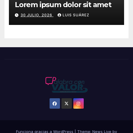
Lorem ipsum dolor sit amet
30 JULIO, 2026
LUIS SUÁREZ
Funciona gracias a WordPress
|
Theme: News Live by