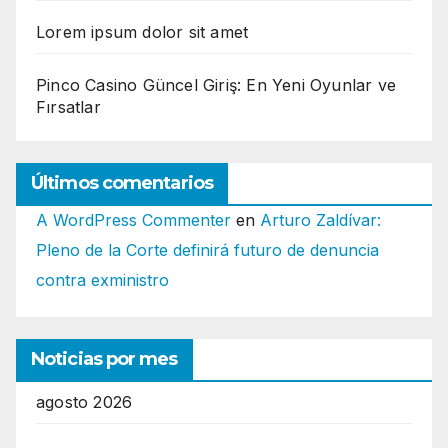
Lorem ipsum dolor sit amet
Pinco Casino Güncel Giriş: En Yeni Oyunlar ve
Fırsatlar
Últimos comentarios
A WordPress Commenter
en
Arturo Zaldívar:
Pleno de la Corte definirá futuro de denuncia
contra exministro
Noticias por mes
agosto 2026