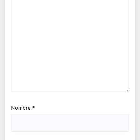
Nombre
*