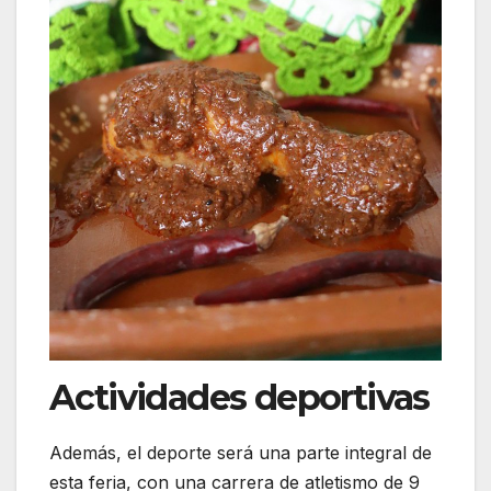
Actividades deportivas
Además, el deporte será una parte integral de
esta feria, con una carrera de atletismo de 9