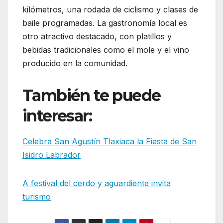
kilómetros, una rodada de ciclismo y clases de
baile programadas. La gastronomía local es
otro atractivo destacado, con platillos y
bebidas tradicionales como el mole y el vino
producido en la comunidad.
También te puede
interesar:
Celebra San Agustín Tlaxiaca la Fiesta de San
Isidro Labrador
A festival del cerdo y aguardiente invita
turismo