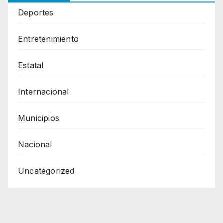
Deportes
Entretenimiento
Estatal
Internacional
Municipios
Nacional
Uncategorized