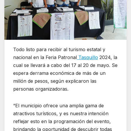
Todo listo para recibir al turismo estatal y
nacional en la Feria Patronal
Tasquillo
2024, la
cual se llevará a cabo del 17 al 20 de mayo. Se
espera derrama económica de más de un
millón de pesos, según explicaron las
personas organizadoras.
“El municipio ofrece una amplia gama de
atractivos turísticos, y es nuestra intención
reflejar esto en la programación del evento,
brindando la oportunidad de descubrir todas