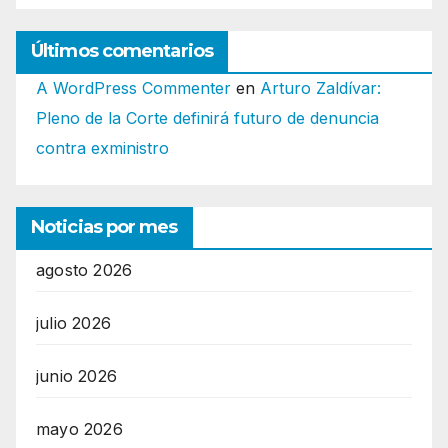
Últimos comentarios
A WordPress Commenter
en
Arturo Zaldívar:
Pleno de la Corte definirá futuro de denuncia
contra exministro
Noticias por mes
agosto 2026
julio 2026
junio 2026
mayo 2026