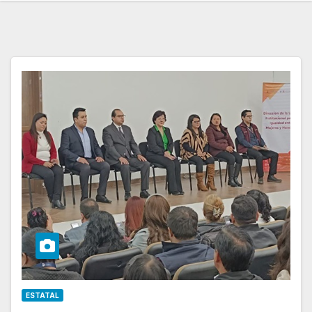
ESTATAL