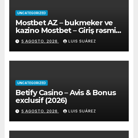
UNCATEGORIZED
Mostbet AZ – bukmeker ve
kazino Mostbet – Giriş rəsmi
sayt
5 AGOSTO, 2026
LUIS SUÁREZ
UNCATEGORIZED
Betify Casino – Avis & Bonus
exclusif (2026)
5 AGOSTO, 2026
LUIS SUÁREZ