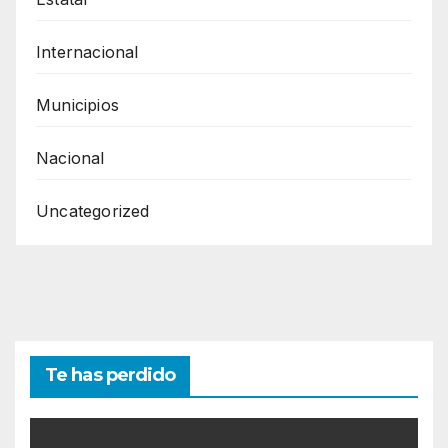
Internacional
Municipios
Nacional
Uncategorized
Te has perdido