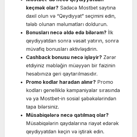
keçmək olar?
Sadəcə Mostbet saytına
daxil olun və “Qeydiyyat” seçimini edin,
tələb olunan məlumatları doldurun.
Bonusları necə əldə edə bilərəm?
İlk
qeydiyyatdan sonra vəsait yatırın, sonra
müvafiq bonusları aktivləşdirin.
Cashback bonusu necə işləyir?
Zərər
etdiyiniz məbləğin müəyyən bir faizinin
hesabınıza geri qaytarılmasıdır.
Promo kodlar haradan alınır?
Promo
kodları genelliklə kampaniyalar sırasında
və ya Mostbet-in sosial şəbəkələrindən
tapa bilərsiniz.
Müsabiqələrə necə qatılmaq olar?
Müsabiqələrin qaydalarına riayət edərək
qeydiyyatdan keçin və iştirak edin.