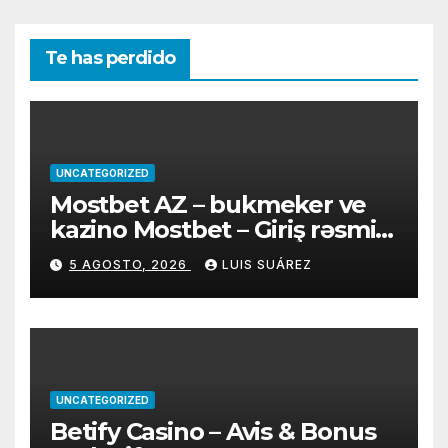
Te has perdido
UNCATEGORIZED
Mostbet AZ – bukmeker ve
kazino Mostbet – Giriş rəsmi
sayt
5 AGOSTO, 2026
LUIS SUÁREZ
UNCATEGORIZED
Betify Casino – Avis & Bonus