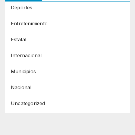
Deportes
Entretenimiento
Estatal
Internacional
Municipios
Nacional
Uncategorized