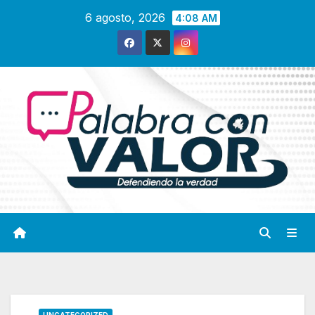
Saltar
6 agosto, 2026
4:08 AM
al
contenido