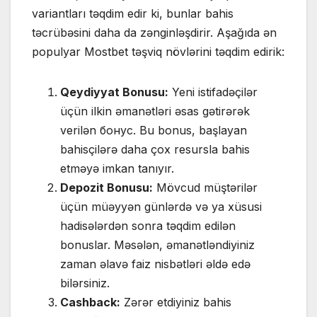
variantları təqdim edir ki, bunlar bahis
təcrübəsini daha da zənginləşdirir. Aşağıda ən
populyar Mostbet təşviq növlərini təqdim edirik:
Qeydiyyat Bonusu:
Yeni istifadəçilər
üçün ilkin əmanətləri əsas gətirərək
verilən бонус. Bu bonus, başlayan
bahisçilərə daha çox resursla bahis
etməyə imkan tanıyır.
Depozit Bonusu:
Mövcud müştərilər
üçün müəyyən günlərdə və ya xüsusi
hadisələrdən sonra təqdim edilən
bonuslar. Məsələn, əmanətləndiyiniz
zaman əlavə faiz nisbətləri əldə edə
bilərsiniz.
Cashback:
Zərər etdiyiniz bahis