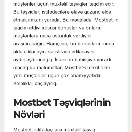
müştərilər üçün müxtəlif təşviqlər təqdim edir.
Bu təşviqlər, istifadəçilərə əlavə qazanc əldə
etmək imkanı yaradır. Bu məqalədə, Mostbet-in
təqdim etdiyi xüsusi bonuslar və onların
müştərilərə necə üstünlük verdiyini
araşdıracağıq. Həmçinin, bu bonusların necə
əldə ediləcəyini və istifadə ediləcəyini
aydınlaşdıracağıq. İstənilən bahisçiyə yararlı
olacaq bu məlumatlar, Mostbet-ə daxil olan
yeni müştərilər üçün çox əhəmiyyətlidir.
Beləliklə, başlayırıq.
Mostbet Təşviqlərinin
Növləri
Mostbet, istifadəçilərə müxtəlif təşviq