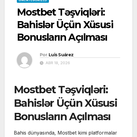
UNCATEGORIZED
Mostbet Təşviqləri:
Bahislər Üçün Xüsusi
Bonusların Açılması
Por
Luis Suárez
ABR 18, 2026
Mostbet Təşviqləri:
Bahislər Üçün Xüsusi
Bonusların Açılması
Bahis dünyasında, Mostbet kimi platformalar