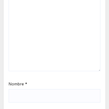
Nombre
*