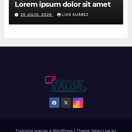
Lorem ipsum dolor sit amet
30 JULIO, 2026
LUIS SUÁREZ
Funciona gracias a WordPress
|
Theme: News Live by