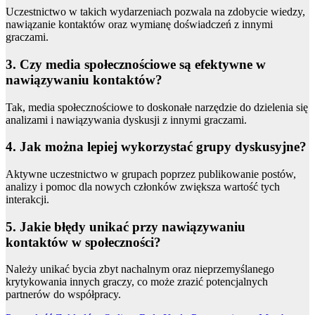
Uczestnictwo w takich wydarzeniach pozwala na zdobycie wiedzy,
nawiązanie kontaktów oraz wymianę doświadczeń z innymi
graczami.
3. Czy media społecznościowe są efektywne w
nawiązywaniu kontaktów?
Tak, media społecznościowe to doskonałe narzędzie do dzielenia się
analizami i nawiązywania dyskusji z innymi graczami.
4. Jak można lepiej wykorzystać grupy dyskusyjne?
Aktywne uczestnictwo w grupach poprzez publikowanie postów,
analizy i pomoc dla nowych członków zwiększa wartość tych
interakcji.
5. Jakie błędy unikać przy nawiązywaniu
kontaktów w społeczności?
Należy unikać bycia zbyt nachalnym oraz nieprzemyślanego
krytykowania innych graczy, co może zrazić potencjalnych
partnerów do współpracy.