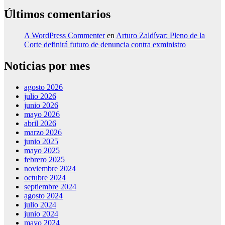
Últimos comentarios
A WordPress Commenter
en
Arturo Zaldívar: Pleno de la
Corte definirá futuro de denuncia contra exministro
Noticias por mes
agosto 2026
julio 2026
junio 2026
mayo 2026
abril 2026
marzo 2026
junio 2025
mayo 2025
febrero 2025
noviembre 2024
octubre 2024
septiembre 2024
agosto 2024
julio 2024
junio 2024
mayo 2024