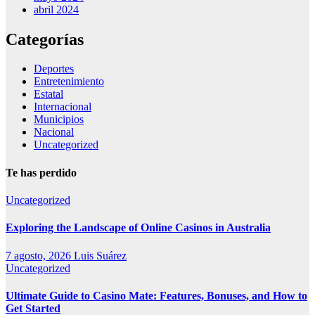
abril 2024
Categorías
Deportes
Entretenimiento
Estatal
Internacional
Municipios
Nacional
Uncategorized
Te has perdido
Uncategorized
Exploring the Landscape of Online Casinos in Australia
7 agosto, 2026
Luis Suárez
Uncategorized
Ultimate Guide to Casino Mate: Features, Bonuses, and How to
Get Started