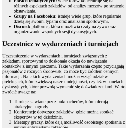
Forach tematycznych:
wiele forów koncentruje się na
różnych aspektach zakładów, od analizy meczów po strategie
obstawiania.
Grupy na Facebooku:
istnieje wiele grup, które regularnie
dzielą się swoimi typami oraz analizami sportowymi.
Discord:
platforma, która umożliwia czaty na żywo oraz
organizowanie wspólnych sesji dyskusyjnych.
Uczestnicz w wydarzeniach i turniejach
Uczestniczenie w wydarzeniach i turniejach związanych z
zakładami sportowymi to doskonała okazja do nawiązania
kontaktów z innymi graczami. Takie wydarzenia często przyciągają
pasjonatów z różnych środowisk, co może być źródłem cennych
informacji. Na takich wydarzeniach można wziąć udział w
prelekcjach, które zwiększą nasze umiejętności, czy też w panelach
dyskusyjnych, które pozwolą wymienić się doświadczeniami. Warto
zwrócić uwagę na:
Turnieje stawiane przez bukmacherów, które oferują
atrakcyjne nagrody.
Konferencje dotyczące zakładów, gdzie można spotkać
ekspertów w tej dziedzinie.
Meetupy graczy, które dają możliwość osobistego spotkania z
innymi entuzjastami zakładów.