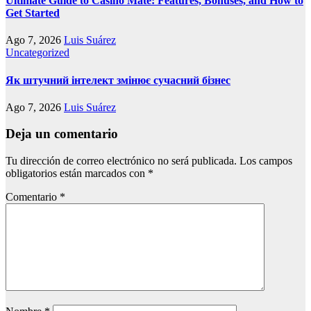
Ultimate Guide to Casino Mate: Features, Bonuses, and How to
Get Started
Ago 7, 2026
Luis Suárez
Uncategorized
Як штучний інтелект змінює сучасний бізнес
Ago 7, 2026
Luis Suárez
Deja un comentario
Tu dirección de correo electrónico no será publicada.
Los campos
obligatorios están marcados con
*
Comentario
*