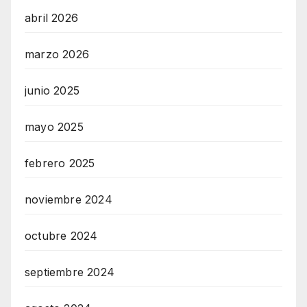
abril 2026
marzo 2026
junio 2025
mayo 2025
febrero 2025
noviembre 2024
octubre 2024
septiembre 2024