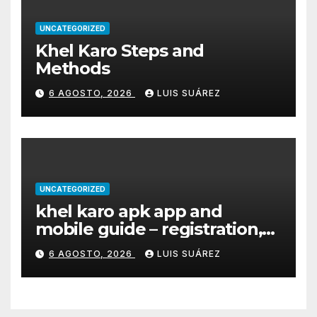
UNCATEGORIZED
Khel Karo Steps and
Methods
6 AGOSTO, 2026
LUIS SUÁREZ
UNCATEGORIZED
khel karo apk app and
mobile guide – registration,
bonuses, payments &
6 AGOSTO, 2026
LUIS SUÁREZ
security for Indian players