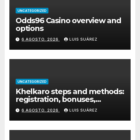
UNCATEGORIZED
Odds96 Casino overview and
options
6 AGOSTO, 2026
LUIS SUÁREZ
UNCATEGORIZED
Khelkaro steps and methods:
registration, bonuses,
payments & mobile
6 AGOSTO, 2026
LUIS SUÁREZ