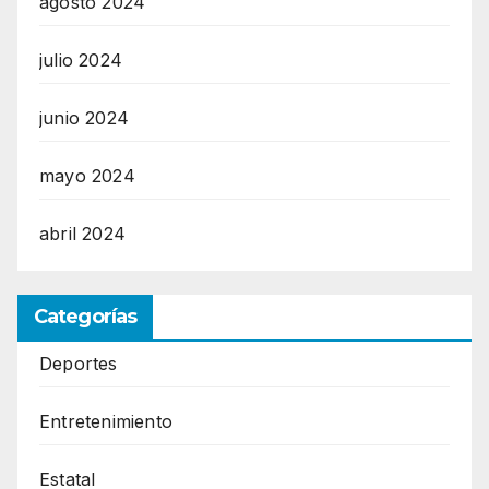
agosto 2024
julio 2024
junio 2024
mayo 2024
abril 2024
Categorías
Deportes
Entretenimiento
Estatal