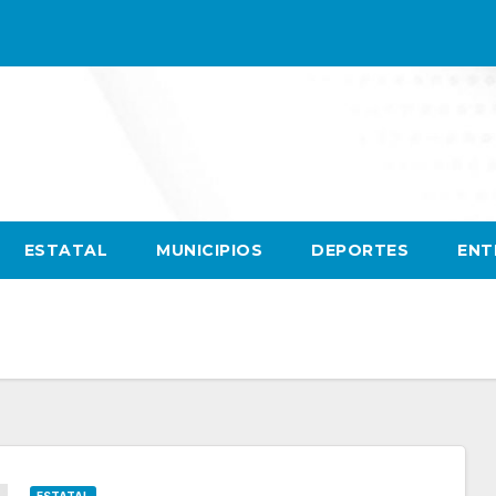
ESTATAL
MUNICIPIOS
DEPORTES
ENT