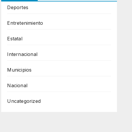
Deportes
Entretenimiento
Estatal
Internacional
Municipios
Nacional
Uncategorized