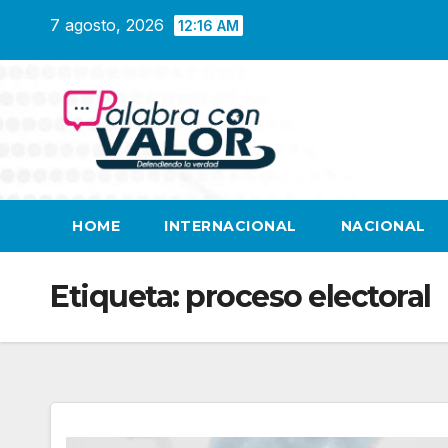
Saltar
7 agosto, 2026
12:16 AM
al
contenido
HOME
INTERNACIONAL
NACIONAL
Etiqueta:
proceso electoral