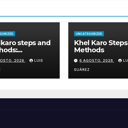
GORIZED
UNCATEGORIZED
karo steps and
Khel Karo Steps
hods:
Methods
stration,
GOSTO, 2026
LUIS
6 AGOSTO, 2026
LU
uses, payments
obile
Z
SUÁREZ