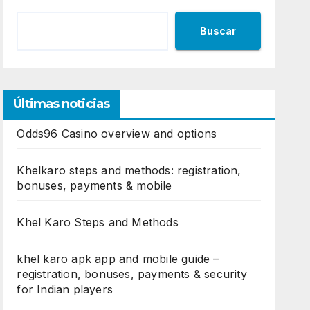
Buscar
Últimas noticias
Odds96 Casino overview and options
Khelkaro steps and methods: registration,
bonuses, payments & mobile
Khel Karo Steps and Methods
khel karo apk app and mobile guide –
registration, bonuses, payments & security
for Indian players