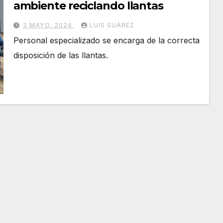
ambiente reciclando llantas
3 MAYO, 2024
LUIS SUÁREZ
Personal especializado se encarga de la correcta
disposición de las llantas.