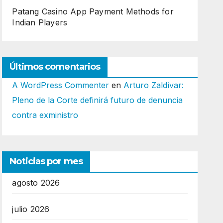
Patang Casino App Payment Methods for
Indian Players
Últimos comentarios
A WordPress Commenter
en
Arturo Zaldívar:
Pleno de la Corte definirá futuro de denuncia
contra exministro
Noticias por mes
agosto 2026
julio 2026