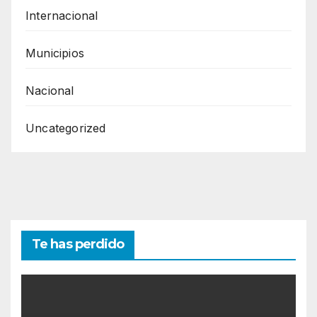
Internacional
Municipios
Nacional
Uncategorized
Te has perdido