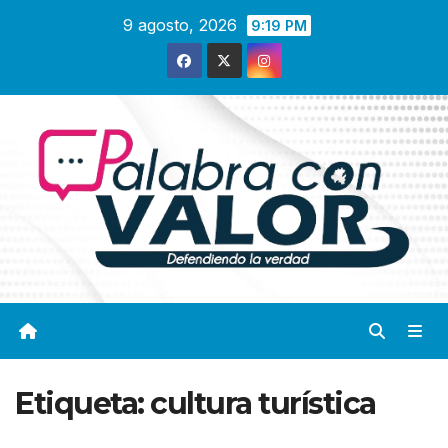
Saltar
9 agosto, 2026
9:19 PM
al
contenido
Etiqueta:
cultura turística