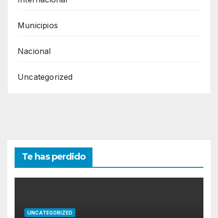
Municipios
Nacional
Uncategorized
Te has perdido
UNCATEGORIZED