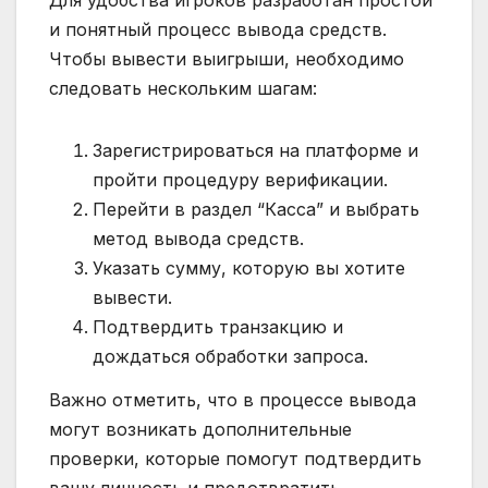
и понятный процесс вывода средств.
Чтобы вывести выигрыши, необходимо
следовать нескольким шагам:
Зарегистрироваться на платформе и
пройти процедуру верификации.
Перейти в раздел “Касса” и выбрать
метод вывода средств.
Указать сумму, которую вы хотите
вывести.
Подтвердить транзакцию и
дождаться обработки запроса.
Важно отметить, что в процессе вывода
могут возникать дополнительные
проверки, которые помогут подтвердить
вашу личность и предотвратить