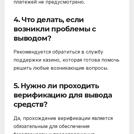
платежей не предусмотрено.
4. Что делать, если
возникли проблемы с
выводом?
Рекомендуется обратиться в службу
поддержки казино, которая готова помочь
решить любые возникающие вопросы.
5. Нужно ли проходить
верификацию для вывода
средств?
Да, прохождение верификации является
обязательным для обеспечения