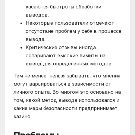
касаются быстроты обработки
выводов.
Некоторые пользователи отмечают
отсутствие проблем у себя в процессе
вывода.
Критические отзывы иногда
оспаривают высокие лимиты на
вывод для определенных методов.
Тем не менее, нельзя забывать, что мнения
могут варьироваться в зависимости от
личного опыта. Во многом это основано на
том, какой метод вывода использовался и
какие меры безопасности предпринимает
казино.