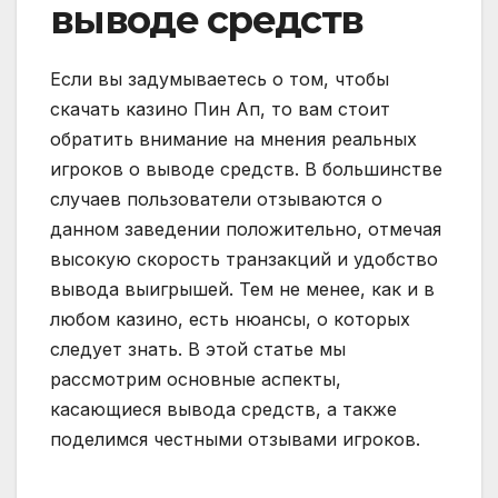
выводе средств
Если вы задумываетесь о том, чтобы
скачать казино Пин Ап, то вам стоит
обратить внимание на мнения реальных
игроков о выводе средств. В большинстве
случаев пользователи отзываются о
данном заведении положительно, отмечая
высокую скорость транзакций и удобство
вывода выигрышей. Тем не менее, как и в
любом казино, есть нюансы, о которых
следует знать. В этой статье мы
рассмотрим основные аспекты,
касающиеся вывода средств, а также
поделимся честными отзывами игроков.