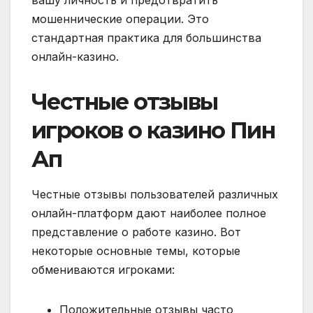
мошеннические операции. Это
стандартная практика для большинства
онлайн-казино.
Честные отзывы
игроков о казино Пин
Ап
Честные отзывы пользователей различных
онлайн-платформ дают наиболее полное
представление о работе казино. Вот
некоторые основные темы, которые
обмениваются игроками:
Положительные отзывы часто