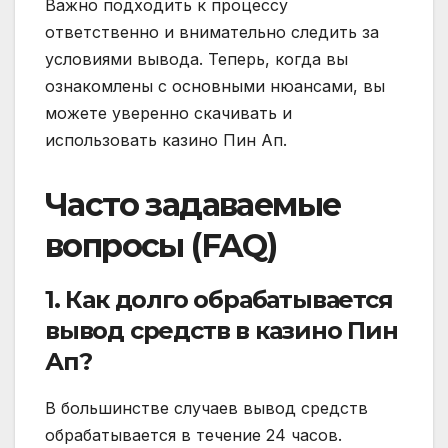
Важно подходить к процессу
ответственно и внимательно следить за
условиями вывода. Теперь, когда вы
ознакомлены с основными нюансами, вы
можете уверенно скачивать и
использовать казино Пин Ап.
Часто задаваемые
вопросы (FAQ)
1. Как долго обрабатывается
вывод средств в казино Пин
Ап?
В большинстве случаев вывод средств
обрабатывается в течение 24 часов.