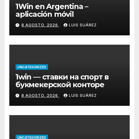
1Win en Argentina –
aplicación móvil
8 AGOSTO, 2026
LUIS SUÁREZ
UNCATEGORIZED
1win — ставки на спорт в
букмекерской конторе
8 AGOSTO, 2026
LUIS SUÁREZ
UNCATEGORIZED