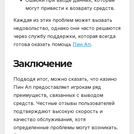
Ошибки при вводе данных, которые
могут привести к возврату средств.
Каждая из этих проблем может вызвать
недовольство, однако они часто решаются
через службу поддержки, которая всегда
готова оказать помощь
Пин Ап
.
Заключение
Подводя итог, можно сказать, что казино
Пин Ап предоставляет игрокам ряд
преимуществ, связанных с выводом
средств. Честные отзывы пользователей
подтверждают высокую скорость и
качество обслуживания, хотя
определенные проблемы могут возникать.