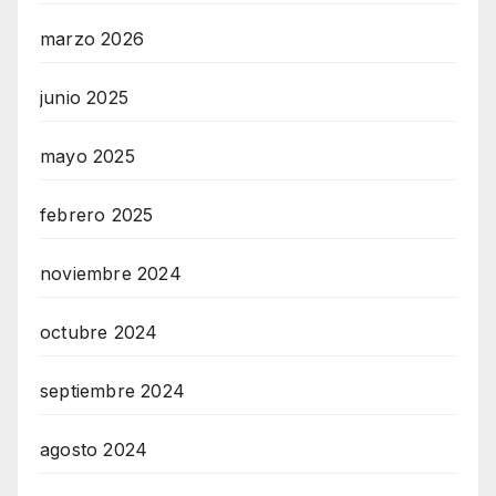
marzo 2026
junio 2025
mayo 2025
febrero 2025
noviembre 2024
octubre 2024
septiembre 2024
agosto 2024