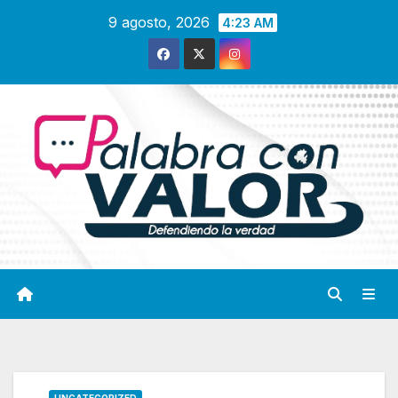
Saltar
9 agosto, 2026
4:23 AM
al
contenido