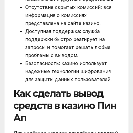
Отсутствие скрытых комиссий: вся
информация о комиссиях
представлена на сайте казино.
Доступная поддержка: служба
поддержки быстро реагирует на
запросы и помогает решать любые
проблемы с выводом.
Безопасность: казино использует
надежные технологии шифрования
для защиты данных пользователей.
Как сделать вывод
средств в казино Пин
Ап
Для удобства игроков разработан простой