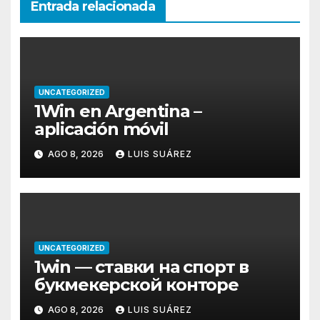
Entrada relacionada
UNCATEGORIZED
1Win en Argentina –
aplicación móvil
AGO 8, 2026
LUIS SUÁREZ
UNCATEGORIZED
1win — ставки на спорт в
букмекерской конторе
AGO 8, 2026
LUIS SUÁREZ