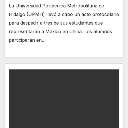
La Universidad Politécnica Metropolitana de
Hidalgo (UPMH) llevó a cabo un acto protocolario
para despedir a tres de sus estudiantes que
representarán a México en China. Los alumnos
participarán en…