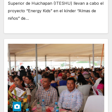
Superior de Huichapan (ITESHU) llevan a cabo el
proyecto “Energy Kids” en el kínder “Almas de
niños” de…