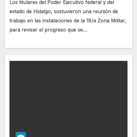
Los titulares del Poder Ejecutivo federal y del
estado de Hidalgo, sostuvieron una reunión de
trabajo en las instalaciones de la 18/a Zona Militar,
para revisar el progreso que se…