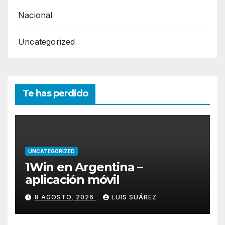
Nacional
Uncategorized
Te has perdido
UNCATEGORIZED
1Win en Argentina –
aplicación móvil
8 AGOSTO, 2026
LUIS SUÁREZ