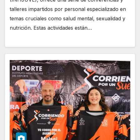
talleres impartidos por personal especializado en
temas cruciales como salud mental, sexualidad y
nutrición. Estas actividades están…