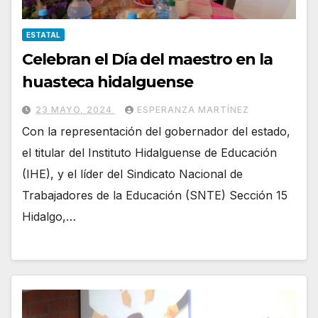
ESTATAL
Celebran el Día del maestro en la
huasteca hidalguense
23 MAYO, 2024
ESPERANZA MARTÍNEZ
Con la representación del gobernador del estado,
el titular del Instituto Hidalguense de Educación
(IHE), y el líder del Sindicato Nacional de
Trabajadores de la Educación (SNTE) Sección 15
Hidalgo,…