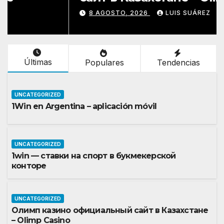
Casino
8 AGOSTO, 2026
LUIS SUÁREZ
Últimas
Populares
Tendencias
UNCATEGORIZED
1Win en Argentina – aplicación móvil
UNCATEGORIZED
1win — ставки на спорт в букмекерской
конторе
UNCATEGORIZED
Олимп казино официальный сайт в Казахстане
– Olimp Casino