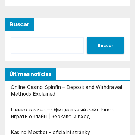
Buscar
Buscar
Últimas noticias
Online Casino Spinfin – Deposit and Withdrawal
Methods Explained
Пинко казино – Официальный сайт Pinco
играть онлайн | Зеркало и вход
Kasino Mostbet – oficiální stránky