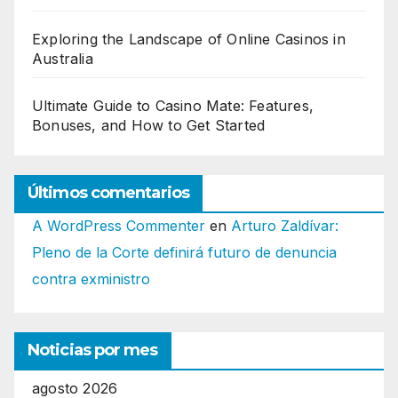
Exploring the Landscape of Online Casinos in
Australia
Ultimate Guide to Casino Mate: Features,
Bonuses, and How to Get Started
Últimos comentarios
A WordPress Commenter
en
Arturo Zaldívar:
Pleno de la Corte definirá futuro de denuncia
contra exministro
Noticias por mes
agosto 2026