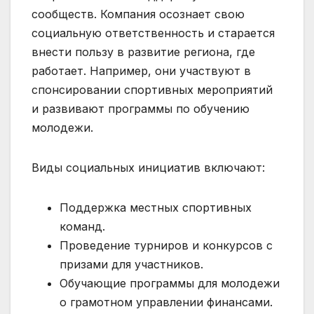
сообществ. Компания осознает свою
социальную ответственность и старается
внести пользу в развитие региона, где
работает. Например, они участвуют в
спонсировании спортивных мероприятий
и развивают программы по обучению
молодежи.
Виды социальных инициатив включают:
Поддержка местных спортивных
команд.
Проведение турниров и конкурсов с
призами для участников.
Обучающие программы для молодежи
о грамотном управлении финансами.