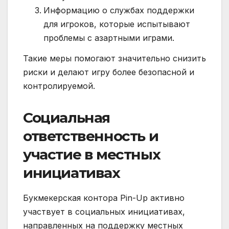
Информацию о службах поддержки
для игроков, которые испытывают
проблемы с азартными играми.
Такие меры помогают значительно снизить
риски и делают игру более безопасной и
контролируемой.
Социальная
ответственность и
участие в местных
инициативах
Букмекерская контора Pin-Up активно
участвует в социальных инициативах,
направленных на поддержку местных