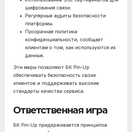
шифрования связи.
Регулярные аудиты безопасности
платформы.
Прозрачная политика
конфиденциальности, сообщает
клиентам о том, как используются их
данные.
Эти меры позволяют БК Pin-Up
обеспечивать безопасность своих
клиентов и поддерживать высокие
стандарты качества сервиса.
Ответственная игра
БК Pin-Up придерживается принципов