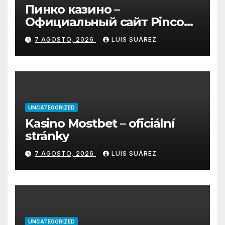
Пинко казино –
Официальный сайт Pinco
играть онлайн | Зеркало и
7 AGOSTO, 2026
LUIS SUÁREZ
вход
UNCATEGORIZED
Kasino Mostbet – oficiální
stránky
7 AGOSTO, 2026
LUIS SUÁREZ
UNCATEGORIZED