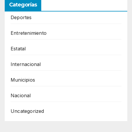
Categorías
Deportes
Entretenimiento
Estatal
Internacional
Municipios
Nacional
Uncategorized