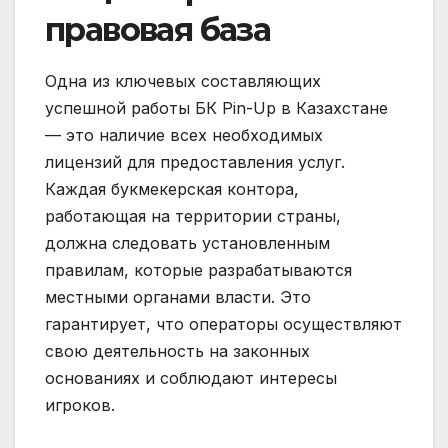
правовая база
Одна из ключевых составляющих
успешной работы БК Pin-Up в Казахстане
— это наличие всех необходимых
лицензий для предоставления услуг.
Каждая букмекерская контора,
работающая на территории страны,
должна следовать установленным
правилам, которые разрабатываются
местными органами власти. Это
гарантирует, что операторы осуществляют
свою деятельность на законных
основаниях и соблюдают интересы
игроков.